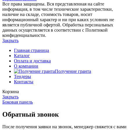
Все права защищены. Вся представленная на сайте
информация, в том числе технические характеристики,
наличие на складе, стоимость товаров, носит
информационный характер и ни при каких условиях не
является публичной офертой. Обработка персональных
данных осуществляется в соответствии с Политикой
конфиденциальности.
Закрыть
Главная страница
Каталог
Оплата и доставка
О компании
Получение гранта
Тендеры
Контакты
Корзина
Закрыть
Боковая панель
Обратный звонок
После получения заявки на звонок, менеджер свяжется с вами