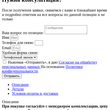
После получения заявки, свяжемся с вами в ближайшее время
и подробно ответим на все вопросы по данной позиции и не
только
Ваш вопрос по позиции:
Имя
Телефон для связи:
Email
Удобная форма связи:
Нажимая «Отправить», я даю
Согласие на обработку
персональных данных
На основании
Политики
конфиденциальности
Отправить
Описание
Детали
Условия оплаты и доставки
Описание
При покупке согласуйте с менеджером комплектацию, цену