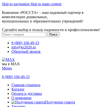
Skip to navigation
Skip to main content
Компания «РОССТА» – ваш надежный партнер в
комплектации дошкольных,
муниципальных и образовательных учреждений!
Сделайте выбор в пользу надежности и профессионализма!
Поиск
8 (800) 100-49-33
info@kr2020.ru
Обратный звонок
мы в MAX
Меню
8 (800) 100-49-33
Главная страница
Каталог
Оплата и доставка
О компании
Получение гранта
Тендеры