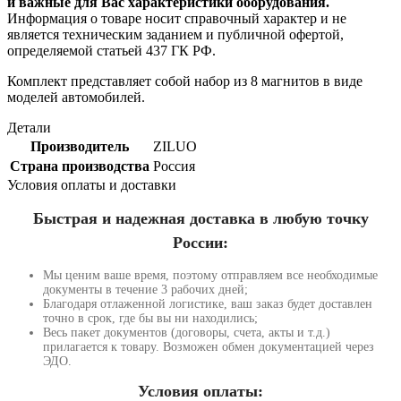
и важные для Вас характеристики оборудования.
Информация о товаре носит справочный характер и не
является техническим заданием и публичной офертой,
определяемой статьей 437 ГК РФ.
Комплект представляет собой набор из 8 магнитов в виде
моделей автомобилей.
Детали
Производитель
ZILUO
Страна производства
Россия
Условия оплаты и доставки
Быстрая и надежная доставка в любую точку
России:
Мы ценим ваше время, поэтому отправляем все необходимые
документы в течение 3 рабочих дней;
Благодаря отлаженной логистике, ваш заказ будет доставлен
точно в срок, где бы вы ни находились;
Весь пакет документов (договоры, счета, акты и т.д.)
прилагается к товару. Возможен обмен документацией через
ЭДО.
Условия оплаты: