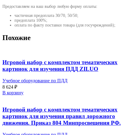
Предоставляем на ваш выбор любую форму оплаты:
частичная предоплата 30/70, 50/50;
предоплата 100%;
оплата по факту поставки товара (для госучреждений);
Похожие
Игровой набор с комплектом тематических
картинок для изучения ПДД ZILUO
Учебное оборудование по ПДД
8 624
₽
В корзину
Игровой набор с комплектом тематических
картинок для изучения правил дорожного
движения. Приказ 804 Минпросвещения РФ.
Учебное оборудование по ПДД