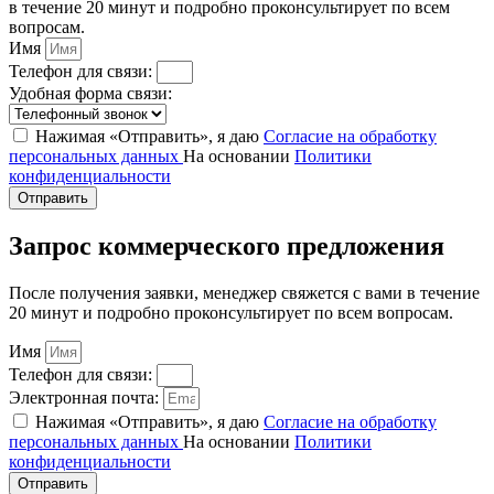
в течение 20 минут и подробно проконсультирует по всем
вопросам.
Имя
Телефон для связи:
Удобная форма связи:
Нажимая «Отправить», я даю
Согласие на обработку
персональных данных
На основании
Политики
конфиденциальности
Отправить
Запрос коммерческого предложения
После получения заявки, менеджер свяжется с вами в течение
20 минут и подробно проконсультирует по всем вопросам.
Имя
Телефон для связи:
Электронная почта:
Нажимая «Отправить», я даю
Согласие на обработку
персональных данных
На основании
Политики
конфиденциальности
Отправить