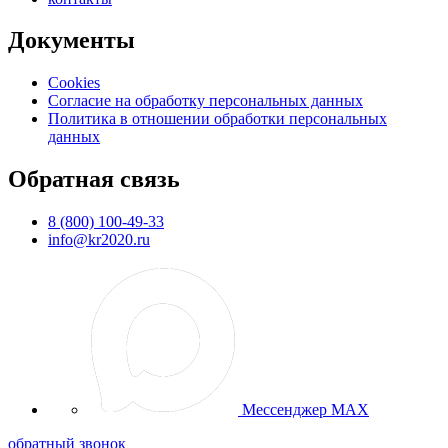
Документы
Cookies
Согласие на обработку персональных данных
Политика в отношении обработки персональных
данных
Обратная связь
8 (800) 100-49-33
info@kr2020.ru
Мессенджер MAX
обратный звонок