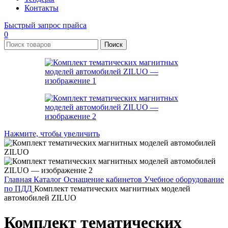
Контакты
Быстрый запрос прайса
0
Поиск
Нажмите, чтобы увеличить
Главная
Каталог
Оснащение кабинетов
Учебное оборудование
по ПДД
Комплект тематических магнитных моделей
автомобилей ZILUO
Комплект тематических