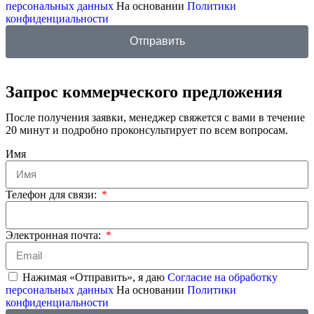
персональных данных
На основании
Политики
конфиденциальности
Отправить
Запрос коммерческого предложения
После получения заявки, менеджер свяжется с вами в течение
20 минут и подробно проконсультирует по всем вопросам.
Имя
Телефон для связи:
Электронная почта:
Нажимая «Отправить», я даю
Согласие на обработку
персональных данных
На основании
Политики
конфиденциальности