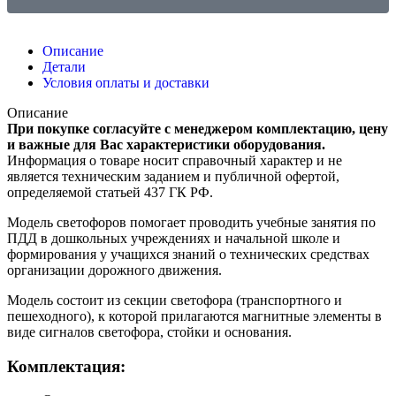
Описание
Детали
Условия оплаты и доставки
Описание
При покупке согласуйте с менеджером комплектацию, цену
и важные для Вас характеристики оборудования.
Информация о товаре носит справочный характер и не
является техническим заданием и публичной офертой,
определяемой статьей 437 ГК РФ.
Модель светофоров помогает проводить учебные занятия по
ПДД в дошкольных учреждениях и начальной школе и
формирования у учащихся знаний о технических средствах
организации дорожного движения.
Модель состоит из секции светофора (транспортного и
пешеходного), к которой прилагаются магнитные элементы в
виде сигналов светофора, стойки и основания.
Комплектация: