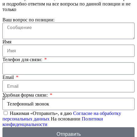
и подробно ответим на все вопросы по данной позиции и не
только
Ваш вопрос по позиции:
Имя
Телефон для связи:
Email
Удобная форма связи:
Нажимая «Отправить», я даю
Согласие на обработку
персональных данных
На основании
Политики
конфиденциальности
Отправить