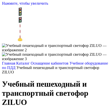
Нажмите, чтобы увеличить
Главная
Каталог
Оснащение кабинетов
Учебное оборудование
по ПДД
Учебный пешеходный и транспортный светофор
ZILUO
Учебный пешеходный и
транспортный светофор
ZILUO