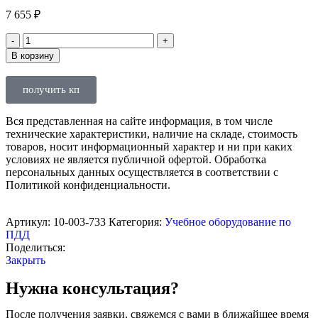
7 655
₽
В корзину
получить кп
Вся представленная на сайте информация, в том числе
технические характеристики, наличие на складе, стоимость
товаров, носит информационный характер и ни при каких
условиях не является публичной офертой. Обработка
персональных данных осуществляется в соответствии с
Политикой конфиденциальности.
Артикул:
10-003-733
Категория:
Учебное оборудование по
ПДД
Поделиться:
Закрыть
Нужна консультация?
После получения заявки, свяжемся с вами в ближайшее время