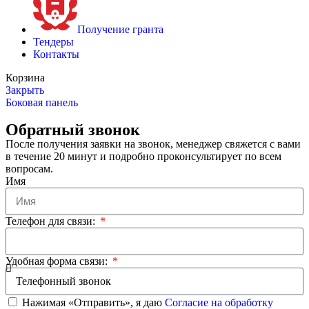
Получение гранта
Тендеры
Контакты
Корзина
Закрыть
Боковая панель
Обратный звонок
После получения заявки на звонок, менеджер свяжется с вами
в течение 20 минут и подробно проконсультирует по всем
вопросам.
Имя
Телефон для связи:
Удобная форма связи:
Нажимая «Отправить», я даю
Согласие на обработку