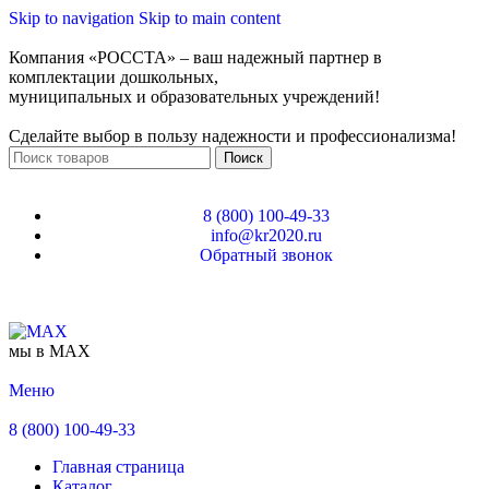
Skip to navigation
Skip to main content
Компания «РОССТА» – ваш надежный партнер в
комплектации дошкольных,
муниципальных и образовательных учреждений!
Сделайте выбор в пользу надежности и профессионализма!
Поиск
8 (800) 100-49-33
info@kr2020.ru
Обратный звонок
мы в MAX
Меню
8 (800) 100-49-33
Главная страница
Каталог