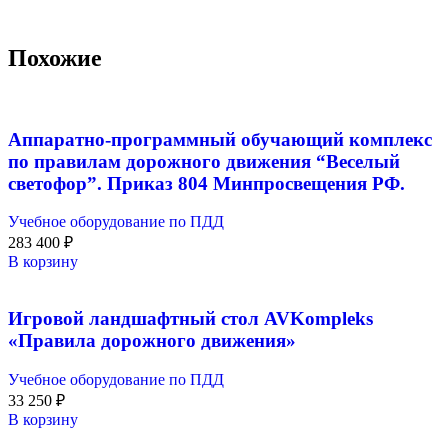
Похожие
Аппаратно-программный обучающий комплекс
по правилам дорожного движения “Веселый
светофор”. Приказ 804 Минпросвещения РФ.
Учебное оборудование по ПДД
283 400
₽
В корзину
Игровой ландшафтный стол AVKompleks
«Правила дорожного движения»
Учебное оборудование по ПДД
33 250
₽
В корзину