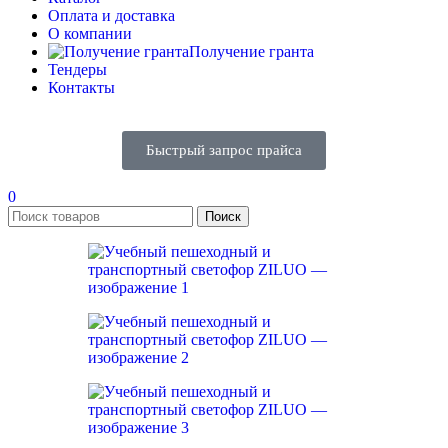
Оплата и доставка
О компании
Получение гранта
Тендеры
Контакты
Быстрый запрос прайса
0
Поиск