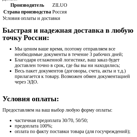
Производитель
ZILUO
Страна производства
Россия
Условия оплаты и доставки
Быстрая и надежная доставка в любую
точку России:
Мы ценим ваше время, поэтому отправляем все
необходимые документы в течение 3 рабочих дней;
Благодаря отлаженной логистике, ваш заказ будет
доставлен точно в срок, где бы вы ни находились;
Весь пакет документов (договоры, счета, акты и т.д.)
прилагается к товару. Возможен обмен документацией
через ЭДО.
Условия оплаты:
Предоставляем на ваш выбор любую форму оплаты:
частичная предоплата 30/70, 50/50;
предоплата 100%;
оплата по факту поставки товара (для госучреждений);