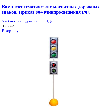
Комплект тематических магнитных дорожных
знаков. Приказ 804 Минпросвещения РФ.
Учебное оборудование по ПДД
3 250
₽
В корзину