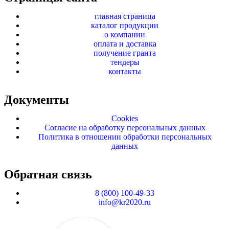
главная страница
каталог продукции
о компании
оплата и доставка
получение гранта
тендеры
контакты
Документы
Cookies
Согласие на обработку персональных данных
Политика в отношении обработки персональных
данных
Обратная связь
8 (800) 100-49-33
info@kr2020.ru