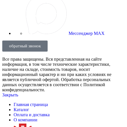
Мессенджер MAX
обратный звонок
Все права защищены. Вся представленная на сайте
информация, в том числе технические характеристики,
наличие на складе, стоимость товаров, носит
информационный характер и ни при каких условиях не
является публичной офертой. Обработка персональных
данных осуществляется в соответствии с Политикой
конфиденциальности.
Закрыть
Главная страница
Каталог
Оплата и доставка
О компании