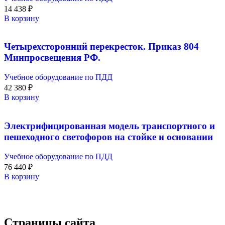
14 438
₽
В корзину
Четырехсторонний перекресток. Приказ 804
Минпросвещения РФ.
Учебное оборудование по ПДД
42 380
₽
В корзину
Электрифицированная модель транспортного и
пешеходного светофоров на стойке и основании
Учебное оборудование по ПДД
76 440
₽
В корзину
Страницы сайта