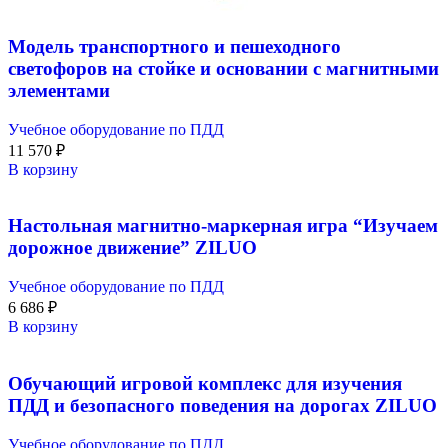
Модель транспортного и пешеходного
светофоров на стойке и основании с магнитными
элементами
Учебное оборудование по ПДД
11 570
₽
В корзину
Настольная магнитно-маркерная игра “Изучаем
дорожное движение” ZILUO
Учебное оборудование по ПДД
6 686
₽
В корзину
Обучающий игровой комплекс для изучения
ПДД и безопасного поведения на дорогах ZILUO
Учебное оборудование по ПДД