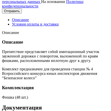
персональных данных
На основании
Политики
конфиденциальности
Отправить
Описание
Условия оплаты и доставки
Описание
Описание
Препятствие представляет собой имитационный участок
зауженной дорожки с поворотом, выложенной по краям
фишками, расположенными вплотную друг к другу.
Комплект предназначен для проведения станции № 4
Всероссийского конкурса юных инспекторов движения
“Безопасное колесо”
Комплектация
Фишка (48 шт.)
Документация