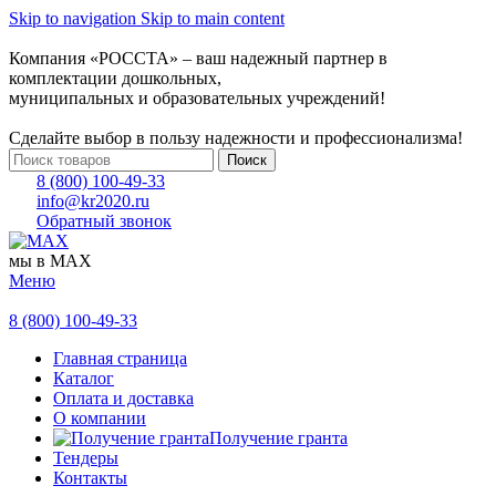
Skip to navigation
Skip to main content
Компания «РОССТА» – ваш надежный партнер в
комплектации дошкольных,
муниципальных и образовательных учреждений!
Сделайте выбор в пользу надежности и профессионализма!
Поиск
8 (800) 100-49-33
info@kr2020.ru
Обратный звонок
мы в MAX
Меню
8 (800) 100-49-33
Главная страница
Каталог
Оплата и доставка
О компании
Получение гранта
Тендеры
Контакты