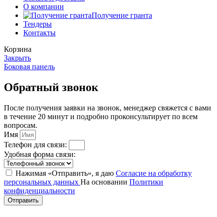
О компании
Получение гранта
Тендеры
Контакты
Корзина
Закрыть
Боковая панель
Обратный звонок
После получения заявки на звонок, менеджер свяжется с вами
в течение 20 минут и подробно проконсультирует по всем
вопросам.
Имя
Телефон для связи:
Удобная форма связи:
Нажимая «Отправить», я даю
Согласие на обработку
персональных данных
На основании
Политики
конфиденциальности
Отправить