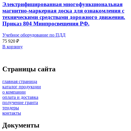
Электрифицированная многофункциональная
магнитно-маркерная доска для ознакомления с
техническими средствами дорожного движения.
Приказ 804 Минпросвещения РФ.
Учебное оборудование по ПДД
75 920
₽
В корзину
Страницы сайта
главная страница
каталог продукции
о компании
оплата и доставка
получение гранта
тендеры
контакты
Документы