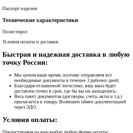
Паспорт изделия
Технические характеристики
Полистирол
Условия оплаты и доставки
Быстрая и надежная доставка в любую
точку России:
Мы ценим ваше время, поэтому отправляем все
необходимые документы в течение 3 рабочих дней;
Благодаря отлаженной логистике, ваш заказ будет
доставлен точно в срок, где бы вы ни находились;
Весь пакет документов (договоры, счета, акты и т.д.)
прилагается к товару. Возможен обмен документацией
через ЭДО.
Условия оплаты:
Предоставляем на ваш выбор любую форму оплаты: