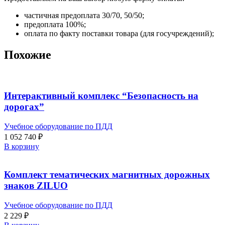
частичная предоплата 30/70, 50/50;
предоплата 100%;
оплата по факту поставки товара (для госучреждений);
Похожие
Интерактивный комплекс “Безопасность на
дорогах”
Учебное оборудование по ПДД
1 052 740
₽
В корзину
Комплект тематических магнитных дорожных
знаков ZILUO
Учебное оборудование по ПДД
2 229
₽