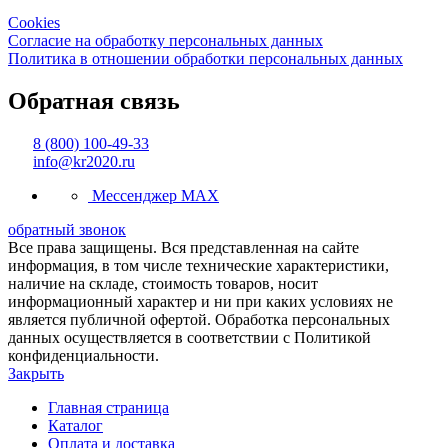
Cookies
Согласие на обработку персональных данных
Политика в отношении обработки персональных данных
Обратная связь
8 (800) 100-49-33
info@kr2020.ru
Мессенджер MAX
обратный звонок
Все права защищены. Вся представленная на сайте
информация, в том числе технические характеристики,
наличие на складе, стоимость товаров, носит
информационный характер и ни при каких условиях не
является публичной офертой. Обработка персональных
данных осуществляется в соответствии с Политикой
конфиденциальности.
Закрыть
Главная страница
Каталог
Оплата и доставка