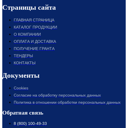
Страницы сайта
ГЛАВНАЯ СТРАНИЦА
КАТАЛОГ ПРОДУКЦИИ
О КОМПАНИИ
ОПЛАТА И ДОСТАВКА
ПОЛУЧЕНИЕ ГРАНТА
ТЕНДЕРЫ
КОНТАКТЫ
Документы
Cookies
Согласие на обработку персональных данных
Политика в отношении обработки персональных данных
Обратная связь
8 (800) 100-49-33