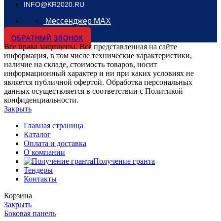
INFO@KR2020.RU
Мессенджер MAX
ОБРАТНЫЙ ЗВОНОК
Все права защищены. Вся представленная на сайте
информация, в том числе технические характеристики,
наличие на складе, стоимость товаров, носит
информационный характер и ни при каких условиях не
является публичной офертой. Обработка персональных
данных осуществляется в соответствии с Политикой
конфиденциальности.
Закрыть
Главная страница
Каталог
Оплата и доставка
О компании
Получение гранта
Тендеры
Контакты
Корзина
Закрыть
Боковая панель