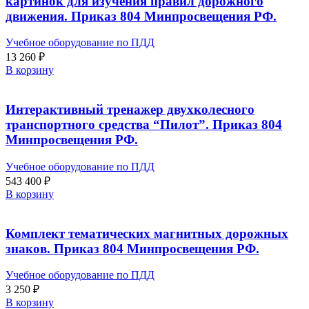
картинок для изучения правил дорожного
движения. Приказ 804 Минпросвещения РФ.
Учебное оборудование по ПДД
13 260
₽
В корзину
Интерактивный тренажер двухколесного
транспортного средства “Пилот”. Приказ 804
Минпросвещения РФ.
Учебное оборудование по ПДД
543 400
₽
В корзину
Комплект тематических магнитных дорожных
знаков. Приказ 804 Минпросвещения РФ.
Учебное оборудование по ПДД
3 250
₽
В корзину