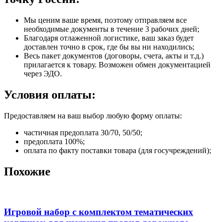
Мы ценим ваше время, поэтому отправляем все
необходимые документы в течение 3 рабочих дней;
Благодаря отлаженной логистике, ваш заказ будет
доставлен точно в срок, где бы вы ни находились;
Весь пакет документов (договоры, счета, акты и т.д.)
прилагается к товару. Возможен обмен документацией
через ЭДО.
Условия оплаты:
Предоставляем на ваш выбор любую форму оплаты:
частичная предоплата 30/70, 50/50;
предоплата 100%;
оплата по факту поставки товара (для госучреждений);
Похожие
Игровой набор с комплектом тематических