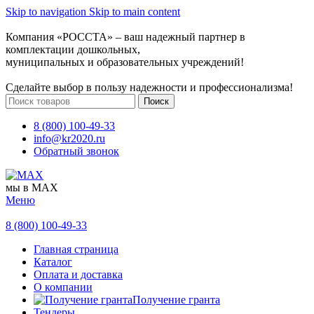
Skip to navigation
Skip to main content
Компания «РОССТА» – ваш надежный партнер в
комплектации дошкольных,
муниципальных и образовательных учреждений!
Сделайте выбор в пользу надежности и профессионализма!
Поиск
8 (800) 100-49-33
info@kr2020.ru
Обратный звонок
мы в MAX
Меню
8 (800) 100-49-33
Главная страница
Каталог
Оплата и доставка
О компании
Получение гранта
Тендеры