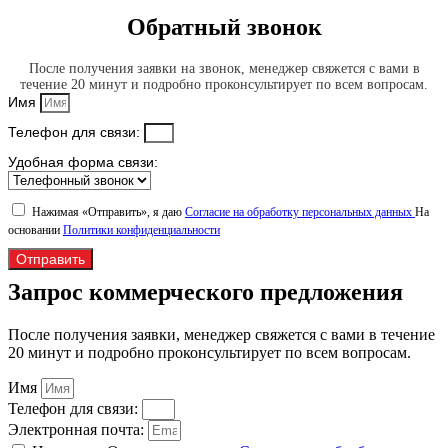
Обратный звонок
После получения заявки на звонок, менеджер свяжется с вами в
течение 20 минут и подробно проконсультирует по всем вопросам.
Имя
Телефон для связи:
Удобная форма связи:
Нажимая «Отправить», я даю
Согласие на обработку персональных данных
На
основании
Политики конфиденциальности
Отправить
Запрос коммерческого предложения
После получения заявки, менеджер свяжется с вами в течение
20 минут и подробно проконсультирует по всем вопросам.
Имя
Телефон для связи:
Электронная почта: