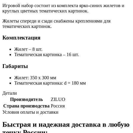
Игровой набор состоит из комплекта ярко-синих жилетов и
круглых цветных тематических картинок.
Жилеты спереди и сзади снабжены креплениями для
тематических картинок.
Комплектация
Жилет – 8 шт.
Тематическая картинка – 16 шт.
Габариты
Жилет: 350 х 300 мм
Тематическая картинка: d = 180 мм
Детали
Производитель
ZILUO
Страна производства
Россия
Условия оплаты и доставки
Быстрая и надежная доставка в любую
точку России: