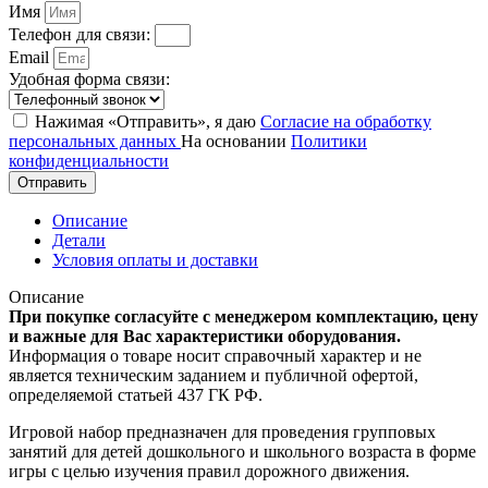
Имя
Телефон для связи:
Email
Удобная форма связи:
Нажимая «Отправить», я даю
Согласие на обработку
персональных данных
На основании
Политики
конфиденциальности
Отправить
Описание
Детали
Условия оплаты и доставки
Описание
При покупке согласуйте с менеджером комплектацию, цену
и важные для Вас характеристики оборудования.
Информация о товаре носит справочный характер и не
является техническим заданием и публичной офертой,
определяемой статьей 437 ГК РФ.
Игровой набор предназначен для проведения групповых
занятий для детей дошкольного и школьного возраста в форме
игры с целью изучения правил дорожного движения.