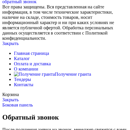
обратный звонок
Все права защищены. Вся представленная на сайте
информация, в том числе технические характеристики,
наличие на складе, стоимость товаров, носит
информационный характер и ни при каких условиях не
является публичной офертой. Обработка персональных
данных осуществляется в соответствии с Политикой
конфиденциальности.
Закрыть
Главная страница
Каталог
Оплата и доставка
О компании
Получение гранта
Тендеры
Контакты
Корзина
Закрыть
Боковая панель
Обратный звонок
После получения заявки на звонок, менеджер свяжется с вами