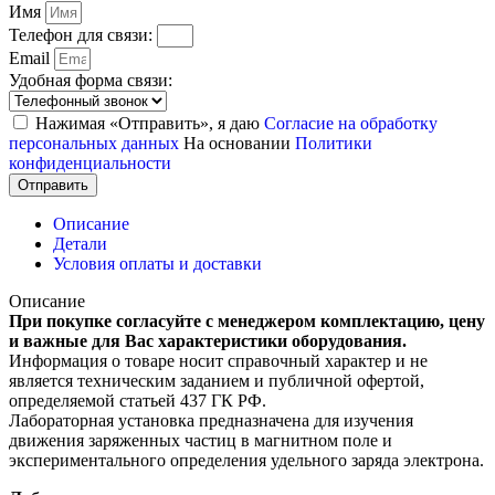
Имя
Телефон для связи:
Email
Удобная форма связи:
Нажимая «Отправить», я даю
Согласие на обработку
персональных данных
На основании
Политики
конфиденциальности
Отправить
Описание
Детали
Условия оплаты и доставки
Описание
При покупке согласуйте с менеджером комплектацию, цену
и важные для Вас характеристики оборудования.
Информация о товаре носит справочный характер и не
является техническим заданием и публичной офертой,
определяемой статьей 437 ГК РФ.
Лабораторная установка предназначена для изучения
движения заряженных частиц в магнитном поле и
экспериментального определения удельного заряда электрона.