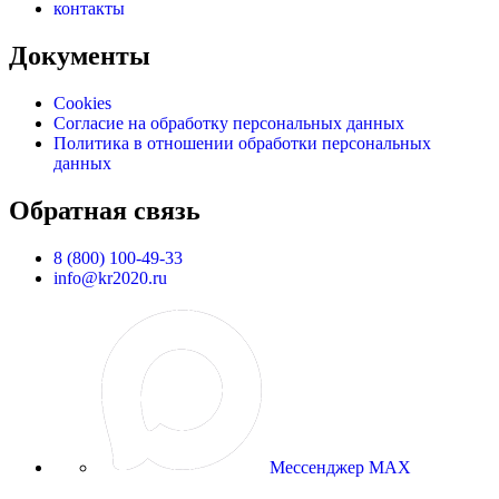
контакты
Документы
Cookies
Согласие на обработку персональных данных
Политика в отношении обработки персональных
данных
Обратная связь
8 (800) 100-49-33
info@kr2020.ru
Мессенджер MAX