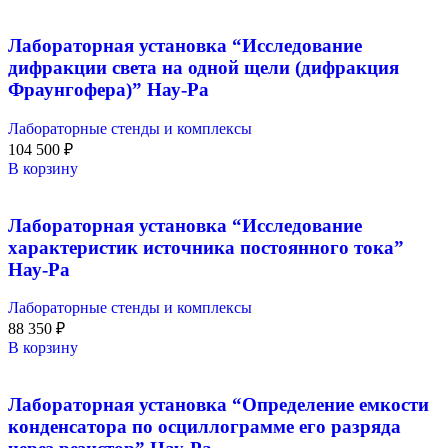
Лабораторная установка “Исследование
дифракции света на одной щели (дифракция
Фраунгофера)” Нау-Ра
Лабораторные стенды и комплексы
104 500
₽
В корзину
Лабораторная установка “Исследование
характеристик источника постоянного тока”
Нау-Ра
Лабораторные стенды и комплексы
88 350
₽
В корзину
Лабораторная установка “Определение емкости
конденсатора по осциллограмме его разряда