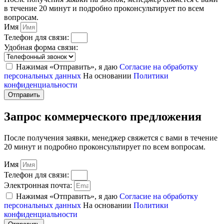
в течение 20 минут и подробно проконсультирует по всем
вопросам.
Имя
Телефон для связи:
Удобная форма связи:
Нажимая «Отправить», я даю
Согласие на обработку
персональных данных
На основании
Политики
конфиденциальности
Отправить
Запрос коммерческого предложения
После получения заявки, менеджер свяжется с вами в течение
20 минут и подробно проконсультирует по всем вопросам.
Имя
Телефон для связи:
Электронная почта:
Нажимая «Отправить», я даю
Согласие на обработку
персональных данных
На основании
Политики
конфиденциальности