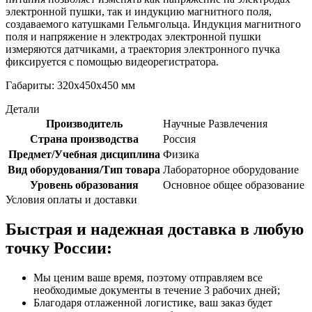
электронной пушки, так и индукцию магнитного поля,
создаваемого катушками Гельмгольца. Индукция магнитного
поля и напряжение н электродах электронной пушки
измеряются датчиками, а траектория электронного пучка
фиксируется с помощью видеорегистратора.
Габариты: 320х450х450 мм
Детали
Производитель
Научные Развлечения
Страна производства
Россия
Предмет/Учебная дисциплина
Физика
Вид оборудования/Тип товара
Лабораторное оборудование
Уровень образования
Основное общее образование
Условия оплаты и доставки
Быстрая и надежная доставка в любую
точку России:
Мы ценим ваше время, поэтому отправляем все
необходимые документы в течение 3 рабочих дней;
Благодаря отлаженной логистике, ваш заказ будет