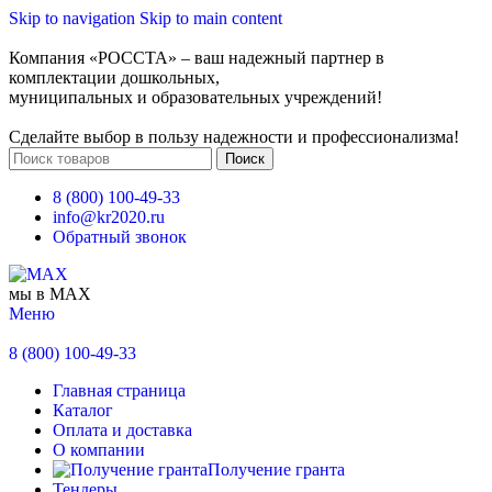
Skip to navigation
Skip to main content
Компания «РОССТА» – ваш надежный партнер в
комплектации дошкольных,
муниципальных и образовательных учреждений!
Сделайте выбор в пользу надежности и профессионализма!
Поиск
8 (800) 100-49-33
info@kr2020.ru
Обратный звонок
мы в MAX
Меню
8 (800) 100-49-33
Главная страница
Каталог
Оплата и доставка
О компании
Получение гранта
Тендеры