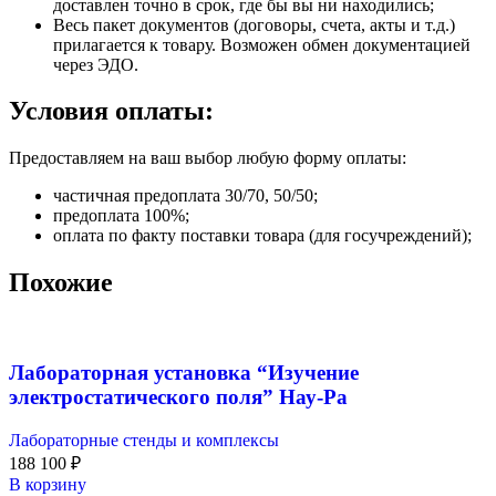
доставлен точно в срок, где бы вы ни находились;
Весь пакет документов (договоры, счета, акты и т.д.)
прилагается к товару. Возможен обмен документацией
через ЭДО.
Условия оплаты:
Предоставляем на ваш выбор любую форму оплаты:
частичная предоплата 30/70, 50/50;
предоплата 100%;
оплата по факту поставки товара (для госучреждений);
Похожие
Лабораторная установка “Изучение
электростатического поля” Нау-Ра
Лабораторные стенды и комплексы
188 100
₽
В корзину