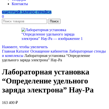
Контакты
БЫСТРЫЙ ЗАПРОС ПРАЙСА
0
Поиск
Нажмите, чтобы увеличить
Главная
Каталог
Оснащение кабинетов
Лабораторные стенды
и комплексы
Лабораторная установка “Определение
удельного заряда электрона” Нау-Ра
Лабораторная установка
“Определение удельного
заряда электрона” Нау-Ра
163 400
₽