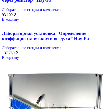
через резистор” Нау-Ра
Лабораторные стенды и комплексы
93 100
₽
В корзину
Лабораторная установка “Определение
коэффициента вязкости воздуха” Нау-Ра
Лабораторные стенды и комплексы
137 750
₽
В корзину