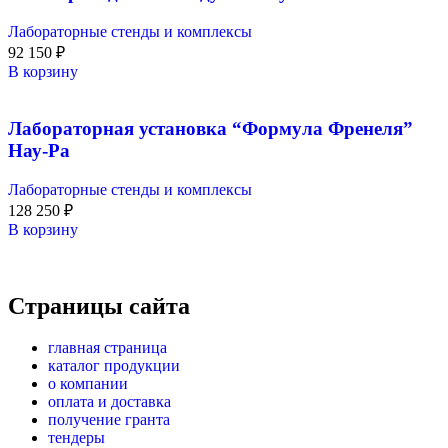
Лабораторные стенды и комплексы
92 150
₽
В корзину
Лабораторная установка “Формула Френеля”
Нау-Ра
Лабораторные стенды и комплексы
128 250
₽
В корзину
Страницы сайта
главная страница
каталог продукции
о компании
оплата и доставка
получение гранта
тендеры