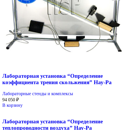
Лабораторная установка “Определение
коэффициента трения скольжения” Нау-Ра
Лабораторные стенды и комплексы
94 050
₽
В корзину
Лабораторная установка “Определение
теплопроводности воздуха” Нау-Ра