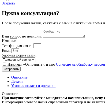
Закрыть
Нужна консультация?
После получения заявки, свяжемся с вами в ближайшее время и
Ваш вопрос по позиции:
Имя
Телефон для связи:
Email
Удобная форма связи:
Нажимая «Отправить», я даю
Согласие на обработку перс
Отправить
Описание
Детали
Условия оплаты и доставки
Описание
При покупке согласуйте с менеджером комплектацию, цену 
Информация о товаре носит справочный характер и не являетс