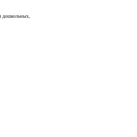
и дошкольных,