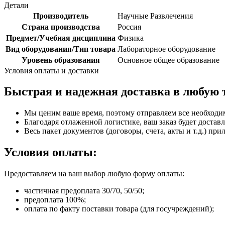
Детали
Производитель
Научные Развлечения
Страна производства
Россия
Предмет/Учебная дисциплина
Физика
Вид оборудования/Тип товара
Лабораторное оборудование
Уровень образования
Основное общее образование
Условия оплаты и доставки
Быстрая и надежная доставка в любую 
Мы ценим ваше время, поэтому отправляем все необходи
Благодаря отлаженной логистике, ваш заказ будет доставл
Весь пакет документов (договоры, счета, акты и т.д.) пр
Условия оплаты:
Предоставляем на ваш выбор любую форму оплаты:
частичная предоплата 30/70, 50/50;
предоплата 100%;
оплата по факту поставки товара (для госучреждений);