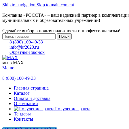
Skip to navigation
Skip to main content
Компания «РОССТА» – ваш надежный партнер в комплектаци
муниципальных и образовательных учреждений!
Сделайте выбор в пользу надежности и профессионализма!
Поиск
8 (800) 100-49-33
info@kr2020.ru
Обратный звонок
мы в MAX
Меню
8 (800) 100-49-33
Главная страница
Каталог
Оплата и доставка
О компании
Получение гранта
Тендеры
Контакты