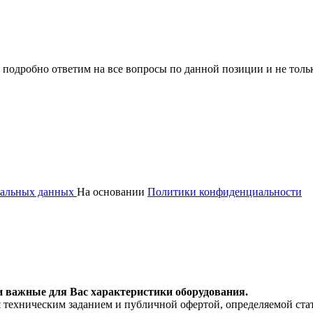
 подробно ответим на все вопросы по данной позиции и не толь
ональных данных
На основании
Политики конфиденциальности
и важные для Вас характеристики оборудования.
я техническим заданием и публичной офертой, определяемой ста