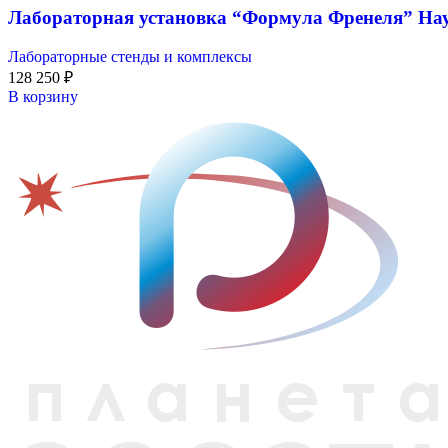
Лабораторная установка “Формула Френеля” На
Лабораторные стенды и комплексы
128 250
₽
В корзину