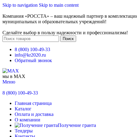
Skip to navigation
Skip to main content
Компания «РОССТА» – ваш надежный партнер в комплектаци
муниципальных и образовательных учреждений!
Сделайте выбор в пользу надежности и профессионализма!
Поиск
8 (800) 100-49-33
info@kr2020.ru
Обратный звонок
мы в MAX
Меню
8 (800) 100-49-33
Главная страница
Каталог
Оплата и доставка
О компании
Получение гранта
Тендеры
Контакты