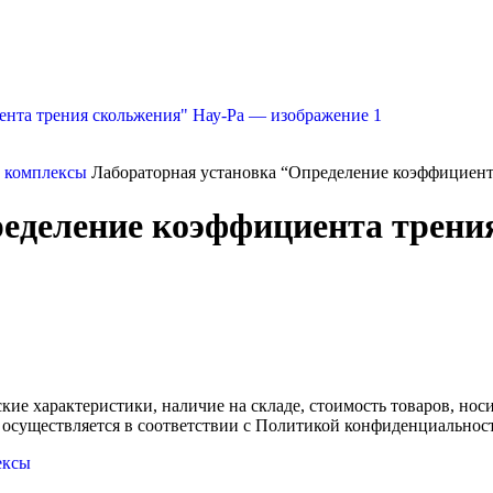
и комплексы
Лабораторная установка “Определение коэффициент
еделение коэффициента трени
ские характеристики, наличие на складе, стоимость товаров, но
 осуществляется в соответствии с Политикой конфиденциальнос
ексы