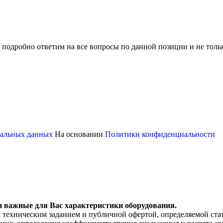
 подробно ответим на все вопросы по данной позиции и не толь
ональных данных
На основании
Политики конфиденциальности
и важные для Вас характеристики оборудования.
я техническим заданием и публичной офертой, определяемой ста