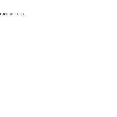
и дошкольных,