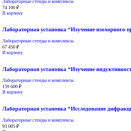
Лабораторные стенды и комплексы
74 100
₽
В корзину
Лабораторная установка “Изучение изохорного п
Лабораторные стенды и комплексы
67 450
₽
В корзину
Лабораторная установка “Изучение индуктивност
Лабораторные стенды и комплексы
159 600
₽
В корзину
Лабораторная установка “Исследование дифракц
Лабораторные стенды и комплексы
93 005
₽