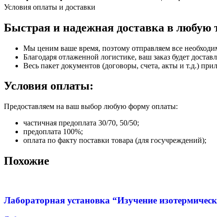
Условия оплаты и доставки
Быстрая и надежная доставка в любую 
Мы ценим ваше время, поэтому отправляем все необходи
Благодаря отлаженной логистике, ваш заказ будет доставл
Весь пакет документов (договоры, счета, акты и т.д.) пр
Условия оплаты:
Предоставляем на ваш выбор любую форму оплаты:
частичная предоплата 30/70, 50/50;
предоплата 100%;
оплата по факту поставки товара (для госучреждений);
Похожие
Лабораторная установка “Изучение изотермическ