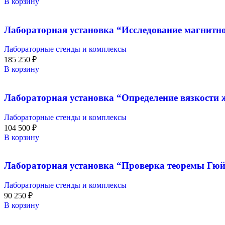
В корзину
Лабораторная установка “Исследование магнитн
Лабораторные стенды и комплексы
185 250
₽
В корзину
Лабораторная установка “Определение вязкости 
Лабораторные стенды и комплексы
104 500
₽
В корзину
Лабораторная установка “Проверка теоремы Гюй
Лабораторные стенды и комплексы
90 250
₽
В корзину