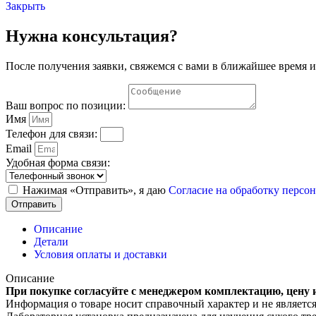
Ра
Закрыть
Нужна консультация?
После получения заявки, свяжемся с вами в ближайшее время и
Ваш вопрос по позиции:
Имя
Телефон для связи:
Email
Удобная форма связи:
Нажимая «Отправить», я даю
Согласие на обработку перс
Отправить
Описание
Детали
Условия оплаты и доставки
Описание
При покупке согласуйте с менеджером комплектацию, цену 
Информация о товаре носит справочный характер и не являетс