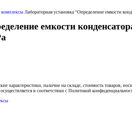
и комплексы
Лабораторная установка “Определение емкости конде
еделение емкости конденсатор
Ра
ские характеристики, наличие на складе, стоимость товаров, но
 осуществляется в соответствии с Политикой конфиденциальнос
ексы