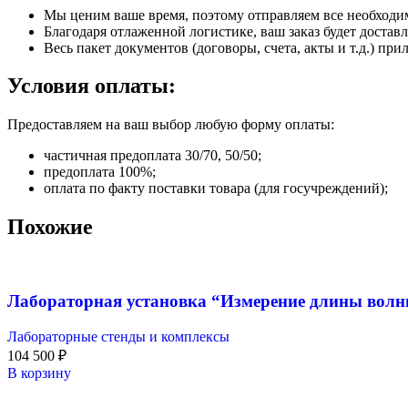
Мы ценим ваше время, поэтому отправляем все необходи
Благодаря отлаженной логистике, ваш заказ будет доставл
Весь пакет документов (договоры, счета, акты и т.д.) пр
Условия оплаты:
Предоставляем на ваш выбор любую форму оплаты:
частичная предоплата 30/70, 50/50;
предоплата 100%;
оплата по факту поставки товара (для госучреждений);
Похожие
Лабораторная установка “Измерение длины волн
Лабораторные стенды и комплексы
104 500
₽
В корзину