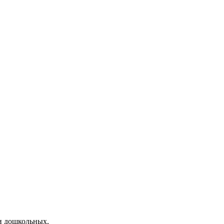
и дошкольных,