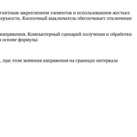
 магнитным закреплением элементов и использованием жестких
оверхности. Кнопочный выключатель обеспечивает отключение
 напряжения. Компьютерный сценарий получения и обработки
а основе формулы:
, при этом значения напряжения на границах интервала