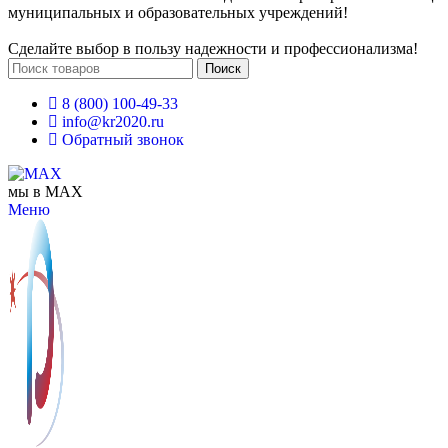
муниципальных и образовательных учреждений!
Сделайте выбор в пользу надежности и профессионализма!
Поиск
8 (800) 100-49-33
info@kr2020.ru
Обратный звонок
мы в MAX
Меню