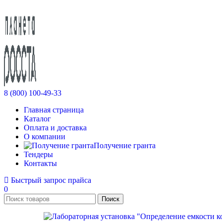
8 (800) 100-49-33
Главная страница
Каталог
Оплата и доставка
О компании
Получение гранта
Тендеры
Контакты
Быстрый запрос прайса
0
Поиск