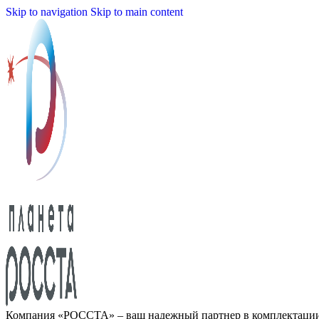
Skip to navigation
Skip to main content
Компания «РОССТА» – ваш надежный партнер в комплектаци