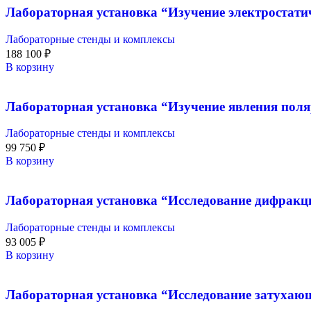
Лабораторная установка “Изучение электростати
Лабораторные стенды и комплексы
188 100
₽
В корзину
Лабораторная установка “Изучение явления поля
Лабораторные стенды и комплексы
99 750
₽
В корзину
Лабораторная установка “Исследование дифракц
Лабораторные стенды и комплексы
93 005
₽
В корзину
Лабораторная установка “Исследование затухающ