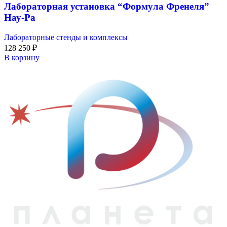
Лабораторная установка “Формула Френеля”
Нау-Ра
Лабораторные стенды и комплексы
128 250
₽
В корзину