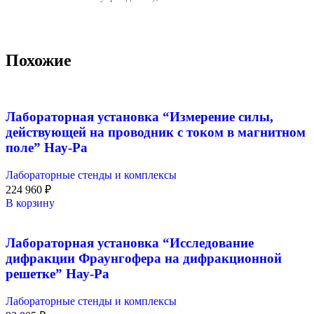
Похожие
Лабораторная установка “Измерение силы,
действующей на проводник с током в магнитном
поле” Нау-Ра
Лабораторные стенды и комплексы
224 960
₽
В корзину
Лабораторная установка “Исследование
дифракции Фраунгофера на дифракционной
решетке” Нау-Ра
Лабораторные стенды и комплексы