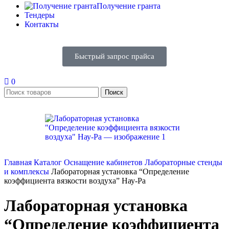
Получение гранта
Тендеры
Контакты
Быстрый запрос прайса
0
Поиск
Главная
Каталог
Оснащение кабинетов
Лабораторные стенды
и комплексы
Лабораторная установка “Определение
коэффициента вязкости воздуха” Нау-Ра
Лабораторная установка
“Определение коэффициента