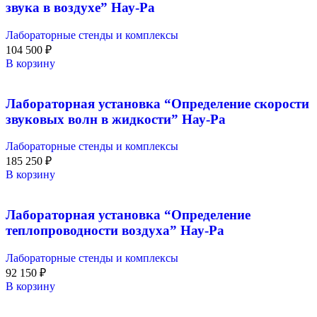
звука в воздухе” Нау-Ра
Лабораторные стенды и комплексы
104 500
₽
В корзину
Лабораторная установка “Определение скорости
звуковых волн в жидкости” Нау-Ра
Лабораторные стенды и комплексы
185 250
₽
В корзину
Лабораторная установка “Определение
теплопроводности воздуха” Нау-Ра
Лабораторные стенды и комплексы
92 150
₽
В корзину