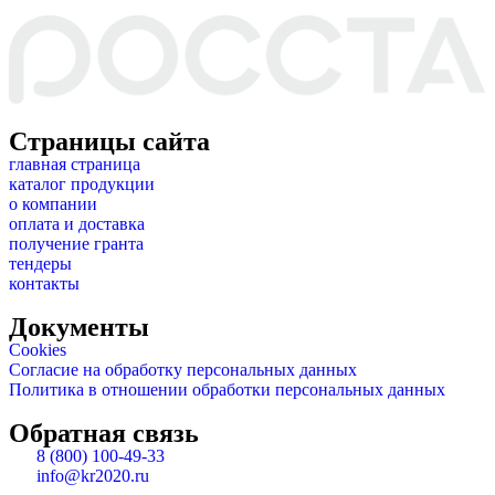
Страницы сайта
главная страница
каталог продукции
о компании
оплата и доставка
получение гранта
тендеры
контакты
Документы
Cookies
Согласие на обработку персональных данных
Политика в отношении обработки персональных данных
Обратная связь
8 (800) 100-49-33
info@kr2020.ru