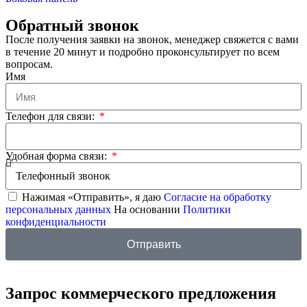
Обратный звонок
После получения заявки на звонок, менеджер свяжется с вами
в течение 20 минут и подробно проконсультирует по всем
вопросам.
Имя
Телефон для связи:
Удобная форма связи:
Нажимая «Отправить», я даю
Согласие на обработку
персональных данных
На основании
Политики
конфиденциальности
Отправить
Запрос коммерческого предложения