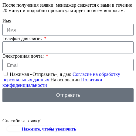
После получения заявки, менеджер свяжется с вами в течение
20 минут и подробно проконсультирует по всем вопросам.
Имя
Телефон для связи:
Электронная почта:
Нажимая «Отправить», я даю
Согласие на обработку
персональных данных
На основании
Политики
конфиденциальности
Отправить
Спасибо за заявку!
Нажмите, чтобы увеличить