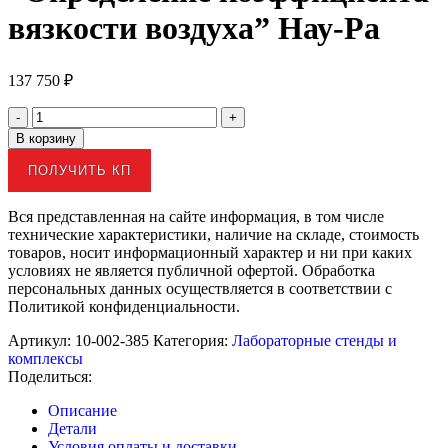
вязкости воздуха” Нау-Ра
137 750
₽
В корзину
ПОЛУЧИТЬ КП
Вся представленная на сайте информация, в том числе
технические характеристики, наличие на складе, стоимость
товаров, носит информационный характер и ни при каких
условиях не является публичной офертой. Обработка
персональных данных осуществляется в соответствии с
Политикой конфиденциальности.
Артикул:
10-002-385
Категория:
Лабораторные стенды и
комплексы
Поделиться:
Описание
Детали
Условия оплаты и доставки