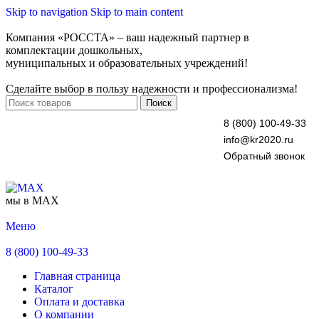
Skip to navigation
Skip to main content
Компания «РОССТА» – ваш надежный партнер в
комплектации дошкольных,
муниципальных и образовательных учреждений!
Сделайте выбор в пользу надежности и профессионализма!
Поиск
8 (800) 100-49-33
info@kr2020.ru
Обратный звонок
мы в MAX
Меню
8 (800) 100-49-33
Главная страница
Каталог
Оплата и доставка
О компании