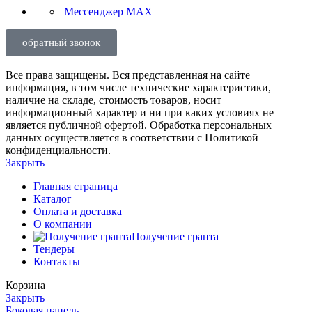
Мессенджер MAX
обратный звонок
Все права защищены. Вся представленная на сайте
информация, в том числе технические характеристики,
наличие на складе, стоимость товаров, носит
информационный характер и ни при каких условиях не
является публичной офертой. Обработка персональных
данных осуществляется в соответствии с Политикой
конфиденциальности.
Закрыть
Главная страница
Каталог
Оплата и доставка
О компании
Получение гранта
Тендеры
Контакты
Корзина
Закрыть
Боковая панель