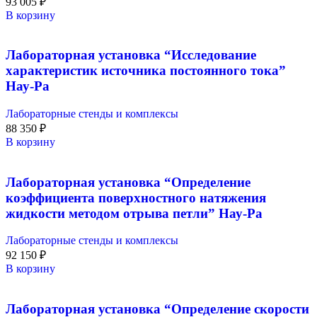
93 005
₽
В корзину
Лабораторная установка “Исследование
характеристик источника постоянного тока”
Нау-Ра
Лабораторные стенды и комплексы
88 350
₽
В корзину
Лабораторная установка “Определение
коэффициента поверхностного натяжения
жидкости методом отрыва петли” Нау-Ра
Лабораторные стенды и комплексы
92 150
₽
В корзину
Лабораторная установка “Определение скорости