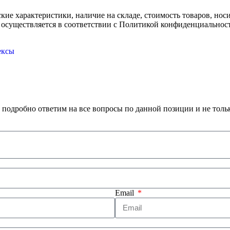
ские характеристики, наличие на складе, стоимость товаров, но
 осуществляется в соответствии с Политикой конфиденциальнос
ексы
 подробно ответим на все вопросы по данной позиции и не толь
Email