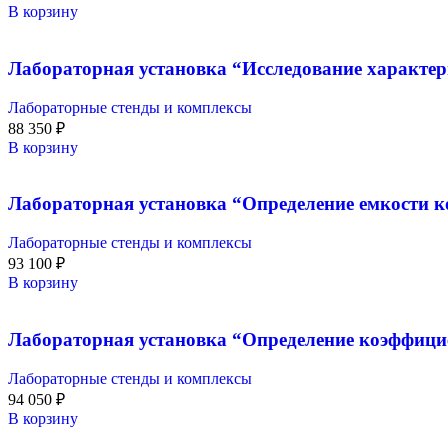
В корзину
Лабораторная установка “Исследование характер
Лабораторные стенды и комплексы
88 350
₽
В корзину
Лабораторная установка “Определение емкости ко
Лабораторные стенды и комплексы
93 100
₽
В корзину
Лабораторная установка “Определение коэффици
Лабораторные стенды и комплексы
94 050
₽
В корзину