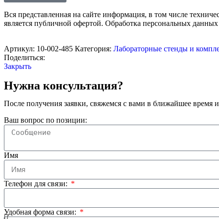
Вся представленная на сайте информация, в том числе техниче
является публичной офертой. Обработка персональных данных
Артикул:
10-002-485
Категория:
Лабораторные стенды и компл
Поделиться:
Закрыть
Нужна консультация?
После получения заявки, свяжемся с вами в ближайшее время и
Ваш вопрос по позиции:
Имя
Телефон для связи:
Удобная форма связи: