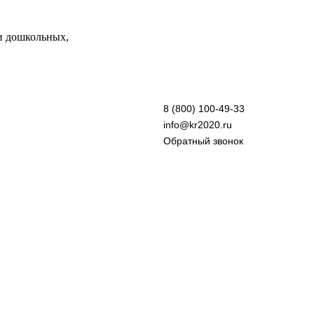
и дошкольных,
8 (800) 100-49-33
info@kr2020.ru
Обратный звонок