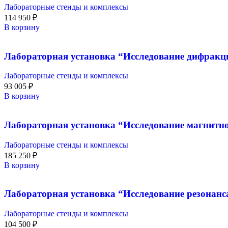
Лабораторные стенды и комплексы
114 950
₽
В корзину
Лабораторная установка “Исследование дифракц
Лабораторные стенды и комплексы
93 005
₽
В корзину
Лабораторная установка “Исследование магнитн
Лабораторные стенды и комплексы
185 250
₽
В корзину
Лабораторная установка “Исследование резонанса
Лабораторные стенды и комплексы
104 500
₽