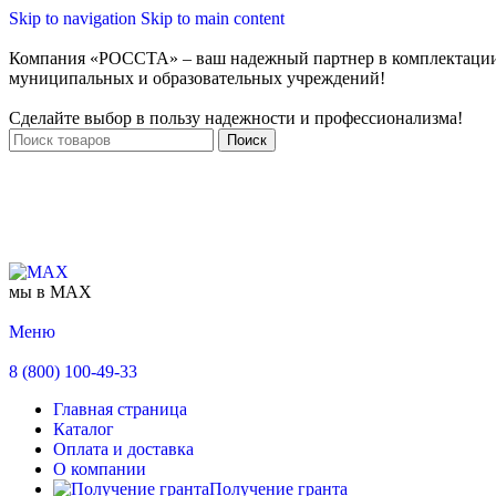
Skip to navigation
Skip to main content
Компания «РОССТА» – ваш надежный партнер в комплектаци
муниципальных и образовательных учреждений!
Сделайте выбор в пользу надежности и профессионализма!
Поиск
мы в MAX
Меню
8 (800) 100-49-33
Главная страница
Каталог
Оплата и доставка
О компании
Получение гранта