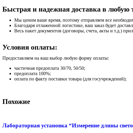
Быстрая и надежная доставка в любую 
Мы ценим ваше время, поэтому отправляем все необходи
Благодаря отлаженной логистике, ваш заказ будет доставл
Весь пакет документов (договоры, счета, акты и т.д.) пр
Условия оплаты:
Предоставляем на ваш выбор любую форму оплаты:
частичная предоплата 30/70, 50/50;
предоплата 100%;
оплата по факту поставки товара (для госучреждений);
Похожие
Лабораторная установка “Измерение длины свет