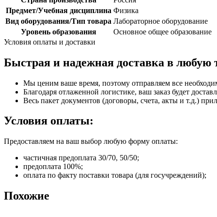
Предмет/Учебная дисциплина
Физика
Вид оборудования/Тип товара
Лабораторное оборудование
Уровень образования
Основное общее образование
Условия оплаты и доставки
Быстрая и надежная доставка в любую 
Мы ценим ваше время, поэтому отправляем все необходи
Благодаря отлаженной логистике, ваш заказ будет доставл
Весь пакет документов (договоры, счета, акты и т.д.) пр
Условия оплаты:
Предоставляем на ваш выбор любую форму оплаты:
частичная предоплата 30/70, 50/50;
предоплата 100%;
оплата по факту поставки товара (для госучреждений);
Похожие