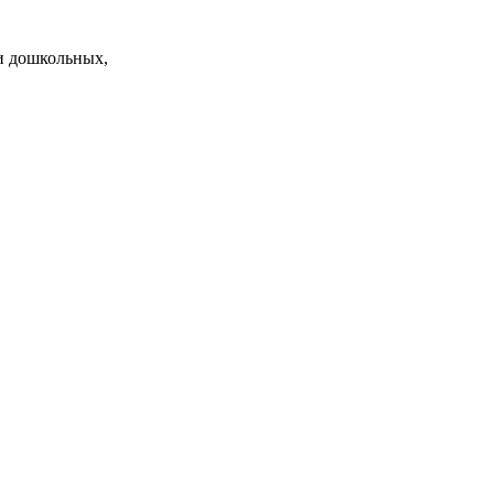
и дошкольных,