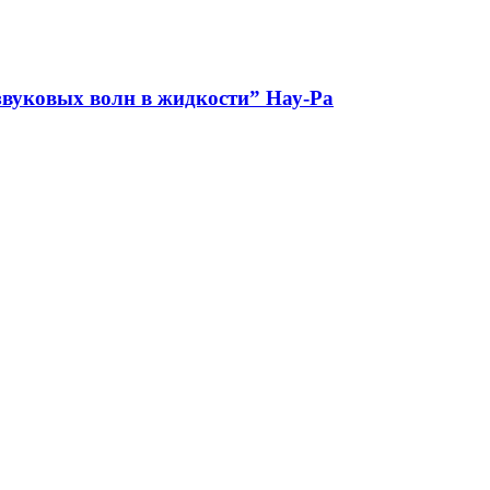
звуковых волн в жидкости” Нау-Ра