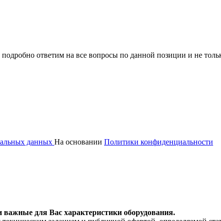
 подробно ответим на все вопросы по данной позиции и не толь
ональных данных
На основании
Политики конфиденциальности
и важные для Вас характеристики оборудования.