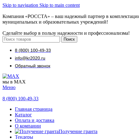
Skip to navigation
Skip to main content
Компания «РОССТА» – ваш надежный партнер в комплектаци
муниципальных и образовательных учреждений!
Сделайте выбор в пользу надежности и профессионализма!
Поиск
8 (800) 100-49-33
info@kr2020.ru
Обратный звонок
мы в MAX
Меню
8 (800) 100-49-33
Главная страница
Каталог
Оплата и доставка
О компании
Получение гранта
Тендеры