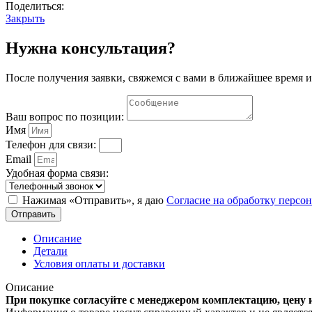
Ра
Поделиться:
Закрыть
Нужна консультация?
После получения заявки, свяжемся с вами в ближайшее время и
Ваш вопрос по позиции:
Имя
Телефон для связи:
Email
Удобная форма связи:
Нажимая «Отправить», я даю
Согласие на обработку перс
Отправить
Описание
Детали
Условия оплаты и доставки
Описание
При покупке согласуйте с менеджером комплектацию, цену 