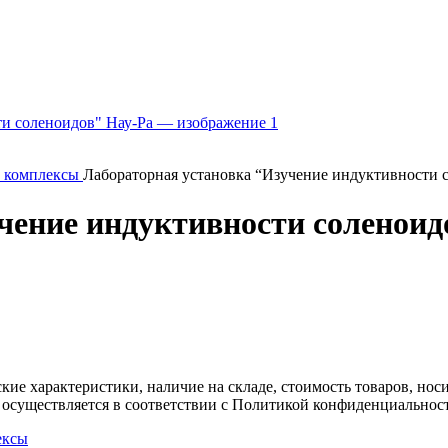
и комплексы
Лабораторная установка “Изучение индуктивности 
чение индуктивности соленоид
ские характеристики, наличие на складе, стоимость товаров, но
 осуществляется в соответствии с Политикой конфиденциальнос
ексы