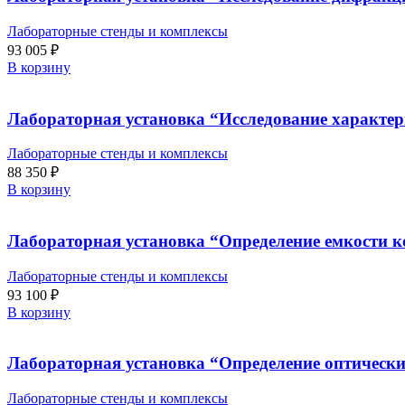
Лабораторные стенды и комплексы
93 005
₽
В корзину
Лабораторная установка “Исследование характер
Лабораторные стенды и комплексы
88 350
₽
В корзину
Лабораторная установка “Определение емкости ко
Лабораторные стенды и комплексы
93 100
₽
В корзину
Лабораторная установка “Определение оптическ
Лабораторные стенды и комплексы