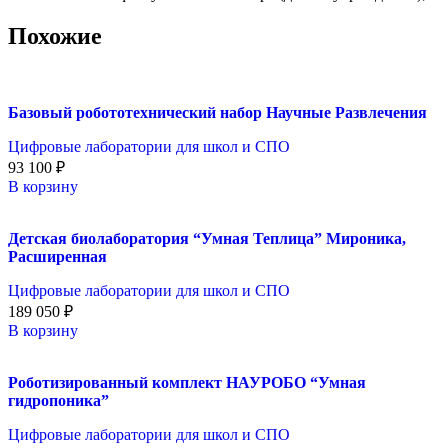
Похожие
Базовый робототехнический набор Научные Развлечения
Цифровые лаборатории для школ и СПО
93 100
₽
В корзину
Детская биолаборатория “Умная Теплица” Мироника,
Расширенная
Цифровые лаборатории для школ и СПО
189 050
₽
В корзину
Роботизированный комплект НАУРОБО “Умная
гидропоника”
Цифровые лаборатории для школ и СПО