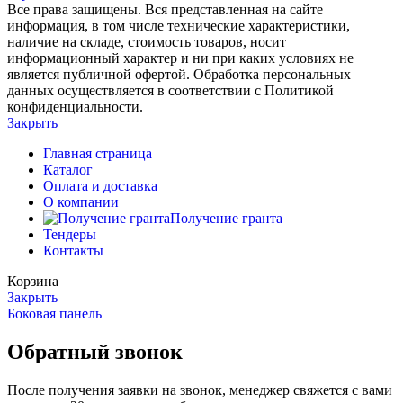
Все права защищены. Вся представленная на сайте
информация, в том числе технические характеристики,
наличие на складе, стоимость товаров, носит
информационный характер и ни при каких условиях не
является публичной офертой. Обработка персональных
данных осуществляется в соответствии с Политикой
конфиденциальности.
Закрыть
Главная страница
Каталог
Оплата и доставка
О компании
Получение гранта
Тендеры
Контакты
Корзина
Закрыть
Боковая панель
Обратный звонок
После получения заявки на звонок, менеджер свяжется с вами