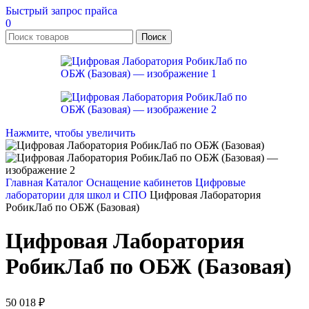
Быстрый запрос прайса
0
Поиск
Нажмите, чтобы увеличить
Главная
Каталог
Оснащение кабинетов
Цифровые
лаборатории для школ и СПО
Цифровая Лаборатория
РобикЛаб по ОБЖ (Базовая)
Цифровая Лаборатория
РобикЛаб по ОБЖ (Базовая)
50 018
₽