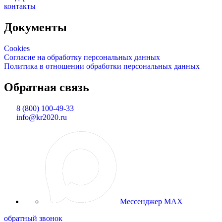
контакты
Документы
Cookies
Согласие на обработку персональных данных
Политика в отношении обработки персональных данных
Обратная связь
8 (800) 100-49-33
info@kr2020.ru
Мессенджер MAX
обратный звонок