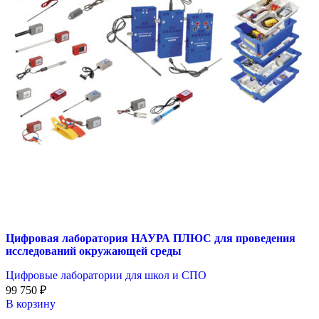
Цифровая лаборатория НАУРА ПЛЮС для проведения
исследований окружающей среды
Цифровые лаборатории для школ и СПО
99 750
₽
В корзину