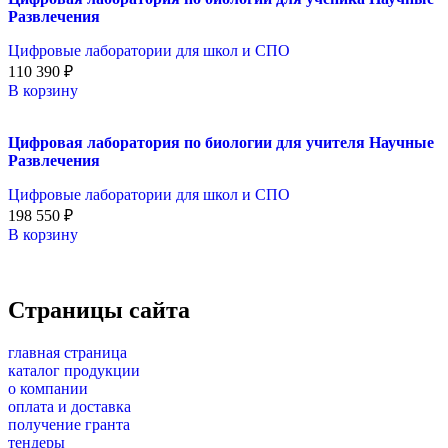
Развлечения
Цифровые лаборатории для школ и СПО
110 390
₽
В корзину
Цифровая лаборатория по биологии для учителя Научные
Развлечения
Цифровые лаборатории для школ и СПО
198 550
₽
В корзину
Страницы сайта
главная страница
каталог продукции
о компании
оплата и доставка
получение гранта
тендеры