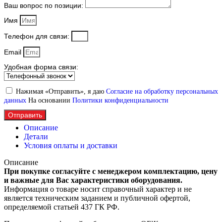
Ваш вопрос по позиции:
Имя
Телефон для связи:
Email
Удобная форма связи:
Нажимая «Отправить», я даю
Согласие на обработку персональных
данных
На основании
Политики конфиденциальности
Отправить
Описание
Детали
Условия оплаты и доставки
Описание
При покупке согласуйте с менеджером комплектацию, цену
и важные для Вас характеристики оборудования.
Информация о товаре носит справочный характер и не
является техническим заданием и публичной офертой,
определяемой статьей 437 ГК РФ.