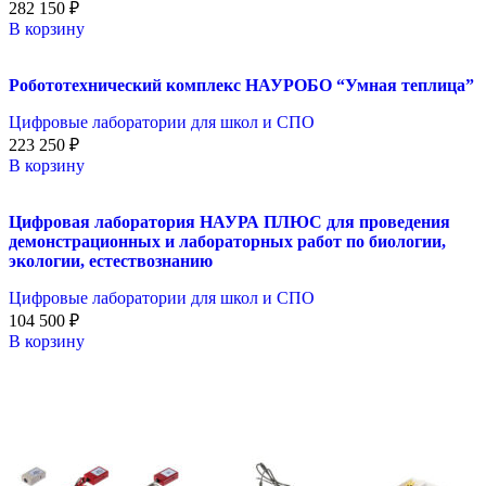
282 150
₽
В корзину
Робототехнический комплекс НАУРОБО “Умная теплица”
Цифровые лаборатории для школ и СПО
223 250
₽
В корзину
Цифровая лаборатория НАУРА ПЛЮС для проведения
демонстрационных и лабораторных работ по биологии,
экологии, естествознанию
Цифровые лаборатории для школ и СПО
104 500
₽
В корзину