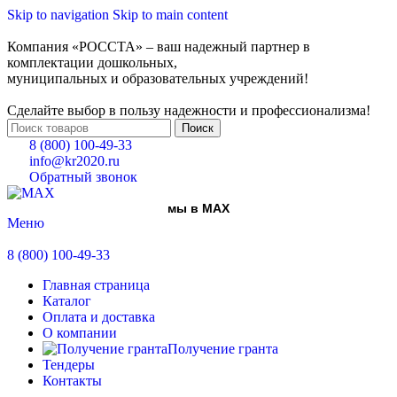
Skip to navigation
Skip to main content
Компания «РОССТА» – ваш надежный партнер в
комплектации дошкольных,
муниципальных и образовательных учреждений!
Сделайте выбор в пользу надежности и профессионализма!
Поиск
8 (800) 100-49-33
info@kr2020.ru
Обратный звонок
мы в MAX
Меню
8 (800) 100-49-33
Главная страница
Каталог
Оплата и доставка
О компании
Получение гранта
Тендеры
Контакты