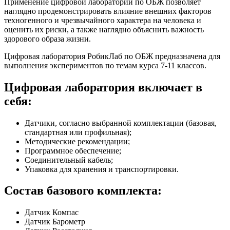
Применение цифровой лаборатории по ОБЖ позволяет
наглядно продемонстрировать влияние внешних факторов
техногенного и чрезвычайного характера на человека и
оценить их риски, а также наглядно объяснить важность
здорового образа жизни.
Цифровая лаборатория РобикЛаб по ОБЖ предназначена для
выполнения экспериментов по темам курса 7-11 классов.
Цифровая лаборатория включает в
себя:
Датчики, согласно выбранной комплектации (базовая,
стандартная или профильная);
Методические рекомендации;
Программное обеспечение;
Соединительный кабель;
Упаковка для хранения и транспортировки.
Состав базового комплекта:
Датчик Компас
Датчик Барометр