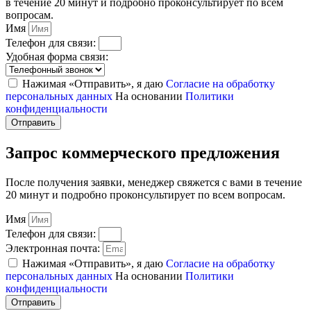
в течение 20 минут и подробно проконсультирует по всем
вопросам.
Имя
Телефон для связи:
Удобная форма связи:
Нажимая «Отправить», я даю
Согласие на обработку
персональных данных
На основании
Политики
конфиденциальности
Отправить
Запрос коммерческого предложения
После получения заявки, менеджер свяжется с вами в течение
20 минут и подробно проконсультирует по всем вопросам.
Имя
Телефон для связи:
Электронная почта:
Нажимая «Отправить», я даю
Согласие на обработку
персональных данных
На основании
Политики
конфиденциальности
Отправить