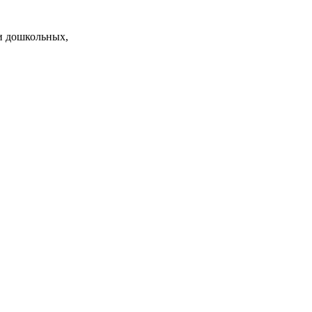
и дошкольных,