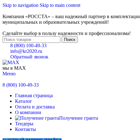
Skip to navigation
Skip to main content
Компания «РОССТА» – ваш надежный партнер в комплектаци
муниципальных и образовательных учреждений!
Сделайте выбор в пользу надежности и профессионализма!
Поиск
8 (800) 100-49-33
info@kr2020.ru
Обратный звонок
мы в MAX
Меню
8 (800) 100-49-33
Главная страница
Каталог
Оплата и доставка
О компании
Получение гранта
Тендеры
Контакты