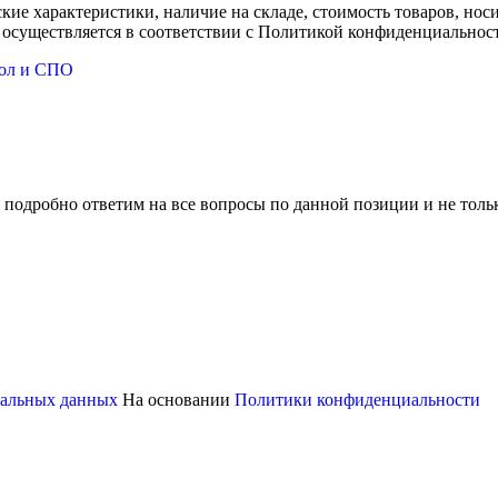
ские характеристики, наличие на складе, стоимость товаров, но
 осуществляется в соответствии с Политикой конфиденциальнос
кол и СПО
 подробно ответим на все вопросы по данной позиции и не толь
ональных данных
На основании
Политики конфиденциальности