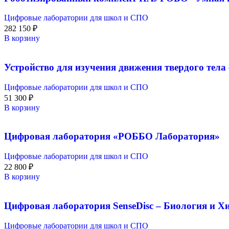
Цифровые лаборатории для школ и СПО
282 150
₽
В корзину
Устройство для изучения движения твердого тела
Цифровые лаборатории для школ и СПО
51 300
₽
В корзину
Цифровая лаборатория «РОББО Лаборатория»
Цифровые лаборатории для школ и СПО
22 800
₽
В корзину
Цифровая лаборатория SenseDisс – Биология и Хи
Цифровые лаборатории для школ и СПО