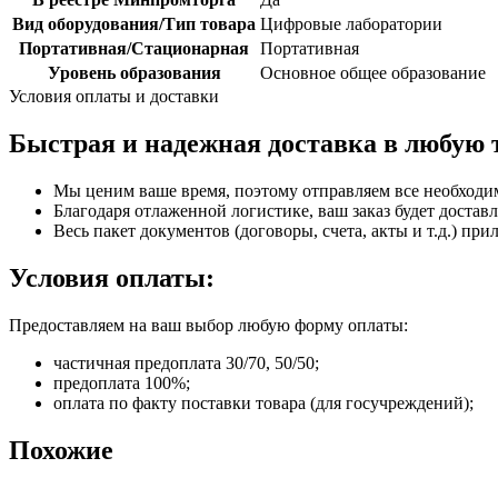
Вид оборудования/Тип товара
Цифровые лаборатории
Портативная/Стационарная
Портативная
Уровень образования
Основное общее образование
Условия оплаты и доставки
Быстрая и надежная доставка в любую 
Мы ценим ваше время, поэтому отправляем все необходи
Благодаря отлаженной логистике, ваш заказ будет доставл
Весь пакет документов (договоры, счета, акты и т.д.) пр
Условия оплаты:
Предоставляем на ваш выбор любую форму оплаты:
частичная предоплата 30/70, 50/50;
предоплата 100%;
оплата по факту поставки товара (для госучреждений);
Похожие