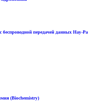
 с беспроводной передачей данных Нау-Ра
мия (Biochemistry)