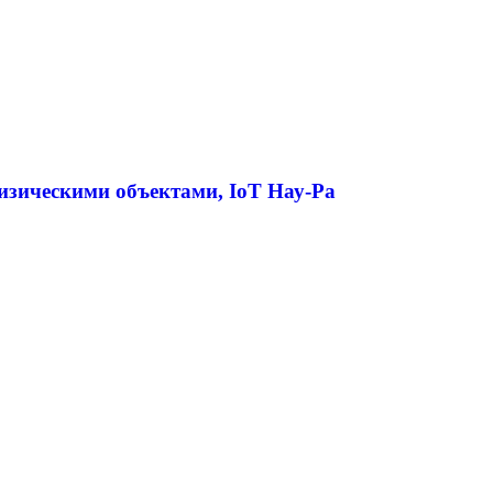
изическими объектами, IoT Нау-Ра