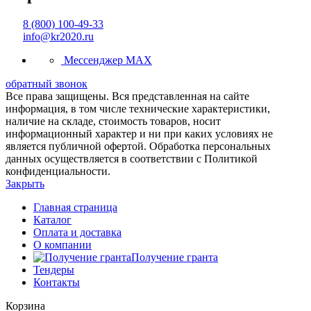
8 (800) 100-49-33
info@kr2020.ru
Мессенджер MAX
обратный звонок
Все права защищены. Вся представленная на сайте
информация, в том числе технические характеристики,
наличие на складе, стоимость товаров, носит
информационный характер и ни при каких условиях не
является публичной офертой. Обработка персональных
данных осуществляется в соответствии с Политикой
конфиденциальности.
Закрыть
Главная страница
Каталог
Оплата и доставка
О компании
Получение гранта
Тендеры
Контакты
Корзина