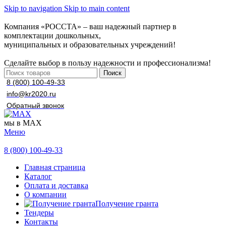
Skip to navigation
Skip to main content
Компания «РОССТА» – ваш надежный партнер в
комплектации дошкольных,
муниципальных и образовательных учреждений!
Сделайте выбор в пользу надежности и профессионализма!
Поиск
8 (800) 100-49-33
info@kr2020.ru
Обратный звонок
мы в MAX
Меню
8 (800) 100-49-33
Главная страница
Каталог
Оплата и доставка
О компании
Получение гранта
Тендеры
Контакты