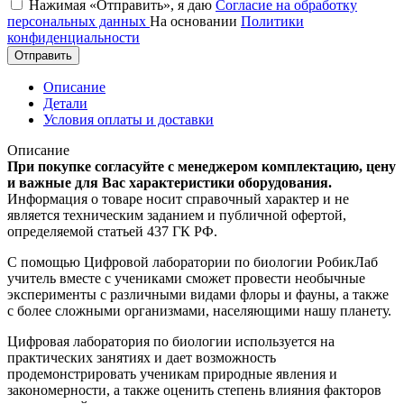
Нажимая «Отправить», я даю
Согласие на обработку
персональных данных
На основании
Политики
конфиденциальности
Отправить
Описание
Детали
Условия оплаты и доставки
Описание
При покупке согласуйте с менеджером комплектацию, цену
и важные для Вас характеристики оборудования.
Информация о товаре носит справочный характер и не
является техническим заданием и публичной офертой,
определяемой статьей 437 ГК РФ.
С помощью Цифровой лаборатории по биологии РобикЛаб
учитель вместе с учениками сможет провести необычные
эксперименты с различными видами флоры и фауны, а также
с более сложными организмами, населяющими нашу планету.
Цифровая лаборатория по биологии используется на
практических занятиях и дает возможность
продемонстрировать ученикам природные явления и
закономерности, а также оценить степень влияния факторов