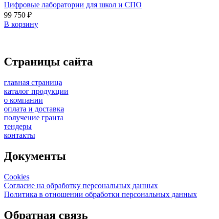
Цифровые лаборатории для школ и СПО
99 750
₽
В корзину
Страницы сайта
главная страница
каталог продукции
о компании
оплата и доставка
получение гранта
тендеры
контакты
Документы
Cookies
Согласие на обработку персональных данных
Политика в отношении обработки персональных данных
Обратная связь