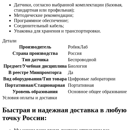
Датчики, согласно выбранной комплектации (базовая,
стандартная или профильная);
Методические рекомендации;
Программное обеспечение;
Соединительный кабель;
Упаковка для хранения и транспортировки.
Детали
Производитель
РобикЛаб
Страна производства
Россия
Тип датчика
Беспроводной
Предмет/Учебная дисциплина
Биология
В реестре Минпромторга
Да
Вид оборудования/Тип товара
Цифровые лаборатории
Портативная/Стационарная
Портативная
Уровень образования
Основное общее образование
Условия оплаты и доставки
Быстрая и надежная доставка в любую
точку России: