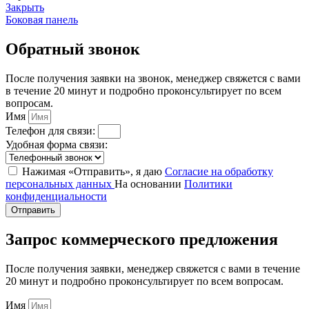
Закрыть
Боковая панель
Обратный звонок
После получения заявки на звонок, менеджер свяжется с вами
в течение 20 минут и подробно проконсультирует по всем
вопросам.
Имя
Телефон для связи:
Удобная форма связи:
Нажимая «Отправить», я даю
Согласие на обработку
персональных данных
На основании
Политики
конфиденциальности
Отправить
Запрос коммерческого предложения
После получения заявки, менеджер свяжется с вами в течение
20 минут и подробно проконсультирует по всем вопросам.
Имя