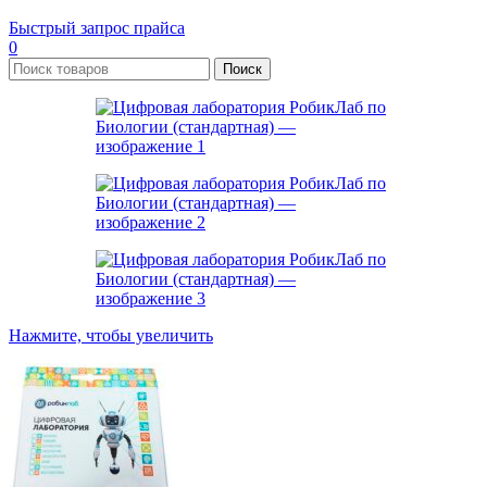
Быстрый запрос прайса
0
Поиск
Нажмите, чтобы увеличить