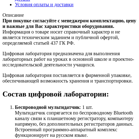
Условия оплаты и доставки
Описание
При покупке согласуйте с менеджером комплектацию, цену
и важные для Вас характеристики оборудования.
Информация о товаре носит справочный характер и не
является техническим заданием и публичной офертой,
определяемой статьей 437 ГК РФ.
Цифровая лаборатория предназначена для выполнения
лабораторных работ на уроках в основной школе и проектно-
исследовательской деятельности учащихся.
Цифровая лаборатория поставляется в фирменной упаковке,
обеспечивающей возможность хранения и транспортировки.
Состав цифровой лаборатории:
Беспроводной мультидатчик
: 1 шт.
Мультидатчик сопрягается по беспроводному Bluetooth
каналу связи к планшетному регистратору, компьютеру
напрямую, без дополнительных регистраторов данных.
Встроенный программно-аппаратный комплекс
функционирует на русском языке.