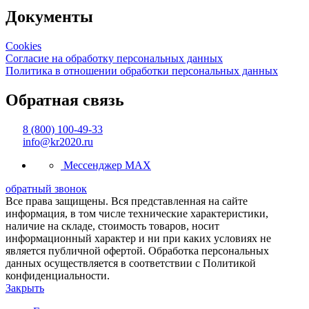
Документы
Cookies
Согласие на обработку персональных данных
Политика в отношении обработки персональных данных
Обратная связь
8 (800) 100-49-33
info@kr2020.ru
Мессенджер MAX
обратный звонок
Все права защищены. Вся представленная на сайте
информация, в том числе технические характеристики,
наличие на складе, стоимость товаров, носит
информационный характер и ни при каких условиях не
является публичной офертой. Обработка персональных
данных осуществляется в соответствии с Политикой
конфиденциальности.
Закрыть