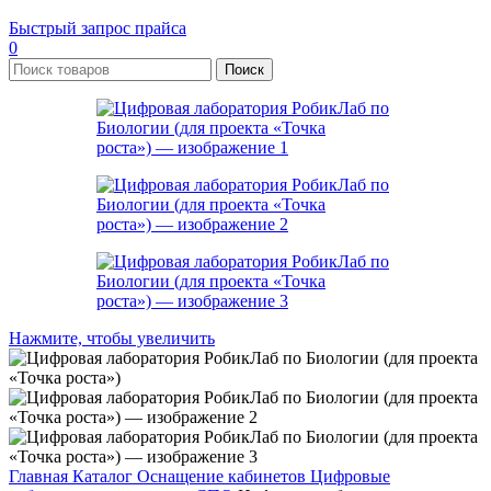
Быстрый запрос прайса
0
Поиск
Нажмите, чтобы увеличить
Главная
Каталог
Оснащение кабинетов
Цифровые