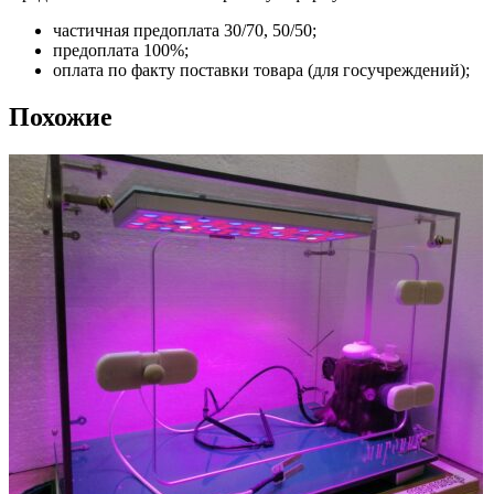
частичная предоплата 30/70, 50/50;
предоплата 100%;
оплата по факту поставки товара (для госучреждений);
Похожие