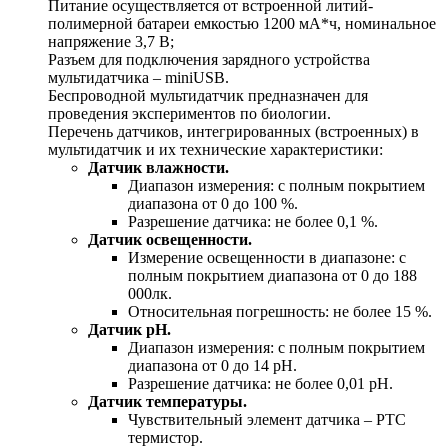
Питание осуществляется от встроенной литий-
полимерной батареи емкостью 1200 мА*ч, номинальное
напряжение 3,7 В;
Разъем для подключения зарядного устройства
мультидатчика – miniUSB.
Беспроводной мультидатчик предназначен для
проведения экспериментов по биологии.
Перечень датчиков, интегрированных (встроенных) в
мультидатчик и их технические характеристики:
Датчик влажности.
Диапазон измерения: с полным покрытием
диапазона от 0 до 100 %.
Разрешение датчика: не более 0,1 %.
Датчик освещенности.
Измерение освещенности в диапазоне: с
полным покрытием диапазона от 0 до 188
000лк.
Относительная погрешность: не более 15 %.
Датчик pH.
Диапазон измерения: с полным покрытием
диапазона от 0 до 14 pH.
Разрешение датчика: не более 0,01 pH.
Датчик температуры.
Чувствительный элемент датчика – РТС
термистор.