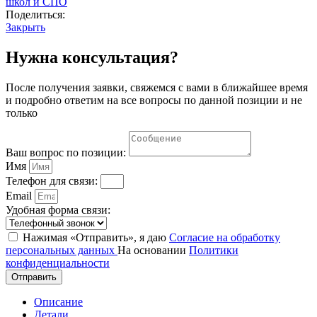
школ и СПО
Поделиться:
Закрыть
Нужна консультация?
После получения заявки, свяжемся с вами в ближайшее время
и подробно ответим на все вопросы по данной позиции и не
только
Ваш вопрос по позиции:
Имя
Телефон для связи:
Email
Удобная форма связи:
Нажимая «Отправить», я даю
Согласие на обработку
персональных данных
На основании
Политики
конфиденциальности
Отправить
Описание
Детали