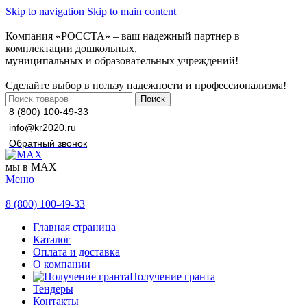
Skip to navigation
Skip to main content
Компания «РОССТА» – ваш надежный партнер в
комплектации дошкольных,
муниципальных и образовательных учреждений!
Сделайте выбор в пользу надежности и профессионализма!
Поиск
8 (800) 100-49-33
info@kr2020.ru
Обратный звонок
мы в MAX
Меню
8 (800) 100-49-33
Главная страница
Каталог
Оплата и доставка
О компании
Получение гранта
Тендеры
Контакты