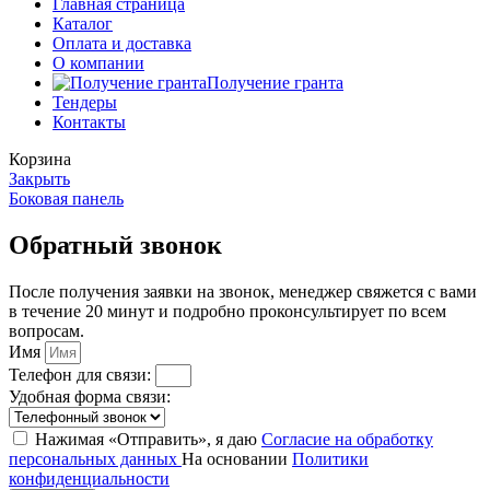
Главная страница
Каталог
Оплата и доставка
О компании
Получение гранта
Тендеры
Контакты
Корзина
Закрыть
Боковая панель
Обратный звонок
После получения заявки на звонок, менеджер свяжется с вами
в течение 20 минут и подробно проконсультирует по всем
вопросам.
Имя
Телефон для связи:
Удобная форма связи:
Нажимая «Отправить», я даю
Согласие на обработку
персональных данных
На основании
Политики
конфиденциальности