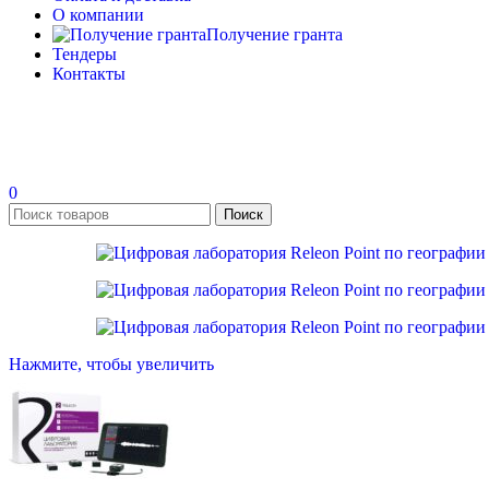
О компании
Получение гранта
Тендеры
Контакты
0
Поиск
Нажмите, чтобы увеличить