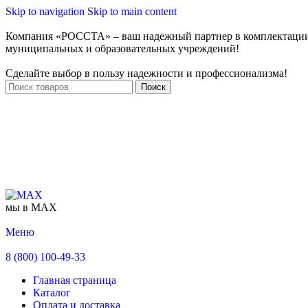
Skip to navigation
Skip to main content
Компания «РОССТА» – ваш надежный партнер в комплектаци
муниципальных и образовательных учреждений!
Сделайте выбор в пользу надежности и профессионализма!
Поиск
мы в MAX
Меню
8 (800) 100-49-33
Главная страница
Каталог
Оплата и доставка