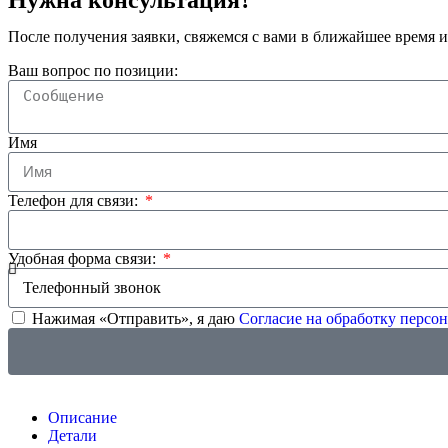
После получения заявки, свяжемся с вами в ближайшее время и
Ваш вопрос по позиции:
Имя
Телефон для связи:
Удобная форма связи:
Нажимая «Отправить», я даю
Согласие на обработку перс
Описание
Детали