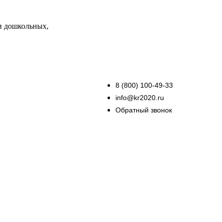
и дошкольных,
8 (800) 100-49-33
info@kr2020.ru
Обратный звонок