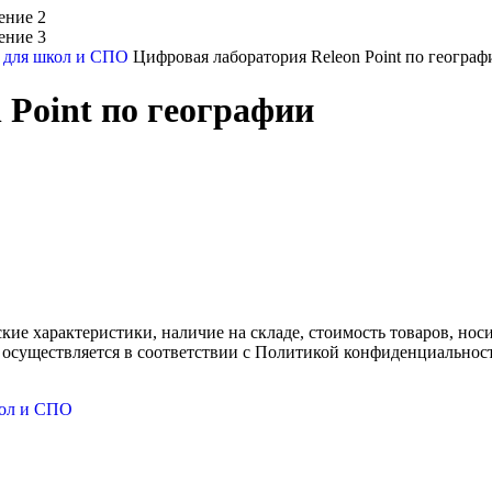
 для школ и СПО
Цифровая лаборатория Releon Point по географ
 Point по географии
ские характеристики, наличие на складе, стоимость товаров, но
 осуществляется в соответствии с Политикой конфиденциальнос
кол и СПО