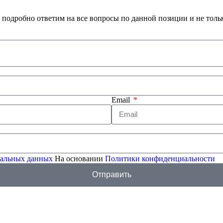
 подробно ответим на все вопросы по данной позиции и не толь
Email
ональных данных
На основании
Политики конфиденциальности
Отправить