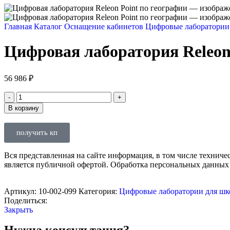
Главная
Каталог
Оснащение кабинетов
Цифровые лаборатории
Цифровая лаборатория Releon
56 986
₽
В корзину
получить кп
Вся представленная на сайте информация, в том числе техниче
является публичной офертой. Обработка персональных данных
Артикул:
10-002-099
Категория:
Цифровые лаборатории для ш
Поделиться:
Закрыть
Нужна консультация?