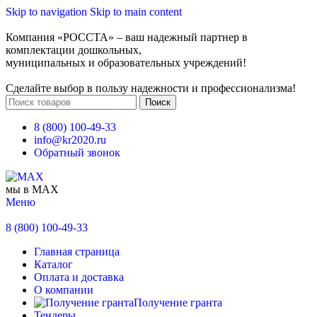
Skip to navigation
Skip to main content
Компания «РОССТА» – ваш надежный партнер в
комплектации дошкольных,
муниципальных и образовательных учреждений!
Сделайте выбор в пользу надежности и профессионализма!
Поиск
8 (800) 100-49-33
info@kr2020.ru
Обратный звонок
мы в MAX
Меню
8 (800) 100-49-33
Главная страница
Каталог
Оплата и доставка
О компании
Получение гранта
Тендеры