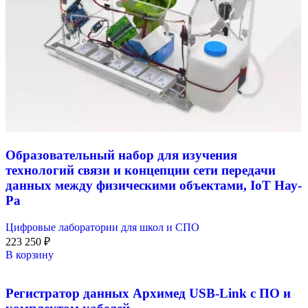
Образовательный набор для изучения
технологий связи и концепции сети передачи
данных между физическими объектами, IoT Нау-
Ра
Цифровые лаборатории для школ и СПО
223 250
₽
В корзину
Регистратор данных Архимед USB-Link с ПО и