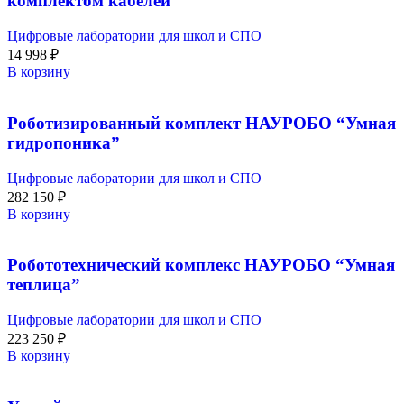
комплектом кабелей
Цифровые лаборатории для школ и СПО
14 998
₽
В корзину
Роботизированный комплект НАУРОБО “Умная
гидропоника”
Цифровые лаборатории для школ и СПО
282 150
₽
В корзину
Робототехнический комплекс НАУРОБО “Умная
теплица”
Цифровые лаборатории для школ и СПО
223 250
₽
В корзину