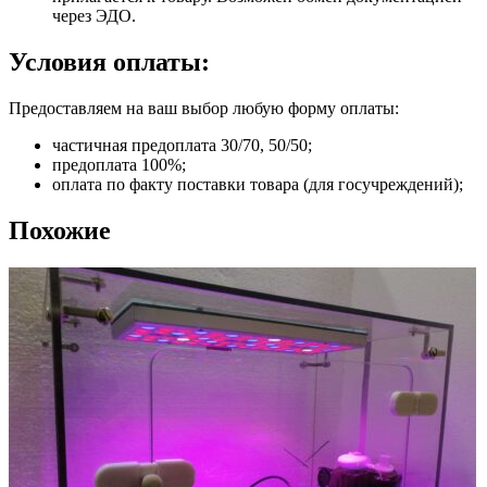
через ЭДО.
Условия оплаты:
Предоставляем на ваш выбор любую форму оплаты:
частичная предоплата 30/70, 50/50;
предоплата 100%;
оплата по факту поставки товара (для госучреждений);
Похожие