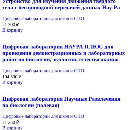
Устройство для изучения движения твердого
тела с беспроводной передачей данных Нау-Ра
Цифровые лаборатории для школ и СПО
51 300
₽
В корзину
Цифровая лаборатория НАУРА ПЛЮС для
проведения демонстрационных и лабораторных
работ по биологии, экологии, естествознанию
Цифровые лаборатории для школ и СПО
104 500
₽
В корзину
Цифровая лаборатория Научные Развлечения
по биологии (полевая)
Цифровые лаборатории для школ и СПО
71 250
₽
В корзину