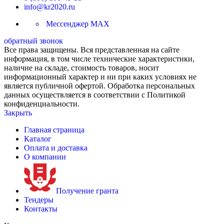
info@kr2020.ru
Мессенджер MAX
обратный звонок
Все права защищены. Вся представленная на сайте
информация, в том числе технические характеристики,
наличие на складе, стоимость товаров, носит
информационный характер и ни при каких условиях не
является публичной офертой. Обработка персональных
данных осуществляется в соответствии с Политикой
конфиденциальности.
Закрыть
Главная страница
Каталог
Оплата и доставка
О компании
Получение гранта
Тендеры
Контакты