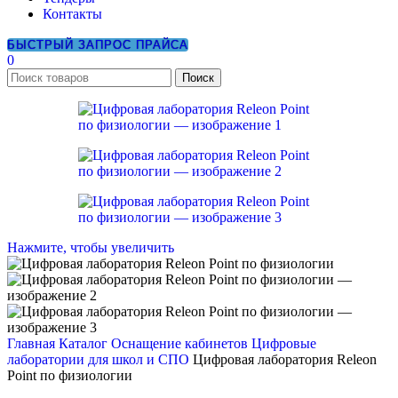
Контакты
БЫСТРЫЙ ЗАПРОС ПРАЙСА
0
Поиск
Нажмите, чтобы увеличить
Главная
Каталог
Оснащение кабинетов
Цифровые
лаборатории для школ и СПО
Цифровая лаборатория Releon
Point по физиологии