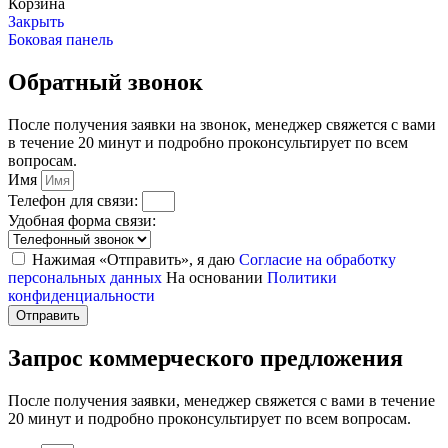
Корзина
Закрыть
Боковая панель
Обратный звонок
После получения заявки на звонок, менеджер свяжется с вами
в течение 20 минут и подробно проконсультирует по всем
вопросам.
Имя
Телефон для связи:
Удобная форма связи:
Нажимая «Отправить», я даю
Согласие на обработку
персональных данных
На основании
Политики
конфиденциальности
Отправить
Запрос коммерческого предложения
После получения заявки, менеджер свяжется с вами в течение
20 минут и подробно проконсультирует по всем вопросам.