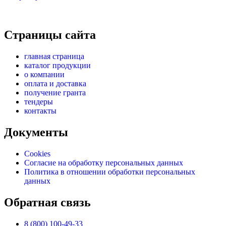
Страницы сайта
главная страница
каталог продукции
о компании
оплата и доставка
получение гранта
тендеры
контакты
Документы
Cookies
Согласие на обработку персональных данных
Политика в отношении обработки персональных
данных
Обратная связь
8 (800) 100-49-33