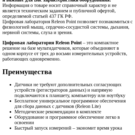
Информация о товаре носит справочный характер и не
является техническим заданием и публичной офертой,
определяемой статьей 437 ГК РФ.
Цифровая лаборатория Releon Point позволяет познакомиться с
физиологией мышц, сердечно-сосудистой системы, дыхания,
нервной системы, слуха и зрения.
Цифровая лаборатория Releon Point
– это компактное
решение на базе мультидатчиков, которые объединяют в
одном корпусе от трех до восьми измерительных устройств,
работающих одновременно.
Преимущества
Датчики не требуют дополнительных согласующих
устройств (регистраторов данных) и напрямую
подключаются к планшету, компьютеру или ноутбуку
Бесплатное универсальное программное обеспечения
для сбора данных с датчиков (Releon Lite)
Методические рекомендации в комплекте
Оборудование и программное обеспечение легко в
освоении
Быстрый запуск измерений – экономит время урока