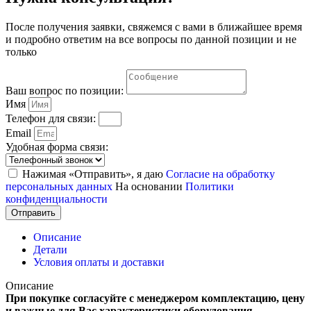
После получения заявки, свяжемся с вами в ближайшее время
и подробно ответим на все вопросы по данной позиции и не
только
Ваш вопрос по позиции:
Имя
Телефон для связи:
Email
Удобная форма связи:
Нажимая «Отправить», я даю
Согласие на обработку
персональных данных
На основании
Политики
конфиденциальности
Отправить
Описание
Детали
Условия оплаты и доставки
Описание
При покупке согласуйте с менеджером комплектацию, цену
и важные для Вас характеристики оборудования.