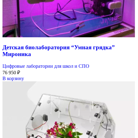
Детская биолаборатория “Умная грядка”
Мироника
Цифровые лаборатории для школ и СПО
76 950
₽
В корзину