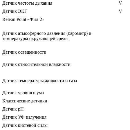
Датчик частоты дыхания
V
Датчик ЭКГ
V
Releon Point «Фил-2»
Датчик атмосферного давления (барометр) и
температуры окружающей среды
Датчик освещенности
Датчик относительной влажности
Датчик температуры жидкости и газа
Датчик уровня шума
Классические датчики
Датчик рН
Датчик УФ излучения
Датчик кистевой силы