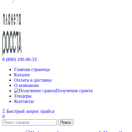
8 (800) 100-49-33
Главная страница
Каталог
Оплата и доставка
О компании
Получение гранта
Тендеры
Контакты
Быстрый запрос прайса
0
Поиск