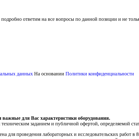
 подробно ответим на все вопросы по данной позиции и не толь
ональных данных
На основании
Политики конфиденциальности
и важные для Вас характеристики оборудования.
я техническим заданием и публичной офертой, определяемой ста
ена для проведения лабораторных и исследовательских работ в 