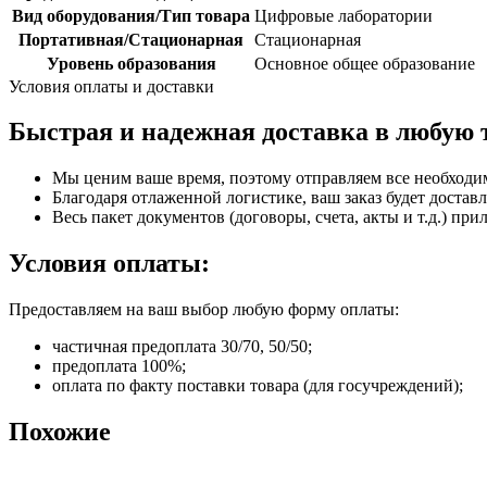
Вид оборудования/Тип товара
Цифровые лаборатории
Портативная/Стационарная
Стационарная
Уровень образования
Основное общее образование
Условия оплаты и доставки
Быстрая и надежная доставка в любую 
Мы ценим ваше время, поэтому отправляем все необходи
Благодаря отлаженной логистике, ваш заказ будет доставл
Весь пакет документов (договоры, счета, акты и т.д.) пр
Условия оплаты:
Предоставляем на ваш выбор любую форму оплаты:
частичная предоплата 30/70, 50/50;
предоплата 100%;
оплата по факту поставки товара (для госучреждений);
Похожие