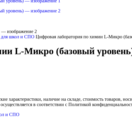
 для школ и СПО
Цифровая лаборатория по химии L-Микро (баз
ии L-Микро (базовый уровень
ские характеристики, наличие на складе, стоимость товаров, но
 осуществляется в соответствии с Политикой конфиденциальнос
кол и СПО