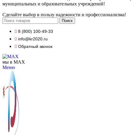
муниципальных и образовательных учреждений!
Сделайте выбор в пользу надежности и профессионализма!
Поиск
8 (800) 100-49-33
info@kr2020.ru
Обратный звонок
мы в MAX
Меню