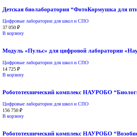
Детская биолаборатория “ФотоКормушка для п
Цифровые лаборатории для школ и СПО
37 050
₽
В корзину
Модуль «Пульс» для цифровой лаборатории «Нау
Цифровые лаборатории для школ и СПО
14 725
₽
В корзину
Робототехнический комплекс НАУРОБО “Биолог
Цифровые лаборатории для школ и СПО
156 750
₽
В корзину
Робототехнический комплекс НАУРОБО “Возобно