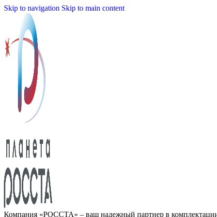
Skip to navigation
Skip to main content
Компания «РОССТА» – ваш надежный партнер в комплектаци