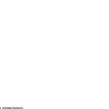
и дошкольных,