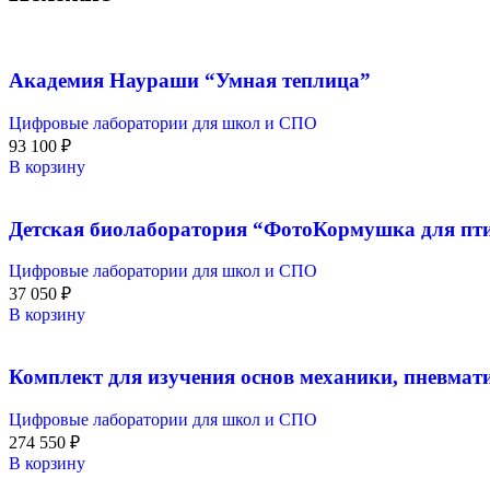
Академия Наураши “Умная теплица”
Цифровые лаборатории для школ и СПО
93 100
₽
В корзину
Детская биолаборатория “ФотоКормушка для п
Цифровые лаборатории для школ и СПО
37 050
₽
В корзину
Комплект для изучения основ механики, пневмат
Цифровые лаборатории для школ и СПО
274 550
₽
В корзину