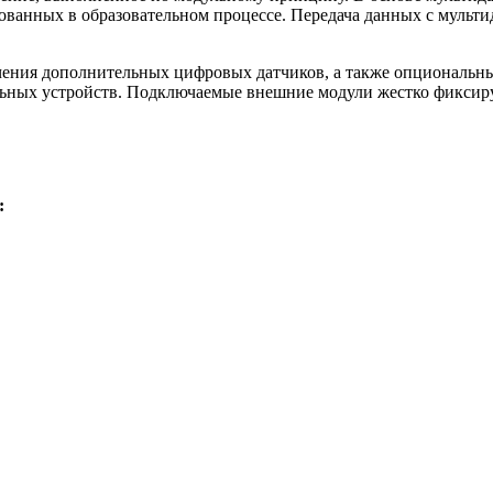
ванных в образовательном процессе. Передача данных с мульти
ения дополнительных цифровых датчиков, а также опциональны
ьных устройств. Подключаемые внешние модули жестко фиксиру
: