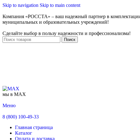
Skip to navigation
Skip to main content
Компания «РОССТА» – ваш надежный партнер в комплектаци
муниципальных и образовательных учреждений!
Сделайте выбор в пользу надежности и профессионализма!
Поиск
мы в MAX
Меню
8 (800) 100-49-33
Главная страница
Каталог
Оплата и доставка