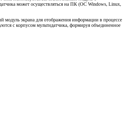
датчика может осуществляться на ПК (OC Windows, Linux,
й модуль экрана для отображения информации в процессе
ются с корпусом мультидатчика, формируя объединенное