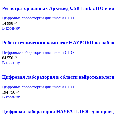
Регистратор данных Архимед USB-Link с ПО и к
Цифровые лаборатории для школ и СПО
14 998
₽
В корзину
Робототехнический комплекс НАУРОБО по наблю
Цифровые лаборатории для школ и СПО
84 550
₽
В корзину
Цифровая лаборатория в области нейротехнологи
Цифровые лаборатории для школ и СПО
194 750
₽
В корзину
Цифровая лаборатория НАУРА ПЛЮС для провед