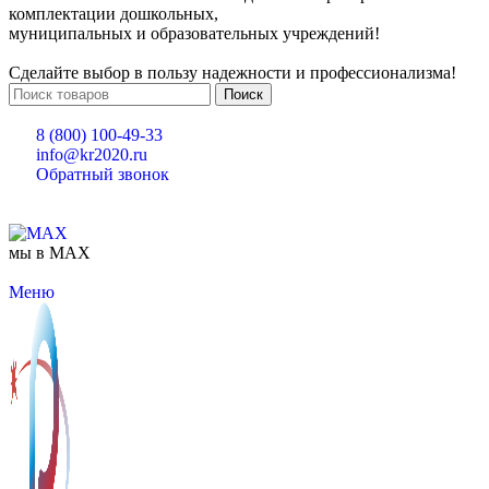
комплектации дошкольных,
муниципальных и образовательных учреждений!
Сделайте выбор в пользу надежности и профессионализма!
Поиск
8 (800) 100-49-33
info@kr2020.ru
Обратный звонок
мы в MAX
Меню