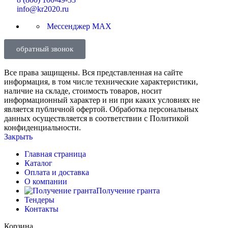
info@kr2020.ru
Мессенджер MAX
обратный звонок
Все права защищены. Вся представленная на сайте
информация, в том числе технические характеристики,
наличие на складе, стоимость товаров, носит
информационный характер и ни при каких условиях не
является публичной офертой. Обработка персональных
данных осуществляется в соответствии с Политикой
конфиденциальности.
Закрыть
Главная страница
Каталог
Оплата и доставка
О компании
Получение гранта
Тендеры
Контакты
Корзина