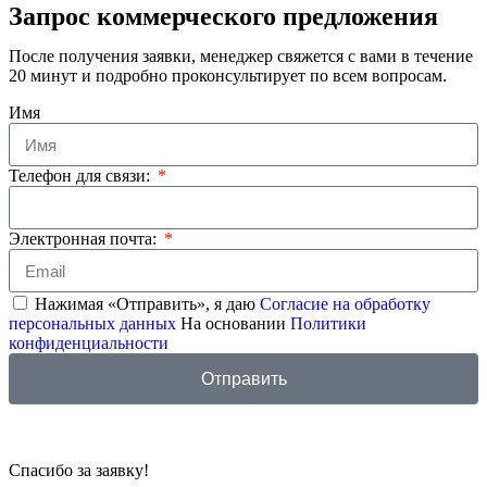
Запрос коммерческого предложения
После получения заявки, менеджер свяжется с вами в течение
20 минут и подробно проконсультирует по всем вопросам.
Имя
Телефон для связи:
Электронная почта:
Нажимая «Отправить», я даю
Согласие на обработку
персональных данных
На основании
Политики
конфиденциальности
Отправить
Спасибо за заявку!