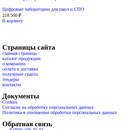
Цифровые лаборатории для школ и СПО
218 500
₽
В корзину
Страницы сайта
главная страница
каталог продукции
о компании
оплата и доставка
получение гранта
тендеры
контакты
Документы
Cookies
Согласие на обработку персональных данных
Политика в отношении обработки персональных данных
Обратная связь
8 (800) 100-49-33