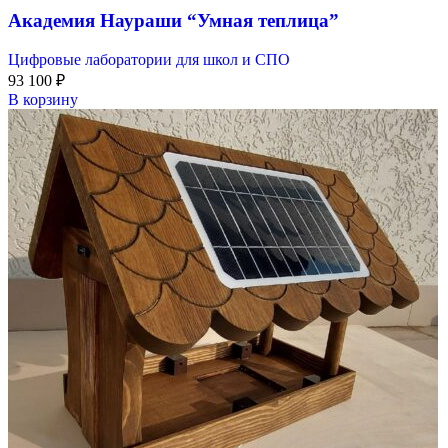
Академия Наураши “Умная теплица”
Цифровые лаборатории для школ и СПО
93 100
₽
В корзину