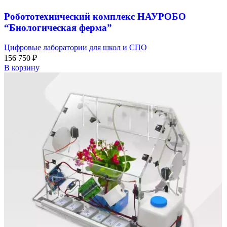
Робототехнический комплекс НАУРОБО
“Биологическая ферма”
Цифровые лаборатории для школ и СПО
156 750
₽
В корзину