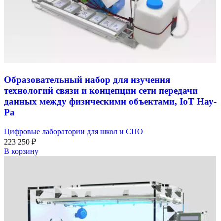
Образовательный набор для изучения
технологий связи и концепции сети передачи
данных между физическими объектами, IoT Нау-
Ра
Цифровые лаборатории для школ и СПО
223 250
₽
В корзину