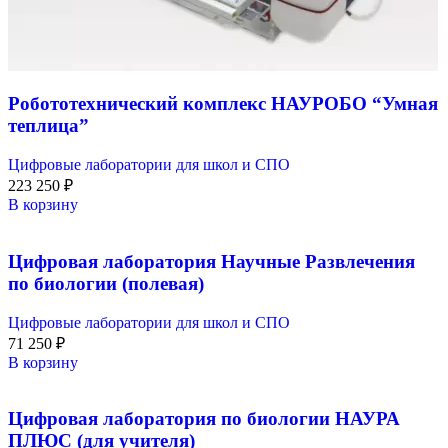
Робототехнический комплекс НАУРОБО “Умная
теплица”
Цифровые лаборатории для школ и СПО
223 250
₽
В корзину
Цифровая лаборатория Научные Развлечения
по биологии (полевая)
Цифровые лаборатории для школ и СПО
71 250
₽
В корзину
Цифровая лаборатория по биологии НАУРА
ПЛЮС (для учителя)