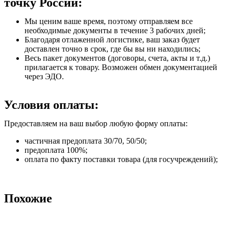
точку России:
Мы ценим ваше время, поэтому отправляем все
необходимые документы в течение 3 рабочих дней;
Благодаря отлаженной логистике, ваш заказ будет
доставлен точно в срок, где бы вы ни находились;
Весь пакет документов (договоры, счета, акты и т.д.)
прилагается к товару. Возможен обмен документацией
через ЭДО.
Условия оплаты:
Предоставляем на ваш выбор любую форму оплаты:
частичная предоплата 30/70, 50/50;
предоплата 100%;
оплата по факту поставки товара (для госучреждений);
Похожие