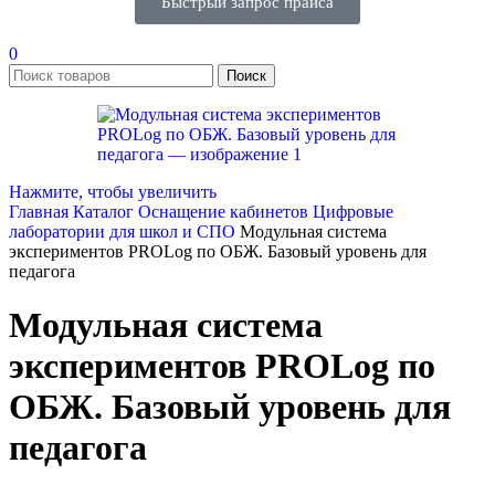
Быстрый запрос прайса
0
Поиск
Нажмите, чтобы увеличить
Главная
Каталог
Оснащение кабинетов
Цифровые
лаборатории для школ и СПО
Модульная система
экспериментов PROLog по ОБЖ. Базовый уровень для
педагога
Модульная система
экспериментов PROLog по
ОБЖ. Базовый уровень для
педагога