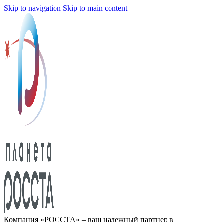
Skip to navigation
Skip to main content
Компания «РОССТА» – ваш надежный партнер в