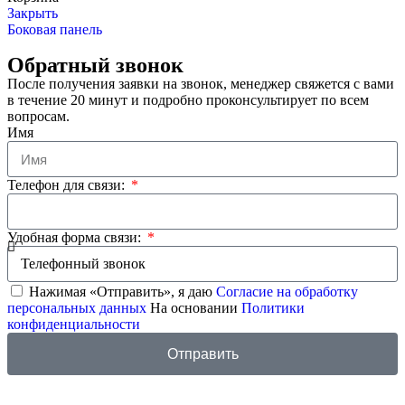
Закрыть
Боковая панель
Обратный звонок
После получения заявки на звонок, менеджер свяжется с вами
в течение 20 минут и подробно проконсультирует по всем
вопросам.
Имя
Телефон для связи:
Удобная форма связи:
Нажимая «Отправить», я даю
Согласие на обработку
персональных данных
На основании
Политики
конфиденциальности
Отправить