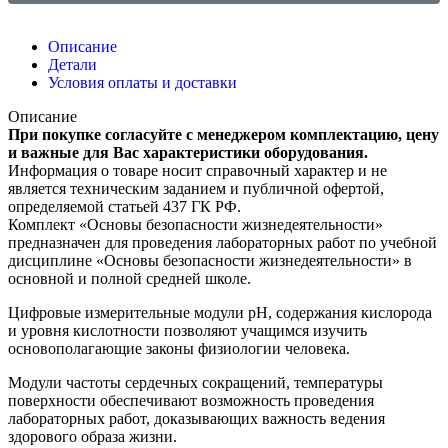
Описание
Детали
Условия оплаты и доставки
Описание
При покупке согласуйте с менеджером комплектацию, цену
и важные для Вас характеристики оборудования.
Информация о товаре носит справочный характер и не
является техническим заданием и публичной офертой,
определяемой статьей 437 ГК РФ.
Комплект «Основы безопасности жизнедеятельности»
предназначен для проведения лабораторных работ по учебной
дисциплине «Основы безопасности жизнедеятельности» в
основной и полной средней школе.
Цифровые измерительные модули рН, содержания кислорода
и уровня кислотности позволяют учащимся изучить
основополагающие законы физиологии человека.
Модули частоты сердечных сокращений, температуры
поверхности обеспечивают возможность проведения
лабораторных работ, доказывающих важность ведения
здорового образа жизни.