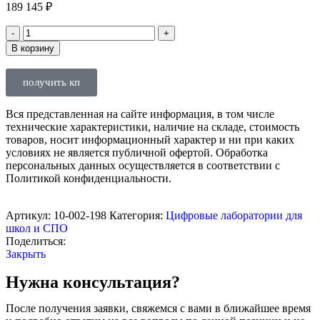
189 145
₽
В корзину
получить кп
Вся представленная на сайте информация, в том числе
технические характеристики, наличие на складе, стоимость
товаров, носит информационный характер и ни при каких
условиях не является публичной офертой. Обработка
персональных данных осуществляется в соответствии с
Политикой конфиденциальности.
Артикул:
10-002-198
Категория:
Цифровые лаборатории для
школ и СПО
Поделиться:
Закрыть
Нужна консультация?
После получения заявки, свяжемся с вами в ближайшее время