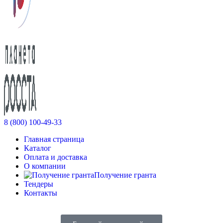
8 (800) 100-49-33
Главная страница
Каталог
Оплата и доставка
О компании
Получение гранта
Тендеры
Контакты