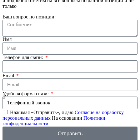
и подробно ответим на все вопросы по данной позиции и не
только
Ваш вопрос по позиции:
Имя
Телефон для связи:
Email
Удобная форма связи:
Нажимая «Отправить», я даю
Согласие на обработку
персональных данных
На основании
Политики
конфиденциальности
Отправить