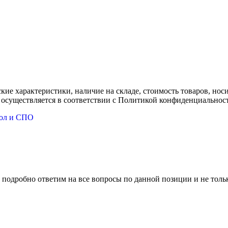
ские характеристики, наличие на складе, стоимость товаров, но
 осуществляется в соответствии с Политикой конфиденциальнос
кол и СПО
 подробно ответим на все вопросы по данной позиции и не толь