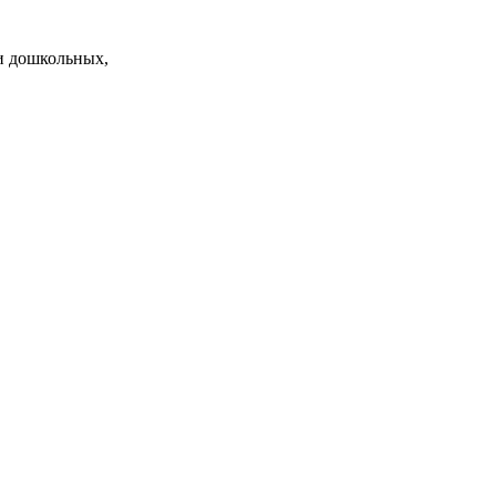
и дошкольных,