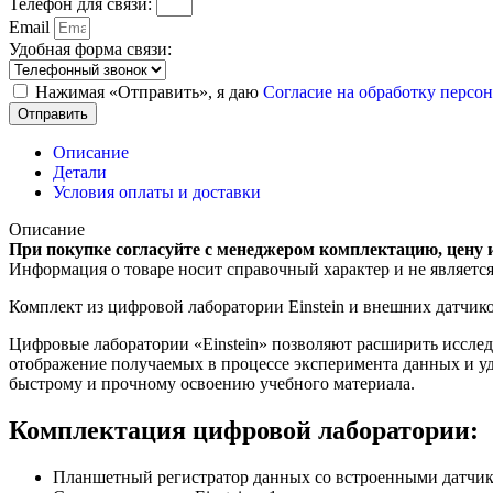
Телефон для связи:
Email
Удобная форма связи:
Нажимая «Отправить», я даю
Согласие на обработку перс
Отправить
Описание
Детали
Условия оплаты и доставки
Описание
При покупке согласуйте с менеджером комплектацию, цену 
Информация о товаре носит справочный характер и не являетс
Комплект из цифровой лаборатории Einstein и внешних датчик
Цифровые лаборатории «Einstein» позволяют расширить иссле
отображение получаемых в процессе эксперимента данных и уд
быстрому и прочному освоению учебного материала.
Комплектация цифровой лаборатории:
Планшетный регистратор данных со встроенными датчиками