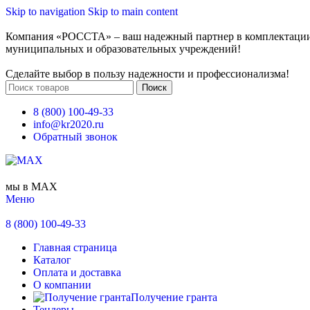
Skip to navigation
Skip to main content
Компания «РОССТА» – ваш надежный партнер в комплектаци
муниципальных и образовательных учреждений!
Сделайте выбор в пользу надежности и профессионализма!
Поиск
8 (800) 100-49-33
info@kr2020.ru
Обратный звонок
мы в MAX
Меню
8 (800) 100-49-33
Главная страница
Каталог
Оплата и доставка
О компании
Получение гранта
Тендеры