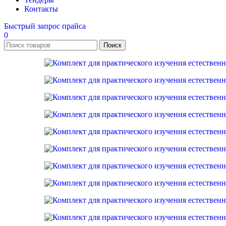
Контакты
Быстрый запрос прайса
0
Поиск