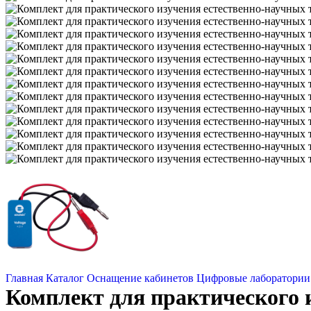
Главная
Каталог
Оснащение кабинетов
Цифровые лаборатории
Комплект для практического 