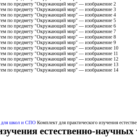
 для школ и СПО
Комплект для практического изучения естест
изучения естественно-научных 