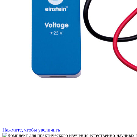
Нажмите, чтобы увеличить