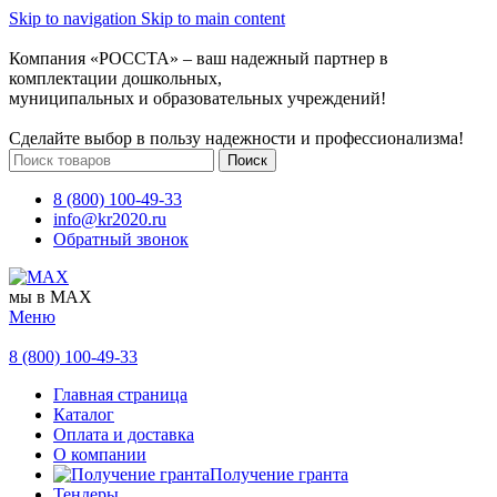
Skip to navigation
Skip to main content
Компания «РОССТА» – ваш надежный партнер в
комплектации дошкольных,
муниципальных и образовательных учреждений!
Сделайте выбор в пользу надежности и профессионализма!
Поиск
8 (800) 100-49-33
info@kr2020.ru
Обратный звонок
мы в MAX
Меню
8 (800) 100-49-33
Главная страница
Каталог
Оплата и доставка
О компании
Получение гранта
Тендеры