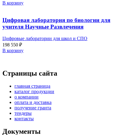
В корзину
Цифровая лаборатория по биологии для
учителя Научные Развлечения
Цифровые лаборатории для школ и СПО
198 550
₽
В корзину
Страницы сайта
главная страница
каталог продукции
о компании
оплата и доставка
получение гранта
тендеры
контакты
Документы