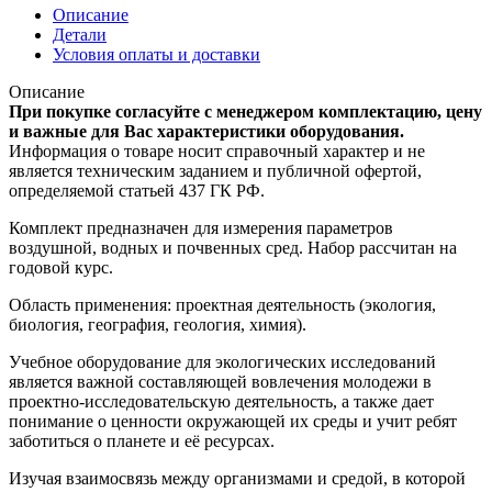
Описание
Детали
Условия оплаты и доставки
Описание
При покупке согласуйте с менеджером комплектацию, цену
и важные для Вас характеристики оборудования.
Информация о товаре носит справочный характер и не
является техническим заданием и публичной офертой,
определяемой статьей 437 ГК РФ.
Комплект предназначен для измерения параметров
воздушной, водных и почвенных сред. Набор рассчитан на
годовой курс.
Область применения: проектная деятельность (экология,
биология, география, геология, химия).
Учебное оборудование для экологических исследований
является важной составляющей вовлечения молодежи в
проектно-исследовательскую деятельность, а также дает
понимание о ценности окружающей их среды и учит ребят
заботиться о планете и её ресурсах.
Изучая взаимосвязь между организмами и средой, в которой