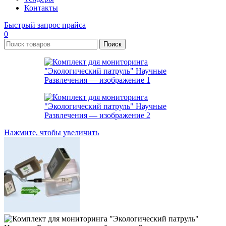
Контакты
Быстрый запрос прайса
0
Поиск
Нажмите, чтобы увеличить