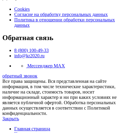
Cookies
Согласие на обработку персональных данных
Политика в отношении обработки персональных
данных
Обратная связь
8 (800) 100-49-33
info@kr2020.ru
Мессенджер MAX
обратный звонок
Все права защищены. Вся представленная на сайте
информация, в том числе технические характеристики,
наличие на складе, стоимость товаров, носит
информационный характер и ни при каких условиях не
является публичной офертой. Обработка персональных
данных осуществляется в соответствии с Политикой
конфиденциальности.
Закрыть
Главная страница