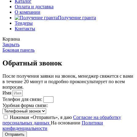
Каталог
Оплата и доставка
О компании
Получение гранта
Тендеры
Контакты
Корзина
Закрыть
Боковая панель
Обратный звонок
После получения заявки на звонок, менеджер свяжется с вами
в течение 20 минут и подробно проконсультирует по всем
вопросам.
Имя
Телефон для связи:
Удобная форма связи:
Нажимая «Отправить», я даю
Согласие на обработку
персональных данных
На основании
Политики
конфиденциальности
Отправить