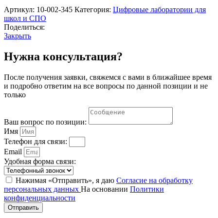
Артикул:
10-002-345
Категория:
Цифровые лаборатории для
школ и СПО
Поделиться:
Закрыть
Нужна консультация?
После получения заявки, свяжемся с вами в ближайшее время
и подробно ответим на все вопросы по данной позиции и не
только
Ваш вопрос по позиции:
Имя
Телефон для связи:
Email
Удобная форма связи:
Нажимая «Отправить», я даю
Согласие на обработку
персональных данных
На основании
Политики
конфиденциальности
Отправить