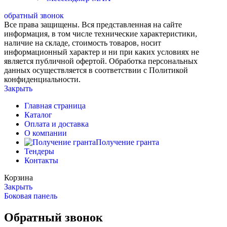
обратный звонок
Все права защищены. Вся представленная на сайте
информация, в том числе технические характеристики,
наличие на складе, стоимость товаров, носит
информационный характер и ни при каких условиях не
является публичной офертой. Обработка персональных
данных осуществляется в соответствии с Политикой
конфиденциальности.
Закрыть
Главная страница
Каталог
Оплата и доставка
О компании
Получение гранта
Тендеры
Контакты
Корзина
Закрыть
Боковая панель
Обратный звонок