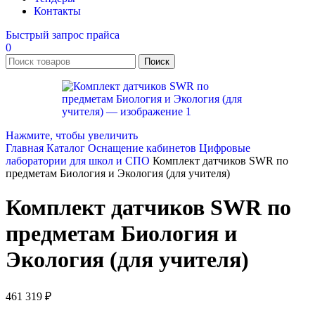
Контакты
Быстрый запрос прайса
0
Поиск
Нажмите, чтобы увеличить
Главная
Каталог
Оснащение кабинетов
Цифровые
лаборатории для школ и СПО
Комплект датчиков SWR по
предметам Биология и Экология (для учителя)
Комплект датчиков SWR по
предметам Биология и
Экология (для учителя)
461 319
₽