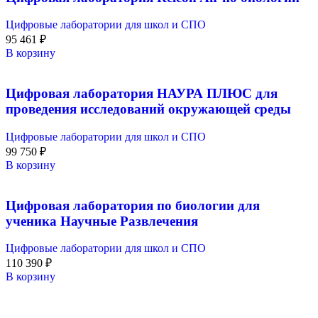
Цифровые лаборатории для школ и СПО
95 461
₽
В корзину
Цифровая лаборатория НАУРА ПЛЮС для
проведения исследований окружающей среды
Цифровые лаборатории для школ и СПО
99 750
₽
В корзину
Цифровая лаборатория по биологии для
ученика Научные Развлечения
Цифровые лаборатории для школ и СПО
110 390
₽
В корзину