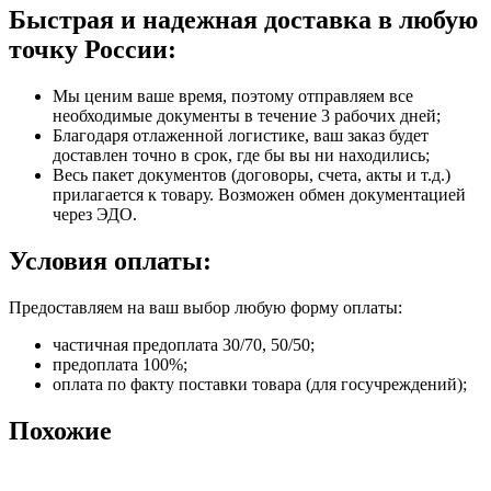
Быстрая и надежная доставка в любую
точку России:
Мы ценим ваше время, поэтому отправляем все
необходимые документы в течение 3 рабочих дней;
Благодаря отлаженной логистике, ваш заказ будет
доставлен точно в срок, где бы вы ни находились;
Весь пакет документов (договоры, счета, акты и т.д.)
прилагается к товару. Возможен обмен документацией
через ЭДО.
Условия оплаты:
Предоставляем на ваш выбор любую форму оплаты:
частичная предоплата 30/70, 50/50;
предоплата 100%;
оплата по факту поставки товара (для госучреждений);
Похожие