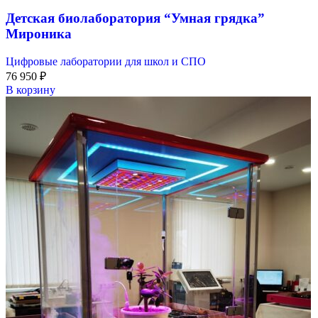
Детская биолаборатория “Умная грядка”
Мироника
Цифровые лаборатории для школ и СПО
76 950
₽
В корзину