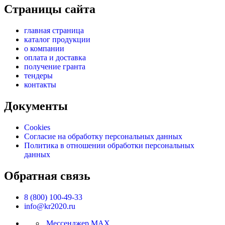
Страницы сайта
главная страница
каталог продукции
о компании
оплата и доставка
получение гранта
тендеры
контакты
Документы
Cookies
Согласие на обработку персональных данных
Политика в отношении обработки персональных
данных
Обратная связь
8 (800) 100-49-33
info@kr2020.ru
Мессенджер MAX