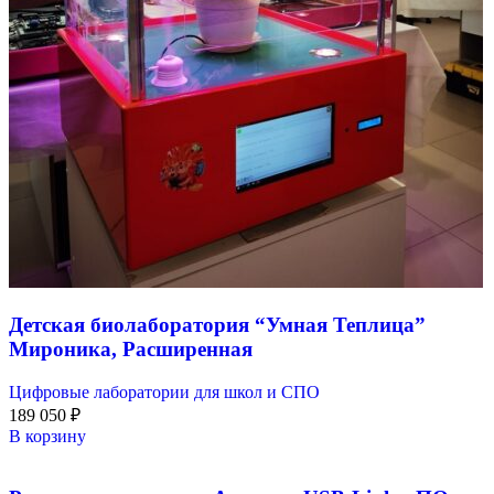
Детская биолаборатория “Умная Теплица”
Мироника, Расширенная
Цифровые лаборатории для школ и СПО
189 050
₽
В корзину