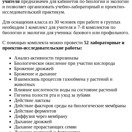
учителя
предназначен для кабинетов по биологии и экологии
и позволяет организовать учебно-лабораторный и проектно-
исследовательский практикум.
Для оснащения класса из 30 человек при работе в группах
необходим 1 комплект для учителя и 7–8 комплектов по
биологии и экологии для ученика: базового или профильного.
С помощью комплекта можно провести
52 лабораторные и
проектно-исследовательские работы:
Анализ активности тирозиназы
Биологическое окисление при участии кислорода
Брожение дрожжей
Брожение и дыхание
Взаимосвязь процессов газообмена у растений и
животных
Влияние кислотности воды на состояние растений
Гигиена полости рта и уход за зубами
Действие лактазы
Действие факторов среды на биологические мембраны
Действие ферментов
Диффузия через мембрану
Дыхание дрожжей
Дыхание прорастающих семян