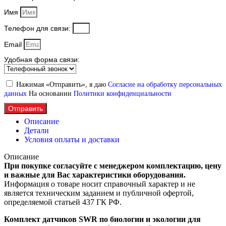
Имя
Телефон для связи:
Email
Удобная форма связи:
Нажимая «Отправить», я даю
Согласие на обработку персональных
данных
На основании
Политики конфиденциальности
Отправить
Описание
Детали
Условия оплаты и доставки
Описание
При покупке согласуйте с менеджером комплектацию, цену
и важные для Вас характеристики оборудования.
Информация о товаре носит справочный характер и не
является техническим заданием и публичной офертой,
определяемой статьей 437 ГК РФ.
Комплект датчиков SWR по биологии и экологии для