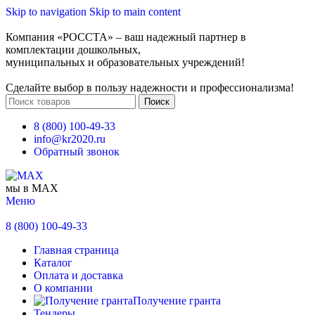
Skip to navigation
Skip to main content
Компания «РОССТА» – ваш надежный партнер в
комплектации дошкольных,
муниципальных и образовательных учреждений!
Сделайте выбор в пользу надежности и профессионализма!
Поиск
8 (800) 100-49-33
info@kr2020.ru
Обратный звонок
мы в MAX
Меню
8 (800) 100-49-33
Главная страница
Каталог
Оплата и доставка
О компании
Получение гранта
Тендеры