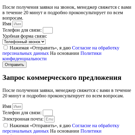
После получения заявки на звонок, менеджер свяжется с вами
в течение 20 минут и подробно проконсультирует по всем
вопросам.
Имя
Телефон для связи:
Удобная форма связи:
Нажимая «Отправить», я даю
Согласие на обработку
персональных данных
На основании
Политики
конфиденциальности
Отправить
Запрос коммерческого предложения
После получения заявки, менеджер свяжется с вами в течение
20 минут и подробно проконсультирует по всем вопросам.
Имя
Телефон для связи:
Электронная почта:
Нажимая «Отправить», я даю
Согласие на обработку
персональных данных
На основании
Политики