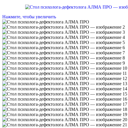
Нажмите, чтобы увеличить