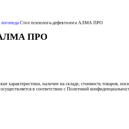
и логопеда
Стол психолога-дефектолога АЛМА ПРО
а АЛМА ПРО
ские характеристики, наличие на складе, стоимость товаров, но
 осуществляется в соответствии с Политикой конфиденциальнос