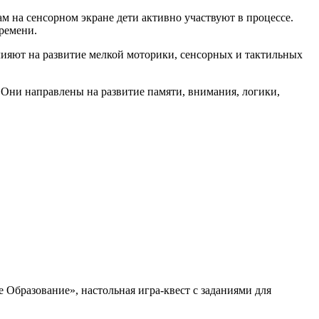
 на сенсорном экране дети активно участвуют в процессе.
ремени.
лияют на развитие мелкой моторики, сенсорных и тактильных
 Они направлены на развитие памяти, внимания, логики,
разование», настольная игра-квест с заданиями для