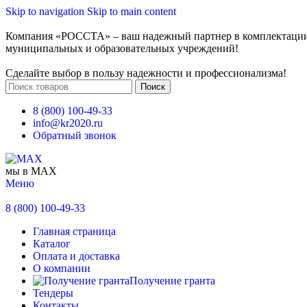
Skip to navigation
Skip to main content
Компания «РОССТА» – ваш надежный партнер в комплектаци
муниципальных и образовательных учреждений!
Сделайте выбор в пользу надежности и профессионализма!
Поиск
8 (800) 100-49-33
info@kr2020.ru
Обратный звонок
мы в MAX
Меню
8 (800) 100-49-33
Главная страница
Каталог
Оплата и доставка
О компании
Получение гранта
Тендеры
Контакты