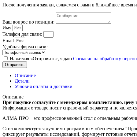
После получения заявки, свяжемся с вами в ближайшее время и
Ваш вопрос по позиции:
Имя
Телефон для связи:
Email
Удобная форма связи:
Нажимая «Отправить», я даю
Согласие на обработку перс
Отправить
Описание
Детали
Условия оплаты и доставки
Описание
При покупке согласуйте с менеджером комплектацию, цену 
Информация о товаре носит справочный характер и не являетс
АЛМА ПРО – это профессиональный стол с отдельным рабочим 
Стол комплектуется лучшим программным обеспечением “Профи
фиксирует результаты исследований, формирует готовые отчет