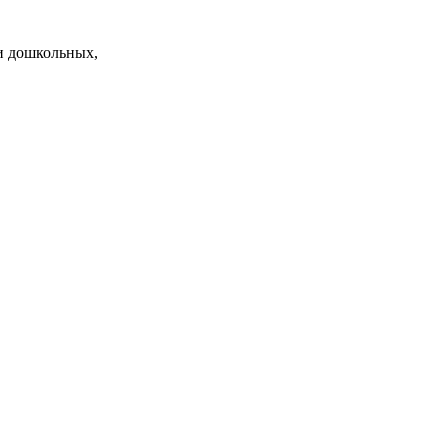
и дошкольных,