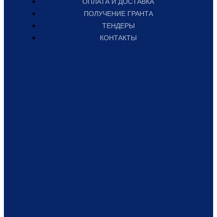
ОПЛАТА И ДОСТАВКА
ПОЛУЧЕНИЕ ГРАНТА
ТЕНДЕРЫ
КОНТАКТЫ