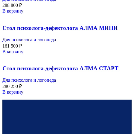
288 800
₽
В корзину
Стол психолога-дефектолога АЛМА МИНИ
Для психолога и логопеда
161 500
₽
В корзину
Стол психолога-дефектолога АЛМА СТАРТ
Для психолога и логопеда
280 250
₽
В корзину