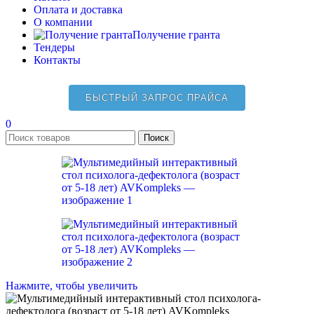
Оплата и доставка
О компании
Получение гранта
Тендеры
Контакты
БЫСТРЫЙ ЗАПРОС ПРАЙСА
0
Поиск
Нажмите, чтобы увеличить