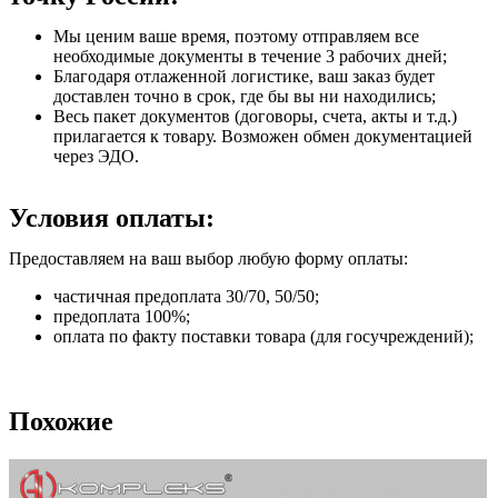
Мы ценим ваше время, поэтому отправляем все
необходимые документы в течение 3 рабочих дней;
Благодаря отлаженной логистике, ваш заказ будет
доставлен точно в срок, где бы вы ни находились;
Весь пакет документов (договоры, счета, акты и т.д.)
прилагается к товару. Возможен обмен документацией
через ЭДО.
Условия оплаты:
Предоставляем на ваш выбор любую форму оплаты:
частичная предоплата 30/70, 50/50;
предоплата 100%;
оплата по факту поставки товара (для госучреждений);
Похожие