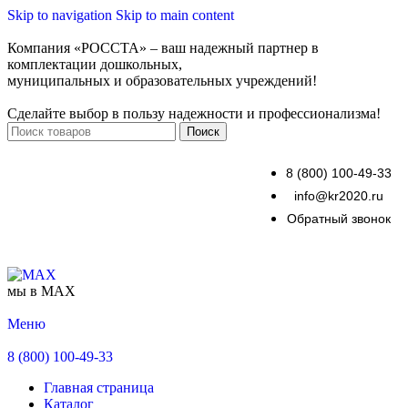
Skip to navigation
Skip to main content
Компания «РОССТА» – ваш надежный партнер в
комплектации дошкольных,
муниципальных и образовательных учреждений!
Сделайте выбор в пользу надежности и профессионализма!
Поиск
8 (800) 100-49-33
info@kr2020.ru
Обратный звонок
мы в MAX
Меню
8 (800) 100-49-33
Главная страница
Каталог