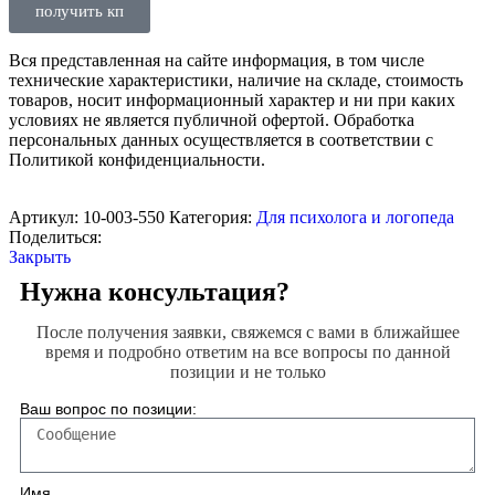
получить кп
Вся представленная на сайте информация, в том числе
технические характеристики, наличие на складе, стоимость
товаров, носит информационный характер и ни при каких
условиях не является публичной офертой. Обработка
персональных данных осуществляется в соответствии с
Политикой конфиденциальности.
Артикул:
10-003-550
Категория:
Для психолога и логопеда
Поделиться:
Закрыть
Нужна консультация?
После получения заявки, свяжемся с вами в ближайшее
время и подробно ответим на все вопросы по данной
позиции и не только
Ваш вопрос по позиции:
Имя