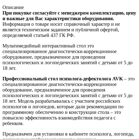
Описание
При покупке согласуйте с менеджером комплектацию, цену
и важные для Вас характеристики оборудования.
Информация о товаре носит справочный характер и не
является техническим заданием и публичной офертой,
определяемой статьей 437 ГК РФ.
Мультимедийный интерактивный стол это
специализированное диагностически-коррекционное
оборудование, предназначенное для проведения
психологических и логопедических занятий с детьми от 5 до
18 лет.
Профессиональный стол психолога-дефектолога AVK
– это
специализированное диагностически-коррекционное
оборудование, предназначенное для проведения
психологических и логопедических занятий с детьми от 5 до
18 лет. Модель разрабатывалась с участием российских
психологов и логопедов, которые дали рекомендации по
программному обеспечению и конструкции стола – это
повысило эффективность взаимодействия педагога с
ребенком.
Предназначен для установки в кабинете психолога, логопеда,