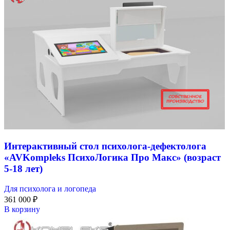
Интерактивный стол психолога-дефектолога
«AVKompleks ПсихоЛогика Про Макс» (возраст
5-18 лет)
Для психолога и логопеда
361 000
₽
В корзину