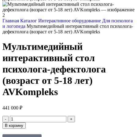
Главная
Каталог
Интерактивное оборудование
Для психолога
и логопеда
Мультимедийный интерактивный стол психолога-
дефектолога (возраст от 5-18 лет) AVKompleks
Мультимедийный
интерактивный стол
психолога-дефектолога
(возраст от 5-18 лет)
AVKompleks
441 000
₽
В корзину