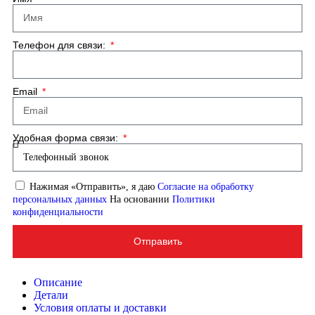
Телефон для связи:
Email
Удобная форма связи:
Нажимая «Отправить», я даю
Согласие на обработку
персональных данных
На основании
Политики
конфиденциальности
Отправить
Описание
Детали
Условия оплаты и доставки