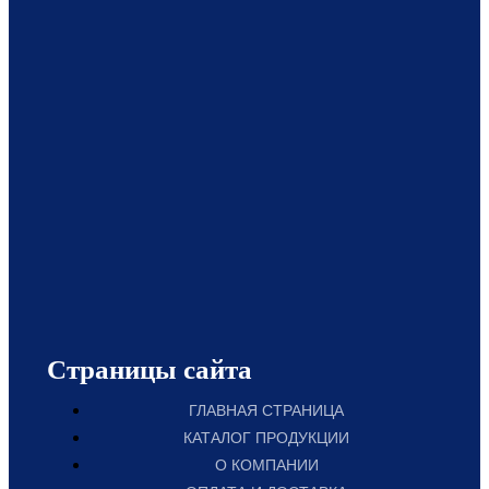
Страницы сайта
ГЛАВНАЯ СТРАНИЦА
КАТАЛОГ ПРОДУКЦИИ
О КОМПАНИИ