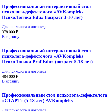
Профессиональный интерактивный стол
психолога-дефектолога «AVKompleks
ПсихоЛогика Edu» (возраст 3-10 лет)
Для психолога и логопеда
378 000
₽
В корзину
Профессиональный интерактивный стол
психолога-дефектолога «AVKompleks
ПсихоЛогика Prof Edu» (возраст 5-18 лет)
Для психолога и логопеда
484 000
₽
В корзину
Профессиональный стол психолога-дефектолога
«СТАРТ» (5-18 лет) AVKompleks
Для психолога и логопеда