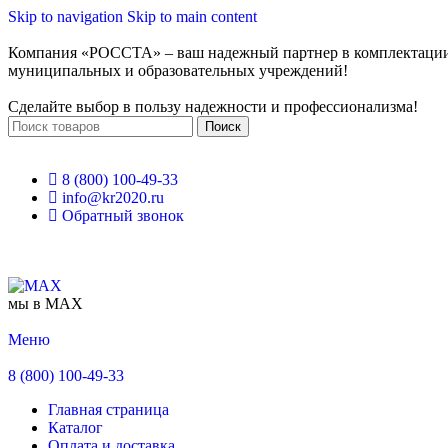
Skip to navigation
Skip to main content
Компания «РОССТА» – ваш надежный партнер в комплектаци
муниципальных и образовательных учреждений!
Сделайте выбор в пользу надежности и профессионализма!
Поиск
8 (800) 100-49-33
info@kr2020.ru
Обратный звонок
мы в MAX
Меню
8 (800) 100-49-33
Главная страница
Каталог
Оплата и доставка