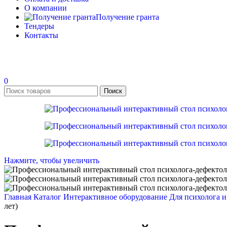
О компании
Получение гранта
Тендеры
Контакты
0
Поиск
Нажмите, чтобы увеличить
Главная
Каталог
Интерактивное оборудование
Для психолога 
лет)