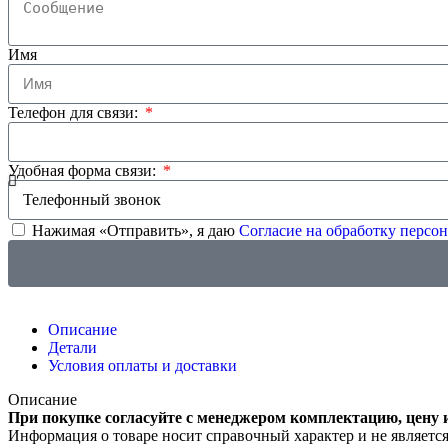
Имя
Телефон для связи:
Удобная форма связи:
Нажимая «Отправить», я даю
Согласие на обработку перс
Описание
Детали
Условия оплаты и доставки
Описание
При покупке согласуйте с менеджером комплектацию, цену 
Информация о товаре носит справочный характер и не являетс