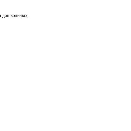
и дошкольных,