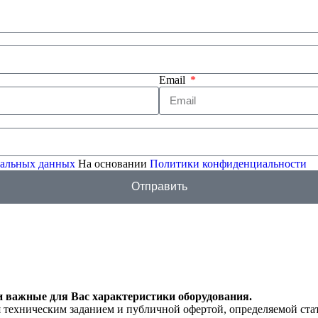
Email
ональных данных
На основании
Политики конфиденциальности
Отправить
и важные для Вас характеристики оборудования.
я техническим заданием и публичной офертой, определяемой ста