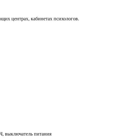
ающих центрах, кабинетах психологов.
ВЧ, выключатель питания