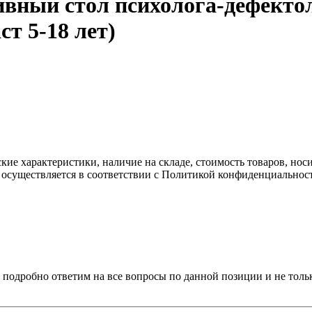
вный стол психолога-дефекто
т 5-18 лет)
ские характеристики, наличие на складе, стоимость товаров, но
 осуществляется в соответствии с Политикой конфиденциальнос
 подробно ответим на все вопросы по данной позиции и не толь