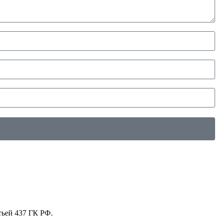
тьей 437 ГК РФ.