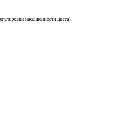
регулировки насыщенности цвета);