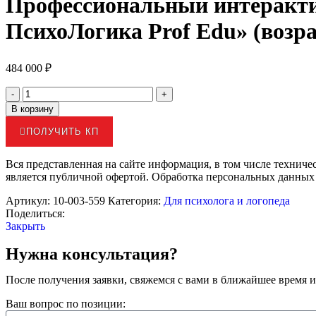
Профессиональный интеракти
ПсихоЛогика Prof Edu» (возрас
484 000
₽
В корзину
ПОЛУЧИТЬ КП
Вся представленная на сайте информация, в том числе техниче
является публичной офертой. Обработка персональных данных
Артикул:
10-003-559
Категория:
Для психолога и логопеда
Поделиться:
Закрыть
Нужна консультация?
После получения заявки, свяжемся с вами в ближайшее время и
Ваш вопрос по позиции: