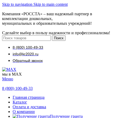
Skip to navigation
Skip to main content
Компания «РОССТА» – ваш надежный партнер в
комплектации дошкольных,
муниципальных и образовательных учреждений!
Сделайте выбор в пользу надежности и профессионализма!
Поиск
8 (800) 100-49-33
info@kr2020.ru
Обратный звонок
мы в MAX
Меню
8 (800) 100-49-33
Главная страница
Каталог
Оплата и доставка
О компании
Получение гранта