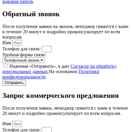
Боковая панель
Обратный звонок
После получения заявки на звонок, менеджер свяжется с вами
в течение 20 минут и подробно проконсультирует по всем
вопросам.
Имя
Телефон для связи:
Удобная форма связи:
Нажимая «Отправить», я даю
Согласие на обработку
персональных данных
На основании
Политики
конфиденциальности
Отправить
Запрос коммерческого предложения
После получения заявки, менеджер свяжется с вами в течение
20 минут и подробно проконсультирует по всем вопросам.
Имя
Телефон для связи: