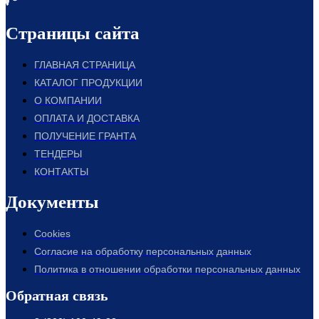
Страницы сайта
ГЛАВНАЯ СТРАНИЦА
КАТАЛОГ ПРОДУКЦИИ
О КОМПАНИИ
ОПЛАТА И ДОСТАВКА
ПОЛУЧЕНИЕ ГРАНТА
ТЕНДЕРЫ
КОНТАКТЫ
Документы
Cookies
Согласие на обработку персональных данных
Политика в отношении обработки персональных данных
Обратная связь