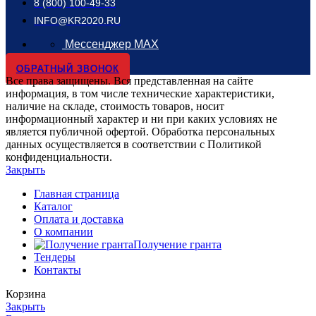
8 (800) 100-49-33
INFO@KR2020.RU
Мессенджер MAX
ОБРАТНЫЙ ЗВОНОК
Все права защищены. Вся представленная на сайте
информация, в том числе технические характеристики,
наличие на складе, стоимость товаров, носит
информационный характер и ни при каких условиях не
является публичной офертой. Обработка персональных
данных осуществляется в соответствии с Политикой
конфиденциальности.
Закрыть
Главная страница
Каталог
Оплата и доставка
О компании
Получение гранта
Тендеры
Контакты
Корзина
Закрыть