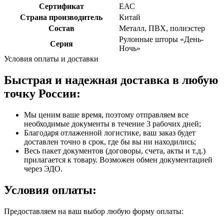
Сертификат
ЕАС
Страна производитель
Китай
Состав
Металл, ПВХ, полиэстер
Рулонные шторы «День-
Серия
Ночь»
Условия оплаты и доставки
Быстрая и надежная доставка в любую
точку России:
Мы ценим ваше время, поэтому отправляем все
необходимые документы в течение 3 рабочих дней;
Благодаря отлаженной логистике, ваш заказ будет
доставлен точно в срок, где бы вы ни находились;
Весь пакет документов (договоры, счета, акты и т.д.)
прилагается к товару. Возможен обмен документацией
через ЭДО.
Условия оплаты:
Предоставляем на ваш выбор любую форму оплаты: