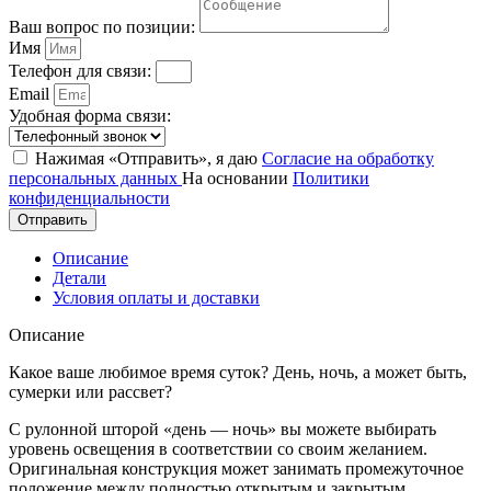
Ваш вопрос по позиции:
Имя
Телефон для связи:
Email
Удобная форма связи:
Нажимая «Отправить», я даю
Согласие на обработку
персональных данных
На основании
Политики
конфиденциальности
Отправить
Описание
Детали
Условия оплаты и доставки
Описание
Какое ваше любимое время суток? День, ночь, а может быть,
сумерки или рассвет?
С рулонной шторой «день — ночь» вы можете выбирать
уровень освещения в соответствии со своим желанием.
Оригинальная конструкция может занимать промежуточное
положение между полностью открытым и закрытым