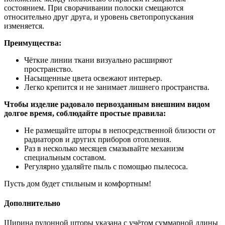
состоянием. При сворачивании полоски смещаются
относительно друг друга, и уровень светопропускания
изменяется.
Преимущества:
Чёткие линии ткани визуально расширяют
пространство.
Насыщенные цвета освежают интерьер.
Легко крепится и не занимает лишнего пространства.
Чтобы изделие радовало первозданным внешним видом
долгое время, соблюдайте простые правила:
Не размещайте шторы в непосредственной близости от
радиаторов и других приборов отопления.
Раз в несколько месяцев смазывайте механизм
специальным составом.
Регулярно удаляйте пыль с помощью пылесоса.
Пусть дом будет стильным и комфортным!
Дополнительно
Ширина рулонной шторы указана с учётом суммарной длины