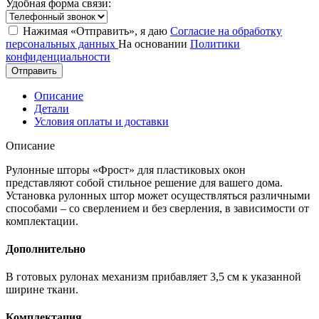
Удобная форма связи:
Нажимая «Отправить», я даю
Согласие на обработку
персональных данных
На основании
Политики
конфиденциальности
Отправить
Описание
Детали
Условия оплаты и доставки
Описание
Рулонные шторы «Фрост» для пластиковых окон
представляют собой стильное решение для вашего дома.
Установка рулонных штор может осуществляться различными
способами – со сверлением и без сверления, в зависимости от
комплектации.
Дополнительно
В готовых рулонах механизм прибавляет 3,5 см к указанной
ширине ткани.
Комплектация