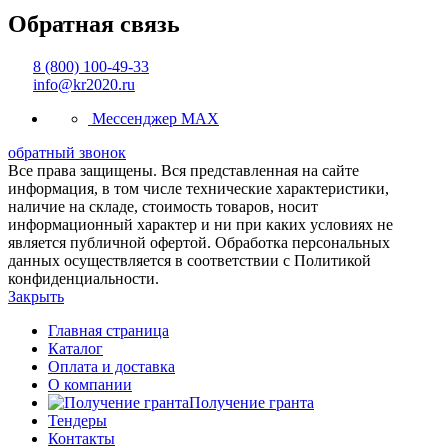
Обратная связь
8 (800) 100-49-33
info@kr2020.ru
Мессенджер MAX
обратный звонок
Все права защищены. Вся представленная на сайте
информация, в том числе технические характеристики,
наличие на складе, стоимость товаров, носит
информационный характер и ни при каких условиях не
является публичной офертой. Обработка персональных
данных осуществляется в соответствии с Политикой
конфиденциальности.
Закрыть
Главная страница
Каталог
Оплата и доставка
О компании
Получение гранта
Тендеры
Контакты