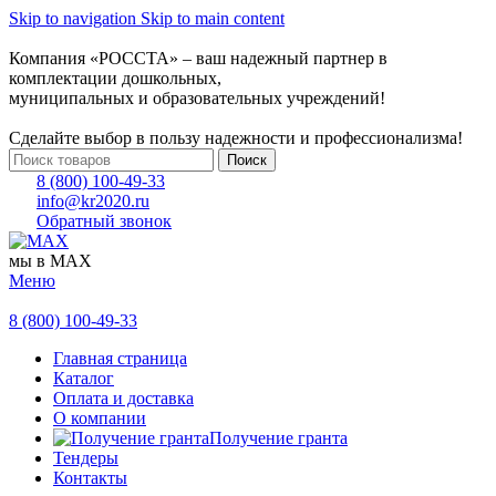
Skip to navigation
Skip to main content
Компания «РОССТА» – ваш надежный партнер в
комплектации дошкольных,
муниципальных и образовательных учреждений!
Сделайте выбор в пользу надежности и профессионализма!
Поиск
8 (800) 100-49-33
info@kr2020.ru
Обратный звонок
мы в MAX
Меню
8 (800) 100-49-33
Главная страница
Каталог
Оплата и доставка
О компании
Получение гранта
Тендеры
Контакты