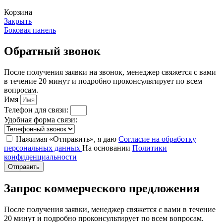
Корзина
Закрыть
Боковая панель
Обратный звонок
После получения заявки на звонок, менеджер свяжется с вами
в течение 20 минут и подробно проконсультирует по всем
вопросам.
Имя
Телефон для связи:
Удобная форма связи:
Нажимая «Отправить», я даю
Согласие на обработку
персональных данных
На основании
Политики
конфиденциальности
Отправить
Запрос коммерческого предложения
После получения заявки, менеджер свяжется с вами в течение
20 минут и подробно проконсультирует по всем вопросам.