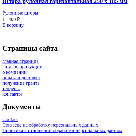
Штора рулонная горизонтальная 250 x 185 мм
Рулонные шторы
11 400
₽
В корзину
Страницы сайта
главная страница
каталог продукции
о компании
оплата и доставка
получение гранта
тендеры
контакты
Документы
Cookies
Согласие на обработку персональных данных
Политика в отношении обработки персональных данных