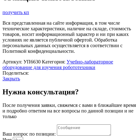
получить кп
Вся представленная на сайте информация, в том числе
технические характеристики, наличие на складе, стоимость
товаров, носит информационный характер и ни при каких
условиях не является публичной офертой. Обработка
персональных данных осуществляется в соответствии с
Политикой конфиденциальности.
Артикул:
УП6630
Категория:
Учебно-лабораторное
оборудование для изучения робототехники
Поделиться:
Закрыть
Нужна консультация?
После получения заявки, свяжемся с вами в ближайшее время
и подробно ответим на все вопросы по данной позиции и не
только
Ваш вопрос по позиции:
Имя