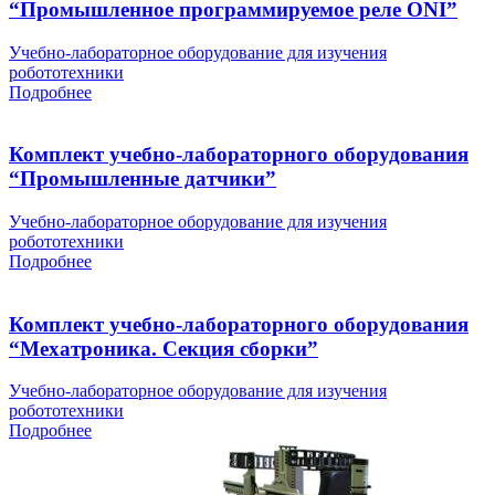
“Промышленное программируемое реле ONI”
Учебно-лабораторное оборудование для изучения
робототехники
Подробнее
Комплект учебно-лабораторного оборудования
“Промышленные датчики”
Учебно-лабораторное оборудование для изучения
робототехники
Подробнее
Комплект учебно-лабораторного оборудования
“Мехатроника. Секция сборки”
Учебно-лабораторное оборудование для изучения
робототехники
Подробнее