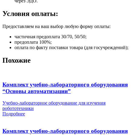
через ЭДО.
Условия оплаты:
Предоставляем на ваш выбор любую форму оплаты:
частичная предоплата 30/70, 50/50;
предоплата 100%;
оплата по факту поставки товара (для госучреждений);
Похожие
Комплект учебно-лабораторного оборудования
“Основы автоматизации”
Учебно-лабораторное оборудование для изучения
робототехники
Подробнее
Комплект учебно-лабораторного оборудования