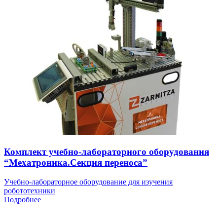
Комплект учебно-лабораторного оборудования
“Мехатроника.Секция переноса”
Учебно-лабораторное оборудование для изучения
робототехники
Подробнее