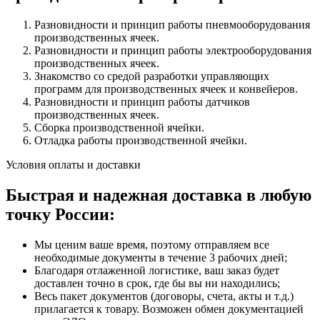
Разновидности и принцип работы пневмооборудования
производственных ячеек.
Разновидности и принцип работы электрооборудования
производственных ячеек.
Знакомство со средой разработки управляющих
программ для производственных ячеек и конвейеров.
Разновидности и принцип работы датчиков
производственных ячеек.
Сборка производственной ячейки.
Отладка работы производственной ячейки.
Условия оплаты и доставки
Быстрая и надежная доставка в любую
точку России:
Мы ценим ваше время, поэтому отправляем все
необходимые документы в течение 3 рабочих дней;
Благодаря отлаженной логистике, ваш заказ будет
доставлен точно в срок, где бы вы ни находились;
Весь пакет документов (договоры, счета, акты и т.д.)
прилагается к товару. Возможен обмен документацией