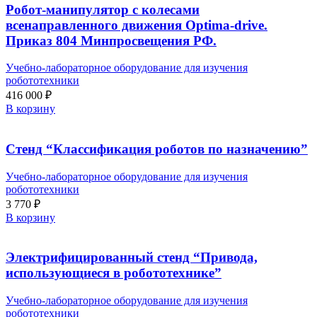
Робот-манипулятор с колесами
всенаправленного движения Optima-drive.
Приказ 804 Минпросвещения РФ.
Учебно-лабораторное оборудование для изучения
робототехники
416 000
₽
В корзину
Стенд “Классификация роботов по назначению”
Учебно-лабораторное оборудование для изучения
робототехники
3 770
₽
В корзину
Электрифицированный стенд “Привода,
использующиеся в робототехнике”
Учебно-лабораторное оборудование для изучения
робототехники