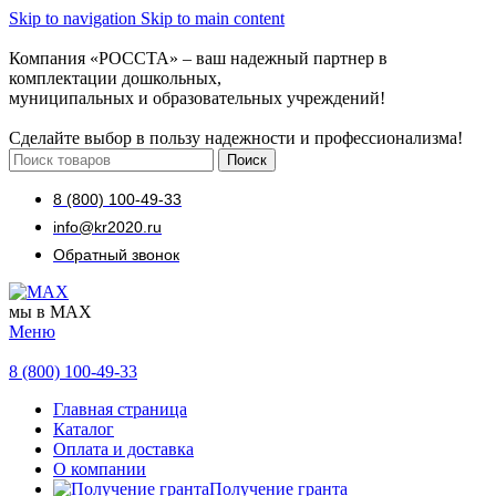
Skip to navigation
Skip to main content
Компания «РОССТА» – ваш надежный партнер в
комплектации дошкольных,
муниципальных и образовательных учреждений!
Сделайте выбор в пользу надежности и профессионализма!
Поиск
8 (800) 100-49-33
info@kr2020.ru
Обратный звонок
мы в MAX
Меню
8 (800) 100-49-33
Главная страница
Каталог
Оплата и доставка
О компании
Получение гранта