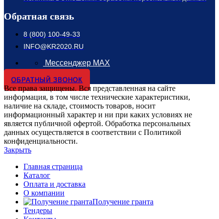
Обратная связь
8 (800) 100-49-33
INFO@KR2020.RU
Мессенджер MAX
ОБРАТНЫЙ ЗВОНОК
Все права защищены. Вся представленная на сайте
информация, в том числе технические характеристики,
наличие на складе, стоимость товаров, носит
информационный характер и ни при каких условиях не
является публичной офертой. Обработка персональных
данных осуществляется в соответствии с Политикой
конфиденциальности.
Закрыть
Главная страница
Каталог
Оплата и доставка
О компании
Получение гранта
Тендеры