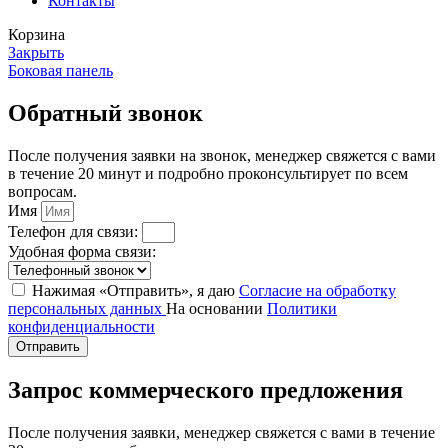
Контакты
Корзина
Закрыть
Боковая панель
Обратный звонок
После получения заявки на звонок, менеджер свяжется с вами
в течение 20 минут и подробно проконсультирует по всем
вопросам.
Имя
Телефон для связи:
Удобная форма связи:
Нажимая «Отправить», я даю
Согласие на обработку
персональных данных
На основании
Политики
конфиденциальности
Отправить
Запрос коммерческого предложения
После получения заявки, менеджер свяжется с вами в течение