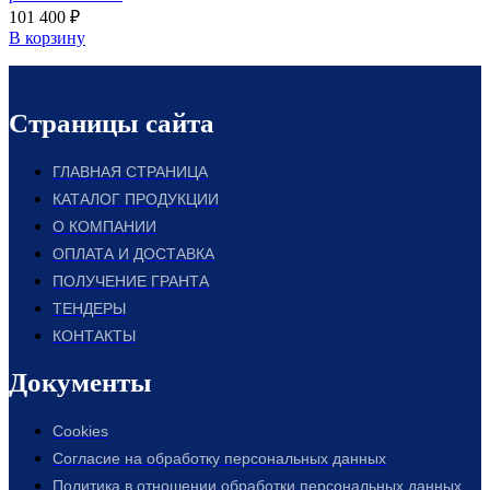
101 400
₽
В корзину
Страницы сайта
ГЛАВНАЯ СТРАНИЦА
КАТАЛОГ ПРОДУКЦИИ
О КОМПАНИИ
ОПЛАТА И ДОСТАВКА
ПОЛУЧЕНИЕ ГРАНТА
ТЕНДЕРЫ
КОНТАКТЫ
Документы
Cookies
Согласие на обработку персональных данных
Политика в отношении обработки персональных данных