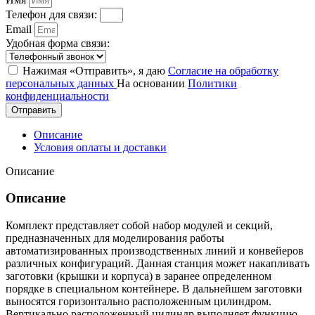
Телефон для связи:
Email
Удобная форма связи:
Нажимая «Отправить», я даю
Согласие на обработку
персональных данных
На основании
Политики
конфиденциальности
Отправить
Описание
Условия оплаты и доставки
Описание
Описание
Комплект представляет собой набор модулей и секций,
предназначенных для моделирования работы
автоматизированных производственных линий и конвейеров
различных конфигураций. Данная станция может накапливать
заготовки (крышки и корпуса) в заранее определенном
порядке в специальном контейнере. В дальнейшем заготовки
выносятся горизонтально расположенным цилиндром.
Вертикально расположенный цилиндр выполняет функцию