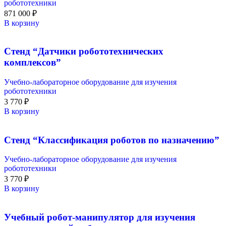
робототехники
871 000
₽
В корзину
Стенд “Датчики робототехнических
комплексов”
Учебно-лабораторное оборудование для изучения
робототехники
3 770
₽
В корзину
Стенд “Классификация роботов по назначению”
Учебно-лабораторное оборудование для изучения
робототехники
3 770
₽
В корзину
Учебный робот-манипулятор для изучения