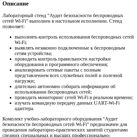
Описание
Лабораторный стенд “Аудит безопасности беспроводных
сетей Wi-Fi” выполнен в настольном исполнении. Стенд
позволяет:
выполнять контроль использования беспроводных сетей
Wi-Fi;
выявлять незаконно подключенные к беспроводным
сетям устройства;
проводить контроль правильности настройки
оборудования и программного обеспечения;
анализировать сетевые пакеты с полным
представлением всех служебных полей и полезной
нагрузки;
длительно автономно собирать информацию об
использовании беспроводных сетей;
проводить мониторинг сетей Wi-Fi в реальном времени;
изучать командную передачу данных UART-Wi-Fi
адаптера.
Комплект учебно-лабораторного оборудования “Аудит
безопасности беспроводных сетей Wi-Fi” предназначен для
проведения лабораторно-практических занятий студентами
средних специальных и высших профессионально-