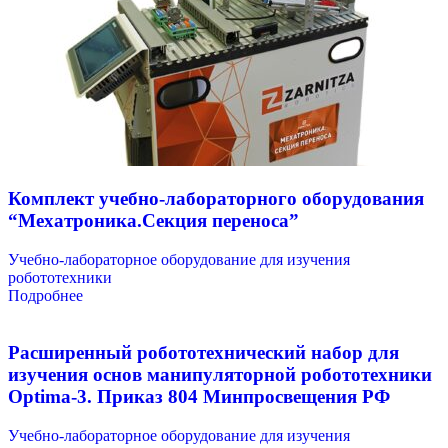
Комплект учебно-лабораторного оборудования
“Мехатроника.Секция переноса”
Учебно-лабораторное оборудование для изучения
робототехники
Подробнее
Расширенный робототехнический набор для
изучения основ манипуляторной робототехники
Optima-3. Приказ 804 Минпросвещения РФ
Учебно-лабораторное оборудование для изучения