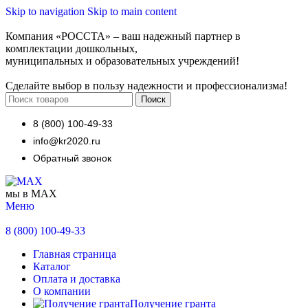
Skip to navigation
Skip to main content
Компания «РОССТА» – ваш надежный партнер в
комплектации дошкольных,
муниципальных и образовательных учреждений!
Сделайте выбор в пользу надежности и профессионализма!
Поиск
8 (800) 100-49-33
info@kr2020.ru
Обратный звонок
мы в MAX
Меню
8 (800) 100-49-33
Главная страница
Каталог
Оплата и доставка
О компании
Получение гранта