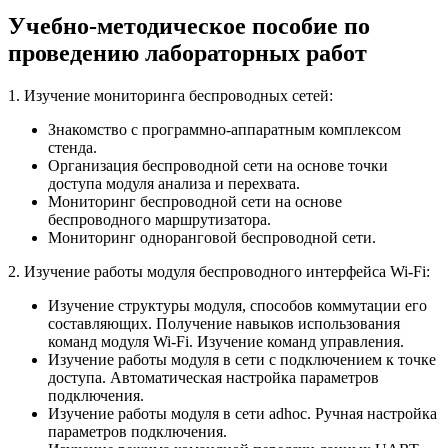
Учебно-методическое пособие по
проведению лабораторных работ
1. Изучение мониторинга беспроводных сетей:
Знакомство с программно-аппаратным комплексом
стенда.
Организация беспроводной сети на основе точки
доступа модуля анализа и перехвата.
Мониторинг беспроводной сети на основе
беспроводного маршрутизатора.
Мониторинг одноранговой беспроводной сети.
2. Изучение работы модуля беспроводного интерфейса Wi-Fi:
Изучение структуры модуля, способов коммутации его
составляющих. Получение навыков использования
команд модуля Wi-Fi. Изучение команд управления.
Изучение работы модуля в сети с подключением к точке
доступа. Автоматическая настройка параметров
подключения.
Изучение работы модуля в сети adhoc. Ручная настройка
параметров подключения.