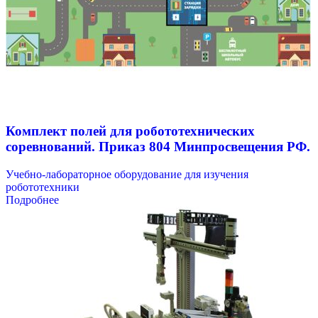
Комплект полей для робототехнических
соревнований. Приказ 804 Минпросвещения РФ.
Учебно-лабораторное оборудование для изучения
робототехники
Подробнее