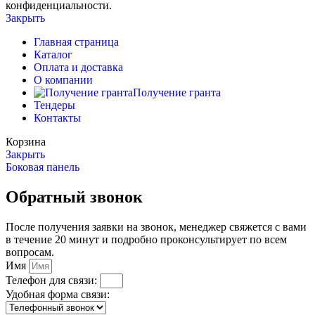
конфиденциальности.
Закрыть
Главная страница
Каталог
Оплата и доставка
О компании
Получение гранта
Тендеры
Контакты
Корзина
Закрыть
Боковая панель
Обратный звонок
После получения заявки на звонок, менеджер свяжется с вами
в течение 20 минут и подробно проконсультирует по всем
вопросам.
Имя
Телефон для связи:
Удобная форма связи: