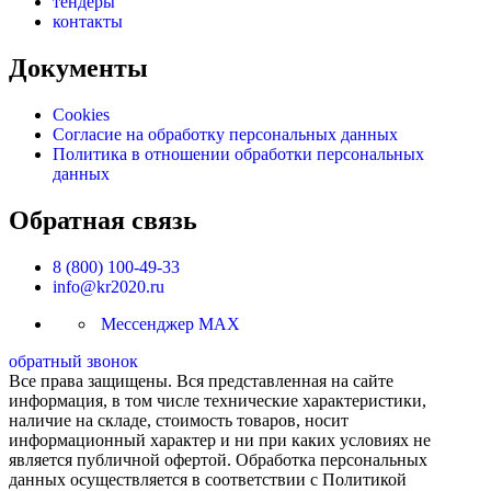
тендеры
контакты
Документы
Cookies
Согласие на обработку персональных данных
Политика в отношении обработки персональных
данных
Обратная связь
8 (800) 100-49-33
info@kr2020.ru
Мессенджер MAX
обратный звонок
Все права защищены. Вся представленная на сайте
информация, в том числе технические характеристики,
наличие на складе, стоимость товаров, носит
информационный характер и ни при каких условиях не
является публичной офертой. Обработка персональных
данных осуществляется в соответствии с Политикой