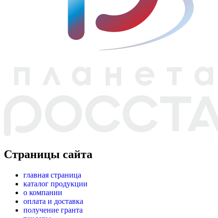
Страницы сайта
главная страница
каталог продукции
о компании
оплата и доставка
получение гранта