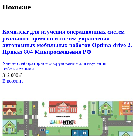
Похожие
Комплект для изучения операционных систем
реального времени и систем управления
автономных мобильных роботов Optima-drive-2.
Приказ 804 Минпросвещения РФ
Учебно-лабораторное оборудование для изучения
робототехники
312 000
₽
В корзину