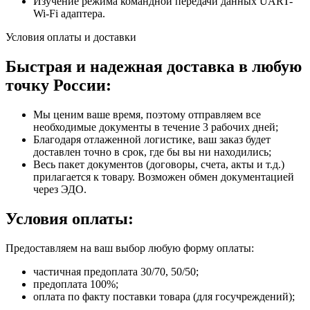
Изучение режима командной передачи данных UART-
Wi-Fi адаптера.
Условия оплаты и доставки
Быстрая и надежная доставка в любую
точку России:
Мы ценим ваше время, поэтому отправляем все
необходимые документы в течение 3 рабочих дней;
Благодаря отлаженной логистике, ваш заказ будет
доставлен точно в срок, где бы вы ни находились;
Весь пакет документов (договоры, счета, акты и т.д.)
прилагается к товару. Возможен обмен документацией
через ЭДО.
Условия оплаты:
Предоставляем на ваш выбор любую форму оплаты:
частичная предоплата 30/70, 50/50;
предоплата 100%;
оплата по факту поставки товара (для госучреждений);