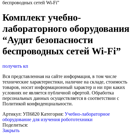
беспроводных сетей Wi-Fi”
Комплект учебно-
лабораторного оборудования
“Аудит безопасности
беспроводных сетей Wi-Fi”
получить кп
Вся представленная на сайте информация, в том числе
технические характеристики, наличие на складе, стоимость
товаров, носит информационный характер и ни при каких
условиях не является публичной офертой. Обработка
персональных данных осуществляется в соответствии с
Политикой конфиденциальности.
Артикул:
УП6820
Категория:
Учебно-лабораторное
оборудование для изучения робототехники
Поделиться:
Закрыть