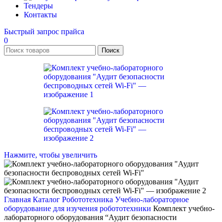
Тендеры
Контакты
Быстрый запрос прайса
0
Поиск
Нажмите, чтобы увеличить
Главная
Каталог
Робототехника
Учебно-лабораторное
оборудование для изучения робототехники
Комплект учебно-
лабораторного оборудования “Аудит безопасности