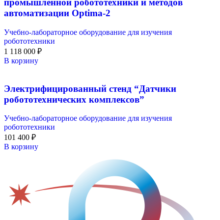
промышленной робототехники и методов
автоматизации Optima-2
Учебно-лабораторное оборудование для изучения
робототехники
1 118 000
₽
В корзину
Электрифицированный стенд “Датчики
робототехнических комплексов”
Учебно-лабораторное оборудование для изучения
робототехники
101 400
₽
В корзину