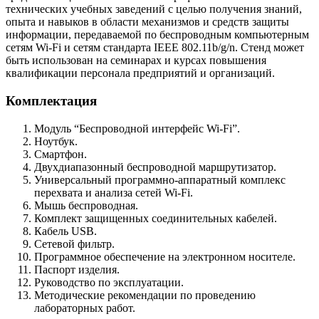
технических учебных заведений с целью получения знаний,
опыта и навыков в области механизмов и средств защиты
информации, передаваемой по беспроводным компьютерным
сетям Wi-Fi и сетям стандарта IEEE 802.11b/g/n. Стенд может
быть использован на семинарах и курсах повышения
квалификации персонала предприятий и организаций.
Комплектация
Модуль “Беспроводной интерфейс Wi-Fi”.
Ноутбук.
Смартфон.
Двухдиапазонный беспроводной маршрутизатор.
Универсальный программно-аппаратный комплекс
перехвата и анализа сетей Wi-Fi.
Мышь беспроводная.
Комплект защищенных соединительных кабелей.
Кабель USB.
Сетевой фильтр.
Программное обеспечение на электронном носителе.
Паспорт изделия.
Руководство по эксплуатации.
Методические рекомендации по проведению
лабораторных работ.