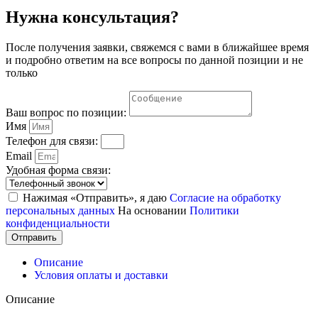
Нужна консультация?
После получения заявки, свяжемся с вами в ближайшее время
и подробно ответим на все вопросы по данной позиции и не
только
Ваш вопрос по позиции:
Имя
Телефон для связи:
Email
Удобная форма связи:
Нажимая «Отправить», я даю
Согласие на обработку
персональных данных
На основании
Политики
конфиденциальности
Отправить
Описание
Условия оплаты и доставки
Описание