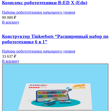
Комплекс робототехники R:ED X (Edu)
Наборы робототехники начального уровня
90 000
₽
В корзину
Конструктор Tinkerbots “Расширенный набор по
робототехнике 6 в 1”
Наборы робототехники начального уровня
33 637
₽
В корзину