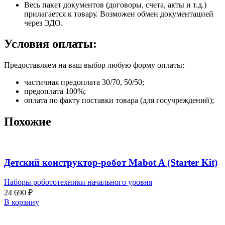
Весь пакет документов (договоры, счета, акты и т.д.)
прилагается к товару. Возможен обмен документацией
через ЭДО.
Условия оплаты:
Предоставляем на ваш выбор любую форму оплаты:
частичная предоплата 30/70, 50/50;
предоплата 100%;
оплата по факту поставки товара (для госучреждений);
Похожие
Детский конструктор-робот Mabot A (Starter Kit)
Наборы робототехники начального уровня
24 690
₽
В корзину