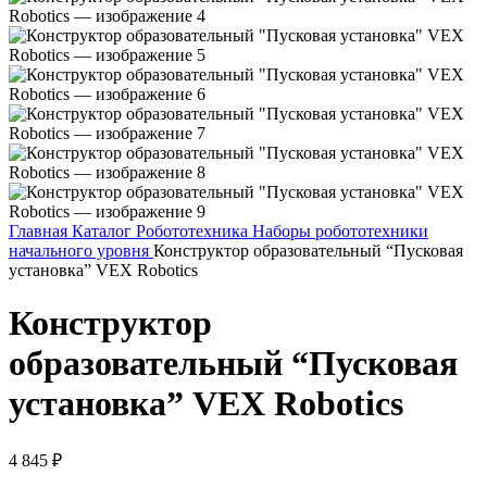
Главная
Каталог
Робототехника
Наборы робототехники
начального уровня
Конструктор образовательный “Пусковая
установка” VEX Robotics
Конструктор
образовательный “Пусковая
установка” VEX Robotics
4 845
₽