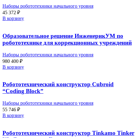
Наборы робототехники начального уровня
45 372
₽
В корзину
Образовательное решение ИнженерикУМ по
робототехнике для коррекционных учреждений
Наборы робототехники начального уровня
980 400
₽
В корзину
Робототехнический конструктор Cubroid
“Coding Block”
Наборы робототехники начального уровня
55 746
₽
В корзину
Робототехнический конструктор Tinkamo Tinker