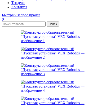
Тендеры
Контакты
Быстрый запрос прайса
0
Поиск