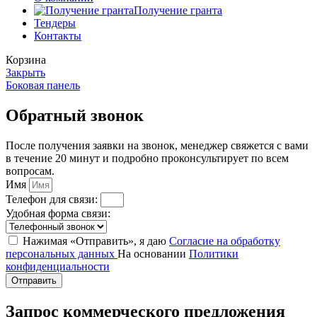
Получение гранта
Тендеры
Контакты
Корзина
Закрыть
Боковая панель
Обратный звонок
После получения заявки на звонок, менеджер свяжется с вами
в течение 20 минут и подробно проконсультирует по всем
вопросам.
Имя
Телефон для связи:
Удобная форма связи:
Нажимая «Отправить», я даю
Согласие на обработку
персональных данных
На основании
Политики
конфиденциальности
Отправить
Запрос коммерческого предложения