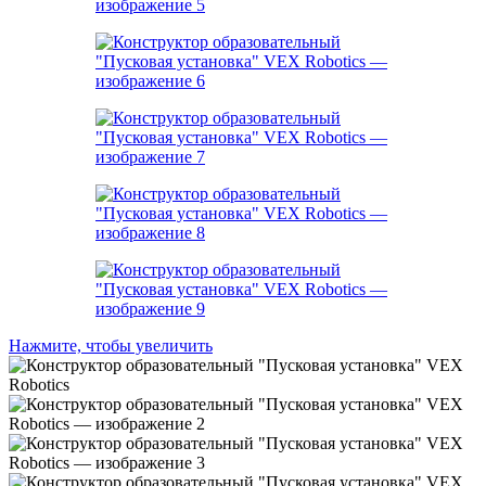
Нажмите, чтобы увеличить