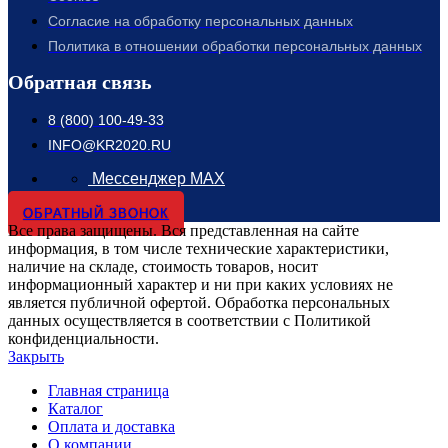
Согласие на обработку персональных данных
Политика в отношении обработки персональных данных
Обратная связь
8 (800) 100-49-33
INFO@KR2020.RU
Мессенджер MAX
ОБРАТНЫЙ ЗВОНОК
Все права защищены. Вся представленная на сайте
информация, в том числе технические характеристики,
наличие на складе, стоимость товаров, носит
информационный характер и ни при каких условиях не
является публичной офертой. Обработка персональных
данных осуществляется в соответствии с Политикой
конфиденциальности.
Закрыть
Главная страница
Каталог
Оплата и доставка
О компании