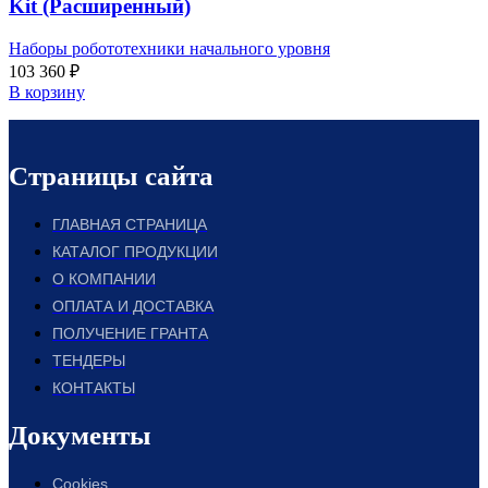
Kit (Расширенный)
Наборы робототехники начального уровня
103 360
₽
В корзину
Страницы сайта
ГЛАВНАЯ СТРАНИЦА
КАТАЛОГ ПРОДУКЦИИ
О КОМПАНИИ
ОПЛАТА И ДОСТАВКА
ПОЛУЧЕНИЕ ГРАНТА
ТЕНДЕРЫ
КОНТАКТЫ
Документы
Cookies