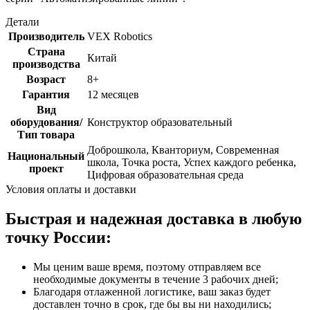
Детали
Производитель
VEX Robotics
Страна
Китай
производства
Возраст
8+
Гарантия
12 месяцев
Вид
оборудования/
Конструктор образовательный
Тип товара
Доброшкола, Кванториум, Современная
Национальный
школа, Точка роста, Успех каждого ребенка,
проект
Цифровая образовательная среда
Условия оплаты и доставки
Быстрая и надежная доставка в любую
точку России:
Мы ценим ваше время, поэтому отправляем все
необходимые документы в течение 3 рабочих дней;
Благодаря отлаженной логистике, ваш заказ будет
доставлен точно в срок, где бы вы ни находились;