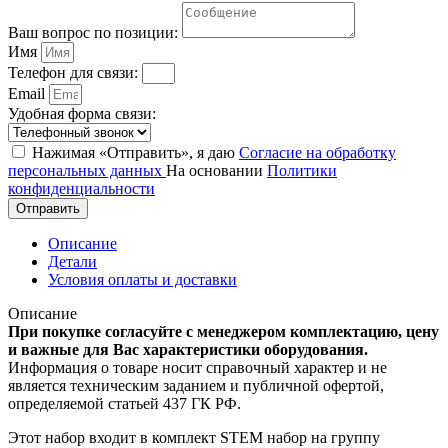
Ваш вопрос по позиции:
Имя
Телефон для связи:
Email
Удобная форма связи:
Нажимая «Отправить», я даю
Согласие на обработку
персональных данных
На основании
Политики
конфиденциальности
Отправить
Описание
Детали
Условия оплаты и доставки
Описание
При покупке согласуйте с менеджером комплектацию, цену
и важные для Вас характеристики оборудования.
Информация о товаре носит справочный характер и не
является техническим заданием и публичной офертой,
определяемой статьей 437 ГК РФ.
Этот набор входит в комплект STEM набор на группу