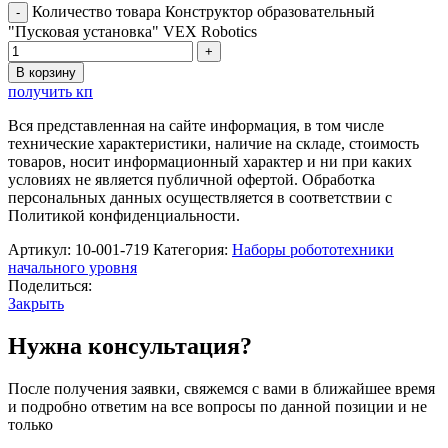
Количество товара Конструктор образовательный
"Пусковая установка" VEX Robotics
В корзину
получить кп
Вся представленная на сайте информация, в том числе
технические характеристики, наличие на складе, стоимость
товаров, носит информационный характер и ни при каких
условиях не является публичной офертой. Обработка
персональных данных осуществляется в соответствии с
Политикой конфиденциальности.
Артикул:
10-001-719
Категория:
Наборы робототехники
начального уровня
Поделиться:
Закрыть
Нужна консультация?
После получения заявки, свяжемся с вами в ближайшее время
и подробно ответим на все вопросы по данной позиции и не
только