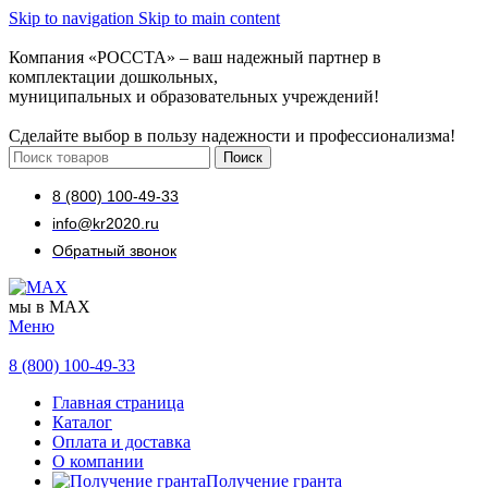
Skip to navigation
Skip to main content
Компания «РОССТА» – ваш надежный партнер в
комплектации дошкольных,
муниципальных и образовательных учреждений!
Сделайте выбор в пользу надежности и профессионализма!
Поиск
8 (800) 100-49-33
info@kr2020.ru
Обратный звонок
мы в MAX
Меню
8 (800) 100-49-33
Главная страница
Каталог
Оплата и доставка
О компании
Получение гранта