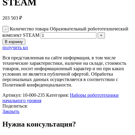
STEAM
203 503
₽
Количество товара Образовательный робототехнический
комплект STEAM
В корзину
получить кп
Вся представленная на сайте информация, в том числе
технические характеристики, наличие на складе, стоимость
товаров, носит информационный характер и ни при каких
условиях не является публичной офертой. Обработка
персональных данных осуществляется в соответствии с
Политикой конфиденциальности.
Артикул:
10-000-235
Категория:
Наборы робототехники
начального уровня
Поделиться:
Закрыть
Нужна консультация?