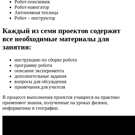
Робот-поисковик
Робот-навигатор
Автономная теплица
Робот – инструктор
Каждый из семи проектов содержит
все необходимые материалы для
занятия:
инструкцию по сборке робота
программу робота
описание эксперимента
дополнительные задания
вопросы для обсуждения
примечания для учителя
В процессе выполнения проектов учащиеся на практике
применяют знания, полученные на уроках физики,
информатики и географии.