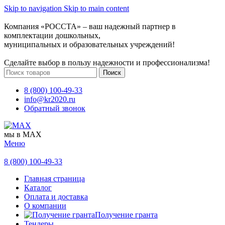
Skip to navigation
Skip to main content
Компания «РОССТА» – ваш надежный партнер в
комплектации дошкольных,
муниципальных и образовательных учреждений!
Сделайте выбор в пользу надежности и профессионализма!
Поиск
8 (800) 100-49-33
info@kr2020.ru
Обратный звонок
мы в MAX
Меню
8 (800) 100-49-33
Главная страница
Каталог
Оплата и доставка
О компании
Получение гранта
Тендеры