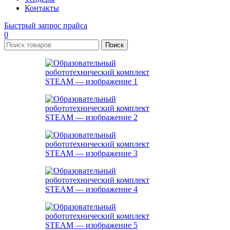
Контакты
Быстрый запрос прайса
0
Поиск