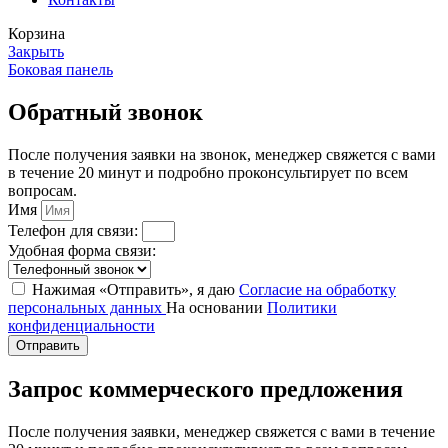
Корзина
Закрыть
Боковая панель
Обратный звонок
После получения заявки на звонок, менеджер свяжется с вами
в течение 20 минут и подробно проконсультирует по всем
вопросам.
Имя
Телефон для связи:
Удобная форма связи:
Нажимая «Отправить», я даю
Согласие на обработку
персональных данных
На основании
Политики
конфиденциальности
Отправить
Запрос коммерческого предложения
После получения заявки, менеджер свяжется с вами в течение