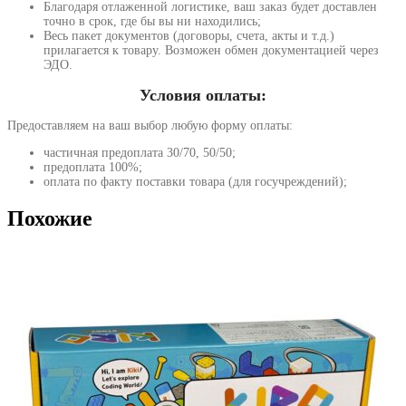
Благодаря отлаженной логистике, ваш заказ будет доставлен
точно в срок, где бы вы ни находились;
Весь пакет документов (договоры, счета, акты и т.д.)
прилагается к товару. Возможен обмен документацией через
ЭДО.
Условия оплаты:
Предоставляем на ваш выбор любую форму оплаты:
частичная предоплата 30/70, 50/50;
предоплата 100%;
оплата по факту поставки товара (для госучреждений);
Похожие