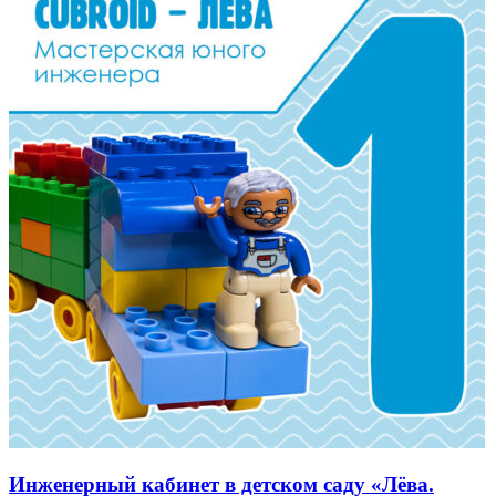
Инженерный кабинет в детском саду «Лёва.