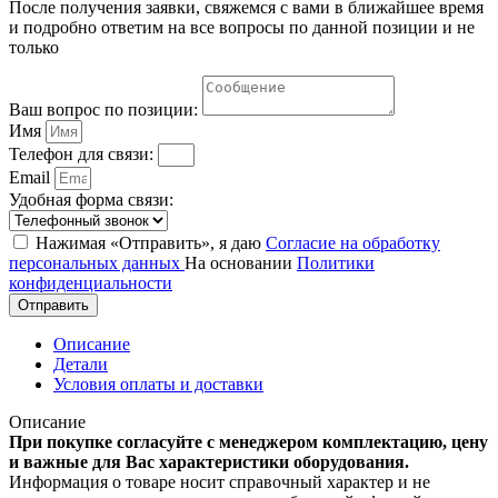
После получения заявки, свяжемся с вами в ближайшее время
и подробно ответим на все вопросы по данной позиции и не
только
Ваш вопрос по позиции:
Имя
Телефон для связи:
Email
Удобная форма связи:
Нажимая «Отправить», я даю
Согласие на обработку
персональных данных
На основании
Политики
конфиденциальности
Отправить
Описание
Детали
Условия оплаты и доставки
Описание
При покупке согласуйте с менеджером комплектацию, цену
и важные для Вас характеристики оборудования.
Информация о товаре носит справочный характер и не