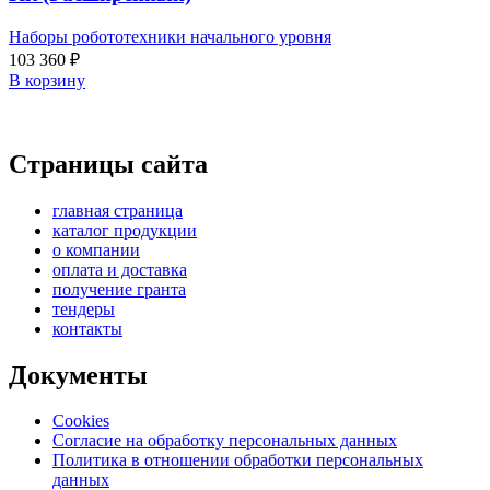
Наборы робототехники начального уровня
103 360
₽
В корзину
Страницы сайта
главная страница
каталог продукции
о компании
оплата и доставка
получение гранта
тендеры
контакты
Документы
Cookies
Согласие на обработку персональных данных
Политика в отношении обработки персональных
данных