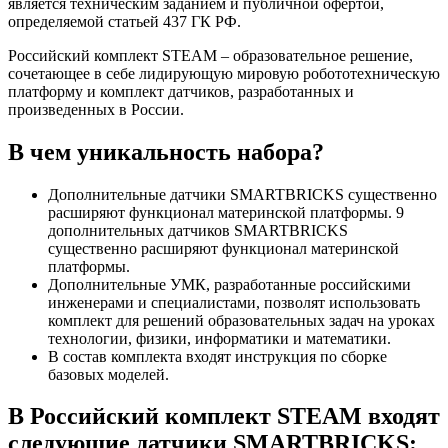
является техническим заданием и публичной офертой,
определяемой статьей 437 ГК РФ.
Российский комплект STEAM – образовательное решение,
сочетающее в себе лидирующую мировую робототехническую
платформу и комплект датчиков, разработанных и
произведенных в России.
В чем уникальность набора?
Дополнительные датчики SMARTBRICKS существенно
расширяют функционал материнской платформы. 9
дополнительных датчиков SMARTBRICKS
существенно расширяют функционал материнской
платформы.
Дополнительные УМК, разработанные российскими
инженерами и специалистами, позволят использовать
комплект для решений образовательных задач на уроках
технологии, физики, информатики и математики.
В состав комплекта входят инструкция по сборке
базовых моделей.
В Российский комплект STEAM входят
следующие датчики SMARTBRICKS: