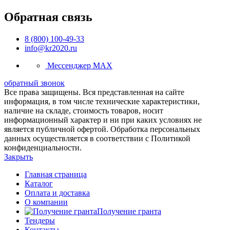
Обратная связь
8 (800) 100-49-33
info@kr2020.ru
Мессенджер MAX
обратный звонок
Все права защищены. Вся представленная на сайте
информация, в том числе технические характеристики,
наличие на складе, стоимость товаров, носит
информационный характер и ни при каких условиях не
является публичной офертой. Обработка персональных
данных осуществляется в соответствии с Политикой
конфиденциальности.
Закрыть
Главная страница
Каталог
Оплата и доставка
О компании
Получение гранта
Тендеры
Контакты