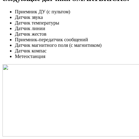
Приемник ДУ (с пультом)
Датчик звука
Датчик температуры
Датчик линии
Датчик жестов
Приемник-передатчик сообщений
Датчик магнитного поля (с магнитиком)
Датчик компас
Метеостанция