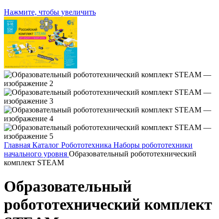
Нажмите, чтобы увеличить
Главная
Каталог
Робототехника
Наборы робототехники
начального уровня
Образовательный робототехнический
комплект STEAM
Образовательный
робототехнический комплект