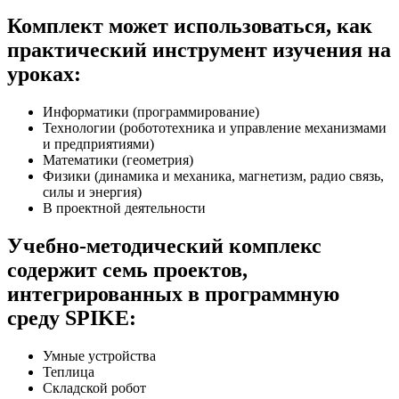
Комплект может использоваться, как
практический инструмент изучения на
уроках:
Информатики (программирование)
Технологии (робототехника и управление механизмами
и предприятиями)
Математики (геометрия)
Физики (динамика и механика, магнетизм, радио связь,
силы и энергия)
В проектной деятельности
Учебно-методический комплекс
содержит семь проектов,
интегрированных в программную
среду SPIKE:
Умные устройства
Теплица
Складской робот