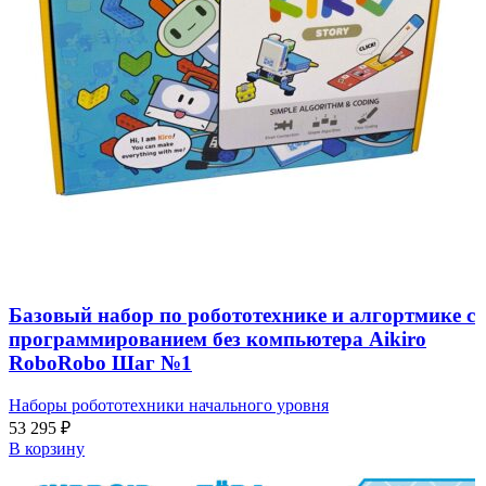
Базовый набор по робототехнике и алгортмике с
программированием без компьютера Aikiro
RoboRobo Шаг №1
Наборы робототехники начального уровня
53 295
₽
В корзину