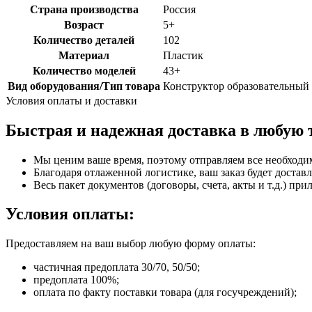
Страна производства
Россия
Возраст
5+
Количество деталей
102
Материал
Пластик
Количество моделей
43+
Вид оборудования/Тип товара
Конструктор образовательный
Условия оплаты и доставки
Быстрая и надежная доставка в любую 
Мы ценим ваше время, поэтому отправляем все необходи
Благодаря отлаженной логистике, ваш заказ будет доставл
Весь пакет документов (договоры, счета, акты и т.д.) пр
Условия оплаты:
Предоставляем на ваш выбор любую форму оплаты:
частичная предоплата 30/70, 50/50;
предоплата 100%;
оплата по факту поставки товара (для госучреждений);