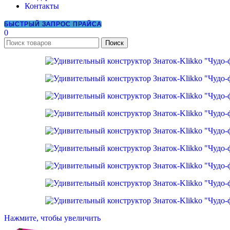
Контакты
БЫСТРЫЙ ЗАПРОС ПРАЙСА
0
Поиск
Нажмите, чтобы увеличить