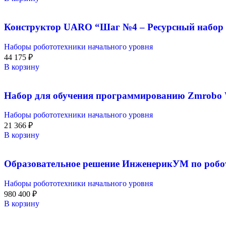
Конструктор UARO “Шаг №4 – Ресурсный набор 
Наборы робототехники начального уровня
44 175
₽
В корзину
Набор для обучения программированию Zmrobo Wi
Наборы робототехники начального уровня
21 366
₽
В корзину
Образовательное решение ИнженерикУМ по робо
Наборы робототехники начального уровня
980 400
₽
В корзину