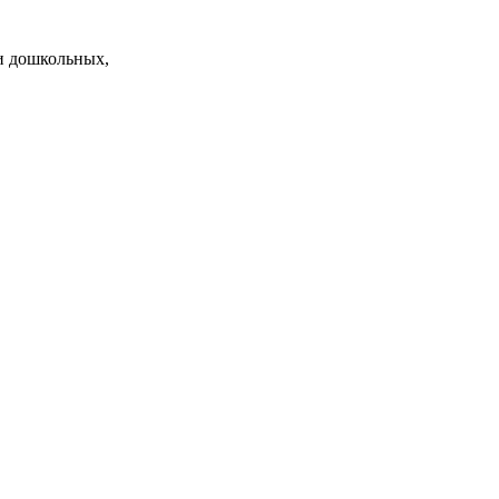
и дошкольных,