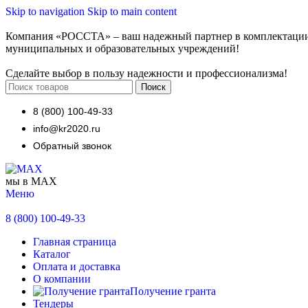
Skip to navigation
Skip to main content
Компания «РОССТА» – ваш надежный партнер в комплектаци
муниципальных и образовательных учреждений!
Сделайте выбор в пользу надежности и профессионализма!
Поиск
8 (800) 100-49-33
info@kr2020.ru
Обратный звонок
мы в MAX
Меню
8 (800) 100-49-33
Главная страница
Каталог
Оплата и доставка
О компании
Получение гранта
Тендеры