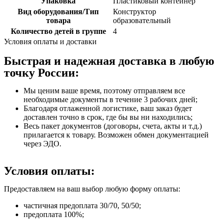
Упаковка
Пластиковый контейнер
Вид оборудования/Тип
Конструктор
товара
образовательный
Количество детей в группе
4
Условия оплаты и доставки
Быстрая и надежная доставка в любую
точку России:
Мы ценим ваше время, поэтому отправляем все
необходимые документы в течение 3 рабочих дней;
Благодаря отлаженной логистике, ваш заказ будет
доставлен точно в срок, где бы вы ни находились;
Весь пакет документов (договоры, счета, акты и т.д.)
прилагается к товару. Возможен обмен документацией
через ЭДО.
Условия оплаты:
Предоставляем на ваш выбор любую форму оплаты:
частичная предоплата 30/70, 50/50;
предоплата 100%;