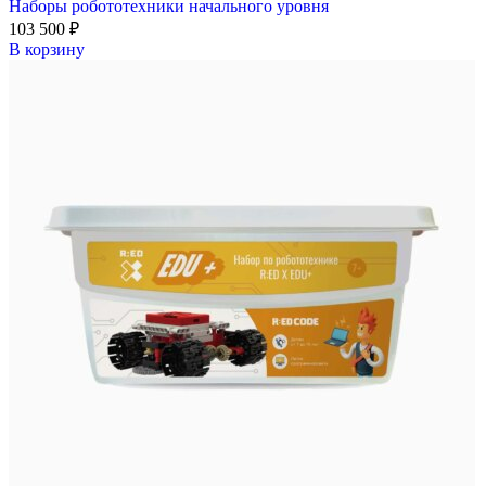
Наборы робототехники начального уровня
103 500
₽
В корзину