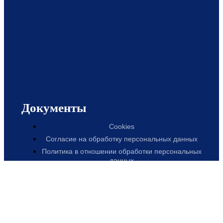
Документы
Cookies
Согласие на обработку персональных данных
Политика в отношении обработки персональных
данных