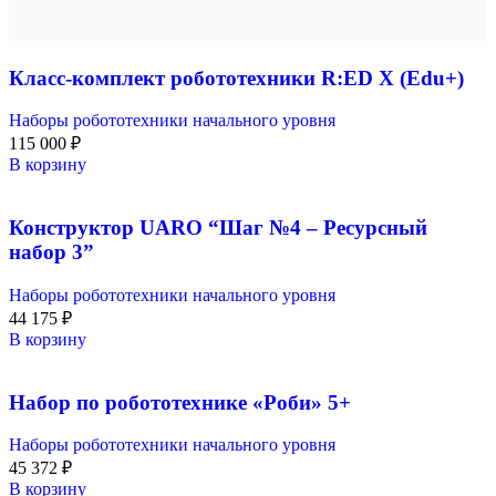
Класс-комплект робототехники R:ED X (Edu+)
Наборы робототехники начального уровня
115 000
₽
В корзину
Конструктор UARO “Шаг №4 – Ресурсный
набор 3”
Наборы робототехники начального уровня
44 175
₽
В корзину
Набор по робототехнике «Роби» 5+
Наборы робототехники начального уровня
45 372
₽
В корзину