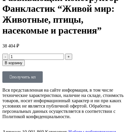
Фанкластик “Живой мир:
Животные, птицы,
насекомые и растения”
38 404
₽
В корзину
получить кп
Вся представленная на сайте информация, в том числе
технические характеристики, наличие на складе, стоимость
товаров, носит информационный характер и ни при каких
условиях не является публичной офертой. Обработка
персональных данных осуществляется в соответствии с
Политикой конфиденциальности.
Артикул:
10-001-869
Категория:
Наборы робототехники