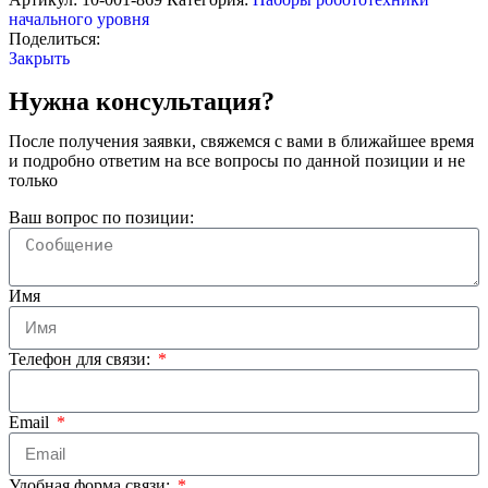
начального уровня
Поделиться:
Закрыть
Нужна консультация?
После получения заявки, свяжемся с вами в ближайшее время
и подробно ответим на все вопросы по данной позиции и не
только
Ваш вопрос по позиции:
Имя
Телефон для связи:
Email
Удобная форма связи: