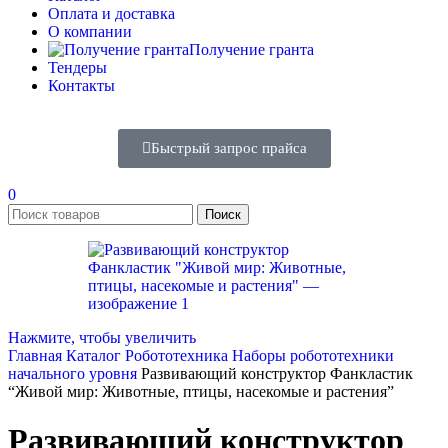
Оплата и доставка
О компании
Получение гранта
Тендеры
Контакты
Быстрый запрос прайса
0
Поиск
Нажмите, чтобы увеличить
Главная
Каталог
Робототехника
Наборы робототехники
начального уровня
Развивающий конструктор Фанкластик
“Живой мир: Животные, птицы, насекомые и растения”
Развивающий конструктор