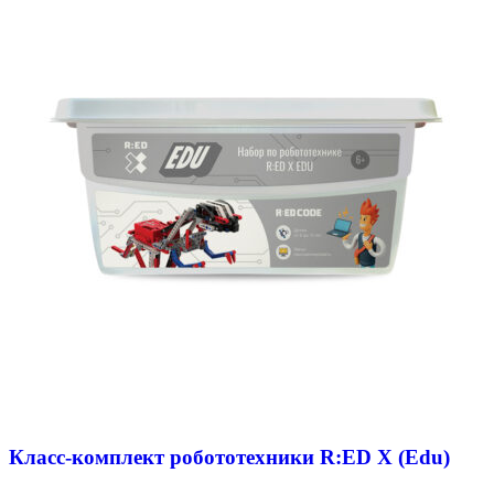
Класс-комплект робототехники R:ED X (Edu)