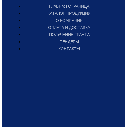
ГЛАВНАЯ СТРАНИЦА
КАТАЛОГ ПРОДУКЦИИ
О КОМПАНИИ
ОПЛАТА И ДОСТАВКА
ПОЛУЧЕНИЕ ГРАНТА
ТЕНДЕРЫ
КОНТАКТЫ