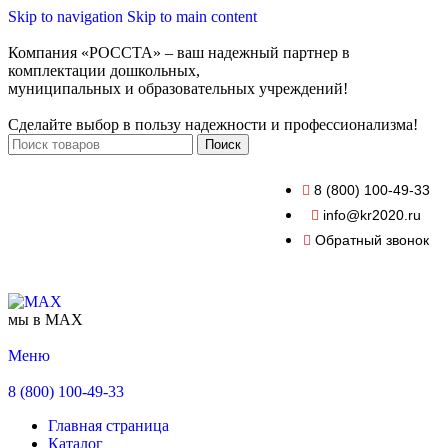
Skip to navigation
Skip to main content
Компания «РОССТА» – ваш надежный партнер в
комплектации дошкольных,
муниципальных и образовательных учреждений!
Сделайте выбор в пользу надежности и профессионализма!
Поиск
8 (800) 100-49-33
info@kr2020.ru
Обратный звонок
мы в MAX
Меню
8 (800) 100-49-33
Главная страница
Каталог