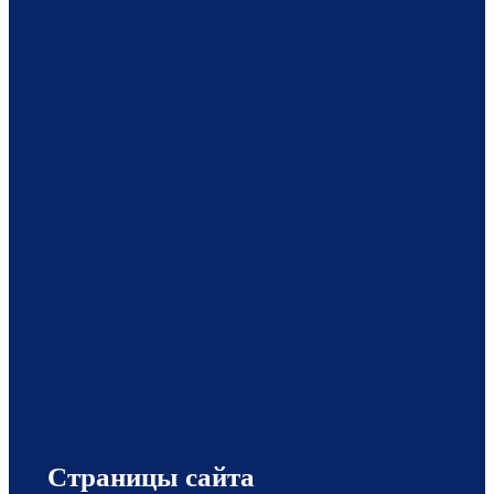
Страницы сайта