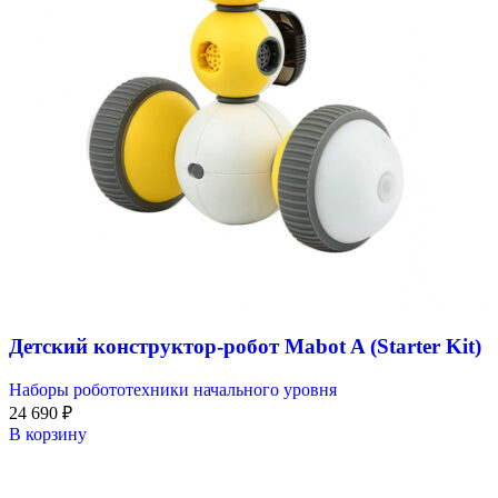
Детский конструктор-робот Mabot A (Starter Kit)
Наборы робототехники начального уровня
24 690
₽
В корзину