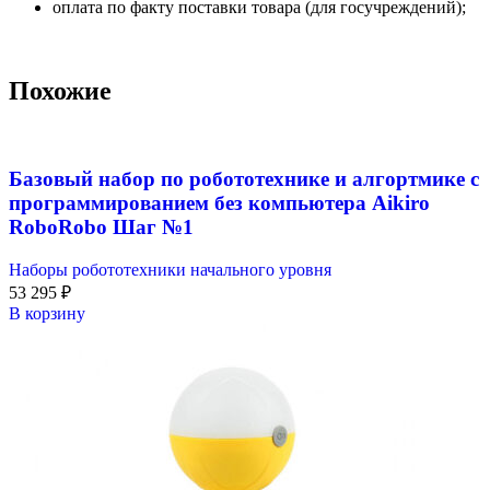
оплата по факту поставки товара (для госучреждений);
Похожие
Базовый набор по робототехнике и алгортмике с
программированием без компьютера Aikiro
RoboRobo Шаг №1
Наборы робототехники начального уровня
53 295
₽
В корзину