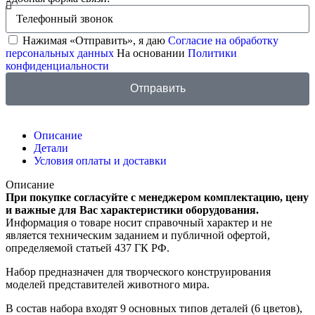
Нажимая «Отправить», я даю
Согласие на обработку
персональных данных
На основании
Политики
конфиденциальности
Отправить
Описание
Детали
Условия оплаты и доставки
Описание
При покупке согласуйте с менеджером комплектацию, цену
и важные для Вас характеристики оборудования.
Информация о товаре носит справочный характер и не
является техническим заданием и публичной офертой,
определяемой статьей 437 ГК РФ.
Набор предназначен для творческого конструирования
моделей представителей животного мира.
В состав набора входят 9 основных типов деталей (6 цветов),