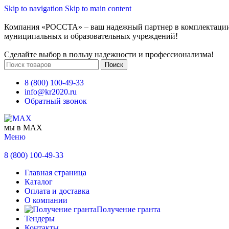
Skip to navigation
Skip to main content
Компания «РОССТА» – ваш надежный партнер в комплектаци
муниципальных и образовательных учреждений!
Сделайте выбор в пользу надежности и профессионализма!
Поиск
8 (800) 100-49-33
info@kr2020.ru
Обратный звонок
мы в MAX
Меню
8 (800) 100-49-33
Главная страница
Каталог
Оплата и доставка
О компании
Получение гранта
Тендеры
Контакты