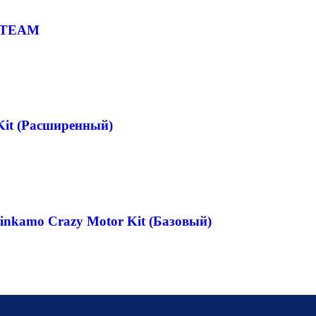
 STEAM
Kit (Расширенный)
inkamo Crazy Motor Kit (Базовый)