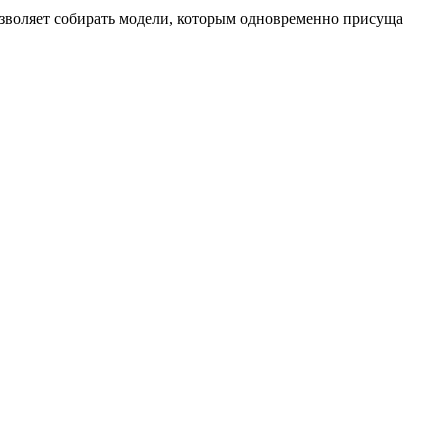
зволяет собирать модели, которым одновременно присуща