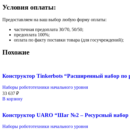
Условия оплаты:
Предоставляем на ваш выбор любую форму оплаты:
частичная предоплата 30/70, 50/50;
предоплата 100%;
оплата по факту поставки товара (для госучреждений);
Похожие
Конструктор Tinkerbots “Расширенный набор по р
Наборы робототехники начального уровня
33 637
₽
В корзину
Конструктор UARO “Шаг №2 – Ресурсный набор 
Наборы робототехники начального уровня