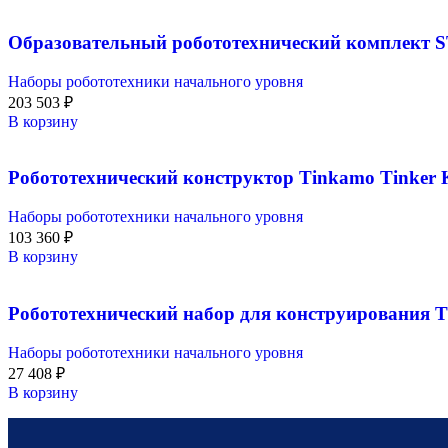
Образовательный робототехнический комплект
Наборы робототехники начального уровня
203 503
₽
В корзину
Робототехнический конструктор Tinkamo Tinker 
Наборы робототехники начального уровня
103 360
₽
В корзину
Робототехнический набор для конструирования T
Наборы робототехники начального уровня
27 408
₽
В корзину