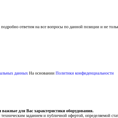
 подробно ответим на все вопросы по данной позиции и не толь
ональных данных
На основании
Политики конфиденциальности
и важные для Вас характеристики оборудования.
я техническим заданием и публичной офертой, определяемой ста