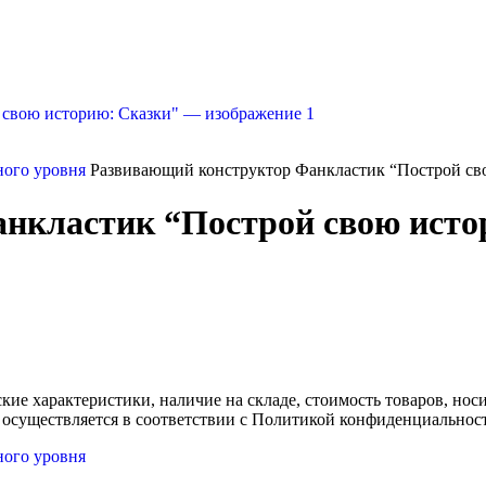
ного уровня
Развивающий конструктор Фанкластик “Построй св
нкластик “Построй свою исто
ские характеристики, наличие на складе, стоимость товаров, но
 осуществляется в соответствии с Политикой конфиденциальнос
ного уровня