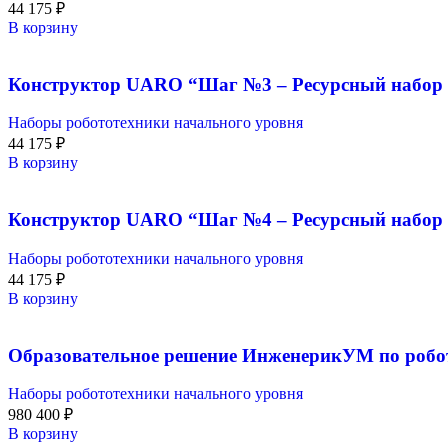
44 175
₽
В корзину
Конструктор UARO “Шаг №3 – Ресурсный набор 
Наборы робототехники начального уровня
44 175
₽
В корзину
Конструктор UARO “Шаг №4 – Ресурсный набор 
Наборы робототехники начального уровня
44 175
₽
В корзину
Образовательное решение ИнженерикУМ по робо
Наборы робототехники начального уровня
980 400
₽
В корзину