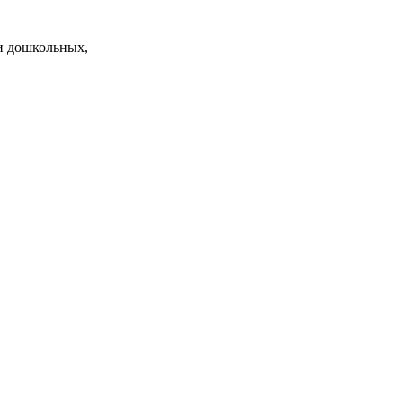
и дошкольных,