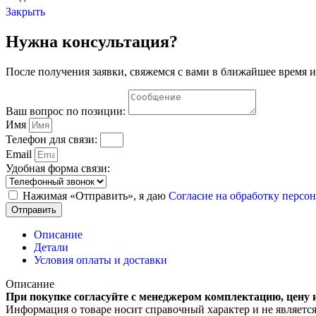
Закрыть
Нужна консультация?
После получения заявки, свяжемся с вами в ближайшее время и
Ваш вопрос по позиции:
Имя
Телефон для связи:
Email
Удобная форма связи:
Нажимая «Отправить», я даю
Согласие на обработку перс
Отправить
Описание
Детали
Условия оплаты и доставки
Описание
При покупке согласуйте с менеджером комплектацию, цену 
Информация о товаре носит справочный характер и не являетс