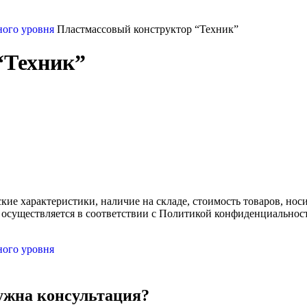
ного уровня
Пластмассовый конструктор “Техник”
“Техник”
ские характеристики, наличие на складе, стоимость товаров, но
 осуществляется в соответствии с Политикой конфиденциальнос
ного уровня
жна консультация?