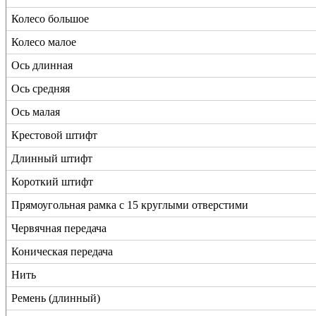
Колесо большое
Колесо малое
Ось длинная
Ось средняя
Ось малая
Крестовой штифт
Длинный штифт
Короткий штифт
Прямоугольная рамка с 15 круглыми отверстими
Червячная передача
Коническая передача
Нить
Ремень (длинный)