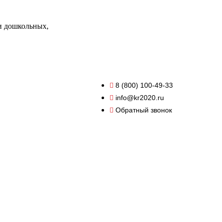
и дошкольных,
8 (800) 100-49-33
info@kr2020.ru
Обратный звонок