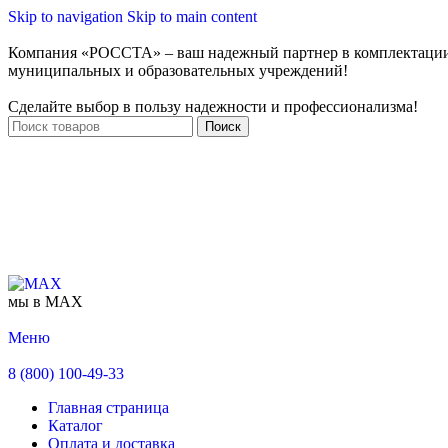
Skip to navigation
Skip to main content
Компания «РОССТА» – ваш надежный партнер в комплектаци
муниципальных и образовательных учреждений!
Сделайте выбор в пользу надежности и профессионализма!
Поиск
мы в MAX
Меню
8 (800) 100-49-33
Главная страница
Каталог
Оплата и доставка