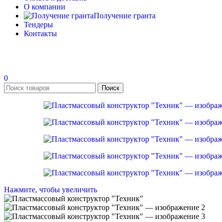
О компании
Получение гранта
Тендеры
Контакты
0
Поиск
Нажмите, чтобы увеличить