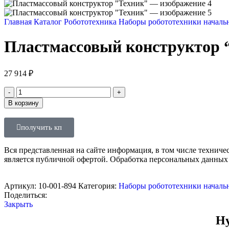
Главная
Каталог
Робототехника
Наборы робототехники началь
Пластмассовый конструктор 
27 914
₽
В корзину
получить кп
Вся представленная на сайте информация, в том числе техниче
является публичной офертой. Обработка персональных данных
Артикул:
10-001-894
Категория:
Наборы робототехники началь
Поделиться:
Закрыть
Ну