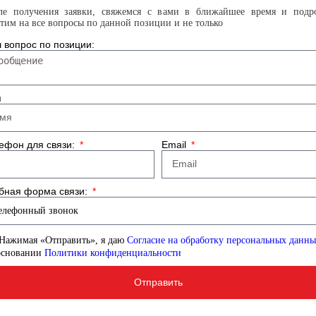
ле получения заявки, свяжемся с вами в ближайшее время и подр
етим на все вопросы по данной позиции и не только
 вопрос по позиции:
я
ефон для связи:
Email
бная форма связи:
Нажимая «Отправить», я даю
Согласие на обработку персональных данн
основании
Политики конфиденциальности
Отправить