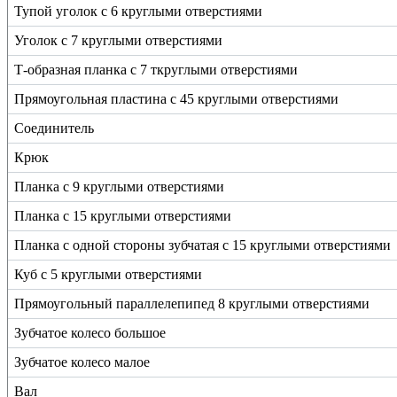
Тупой уголок с 6 круглыми отверстиями
Уголок с 7 круглыми отверстиями
Т-образная планка с 7 ткруглыми отверстиями
Прямоугольная пластина с 45 круглыми отверстиями
Соединитель
Крюк
Планка с 9 круглыми отверстиями
Планка с 15 круглыми отверстиями
Планка с одной стороны зубчатая с 15 круглыми отверстиями
Куб с 5 круглыми отверстиями
Прямоугольный параллелепипед 8 круглыми отверстиями
Зубчатое колесо большое
Зубчатое колесо малое
Вал