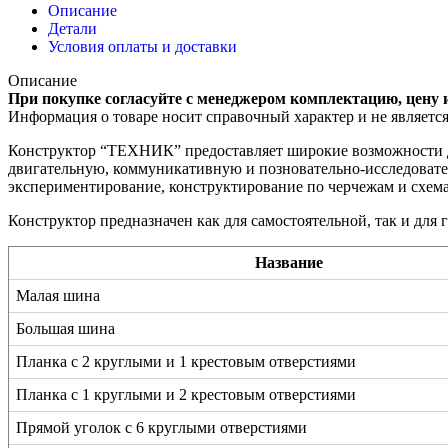
Описание
Детали
Условия оплаты и доставки
Описание
При покупке согласуйте с менеджером комплектацию, цену 
Информация о товаре носит справочный характер и не являетс
Конструктор “ТЕХНИК” предоставляет широкие возможности дл
двигательную, коммуникативную и позновательно-исследователь
экспериментирование, конструктирование по черчежам и схемам
Конструктор предназначен как для самостоятельной, так и дл
Название
Малая шина
Большая шина
Планка с 2 круглыми и 1 крестовым отверстиями
Планка с 1 круглыми и 2 крестовым отверстиями
Прямой уголок с 6 круглыми отверстиями