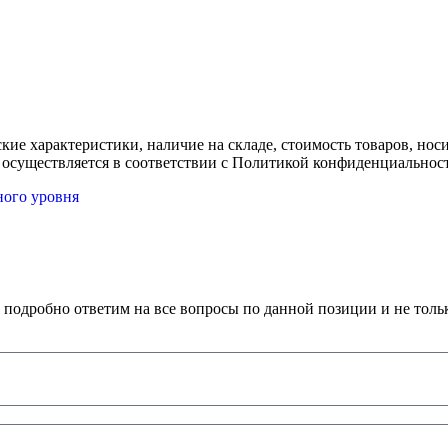
ские характеристики, наличие на складе, стоимость товаров, но
 осуществляется в соответствии с Политикой конфиденциальнос
ного уровня
 подробно ответим на все вопросы по данной позиции и не толь