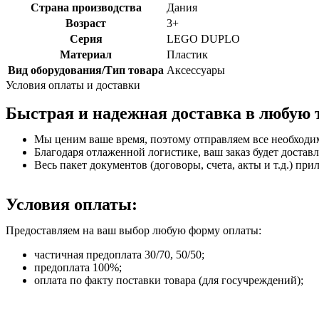
Страна производства
Дания
Возраст
3+
Серия
LEGO DUPLO
Материал
Пластик
Вид оборудования/Тип товара
Аксессуары
Условия оплаты и доставки
Быстрая и надежная доставка в любую 
Мы ценим ваше время, поэтому отправляем все необходи
Благодаря отлаженной логистике, ваш заказ будет доставл
Весь пакет документов (договоры, счета, акты и т.д.) пр
Условия оплаты:
Предоставляем на ваш выбор любую форму оплаты:
частичная предоплата 30/70, 50/50;
предоплата 100%;
оплата по факту поставки товара (для госучреждений);