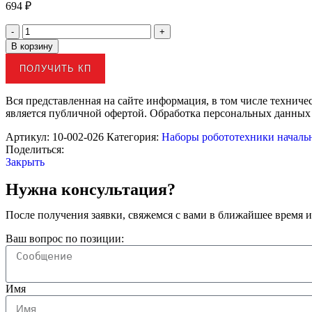
694
₽
В корзину
ПОЛУЧИТЬ КП
Вся представленная на сайте информация, в том числе техниче
является публичной офертой. Обработка персональных данных
Артикул:
10-002-026
Категория:
Наборы робототехники началь
Поделиться:
Закрыть
Нужна консультация?
После получения заявки, свяжемся с вами в ближайшее время и
Ваш вопрос по позиции:
Имя