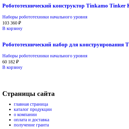
Робототехнический конструктор Tinkamo Tinker 
Наборы робототехники начального уровня
103 360
₽
В корзину
Робототехнический набор для конструирования Ti
Наборы робототехники начального уровня
60 182
₽
В корзину
Страницы сайта
главная страница
каталог продукции
о компании
оплата и доставка
получение гранта