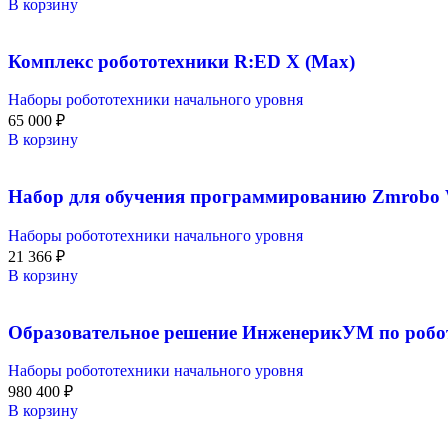
В корзину
Комплекс робототехники R:ED X (Max)
Наборы робототехники начального уровня
65 000
₽
В корзину
Набор для обучения программированию Zmrobo Wi
Наборы робототехники начального уровня
21 366
₽
В корзину
Образовательное решение ИнженерикУМ по робо
Наборы робототехники начального уровня
980 400
₽
В корзину