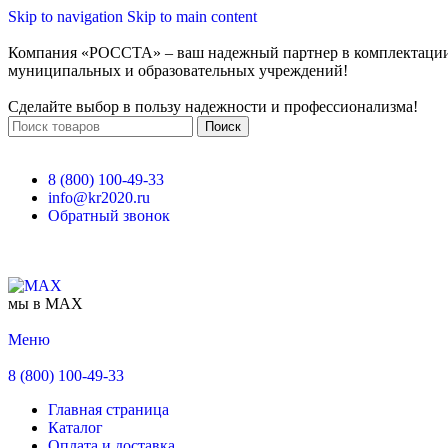
Skip to navigation
Skip to main content
Компания «РОССТА» – ваш надежный партнер в комплектаци
муниципальных и образовательных учреждений!
Сделайте выбор в пользу надежности и профессионализма!
Поиск
8 (800) 100-49-33
info@kr2020.ru
Обратный звонок
мы в MAX
Меню
8 (800) 100-49-33
Главная страница
Каталог
Оплата и доставка