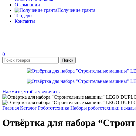
О компании
Получение гранта
Тендеры
Контакты
0
Поиск
Нажмите, чтобы увеличить
Главная
Каталог
Робототехника
Наборы робототехники началь
Отвёртка для набора “Стро