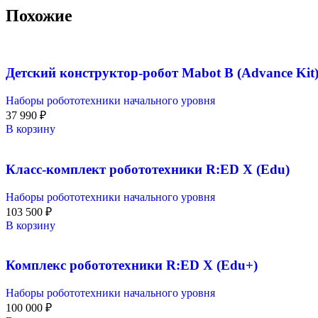
Похожие
Детский конструктор-робот Mabot B (Advance Kit
Наборы робототехники начального уровня
37 990
₽
В корзину
Класс-комплект робототехники R:ED X (Edu)
Наборы робототехники начального уровня
103 500
₽
В корзину
Комплекс робототехники R:ED X (Edu+)
Наборы робототехники начального уровня
100 000
₽