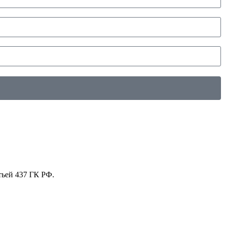
тьей 437 ГК РФ.