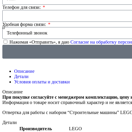
Телефон для связи:
Удобная форма связи:
Нажимая «Отправить», я даю
Согласие на обработку перс
Описание
Детали
Условия оплаты и доставки
Описание
При покупке согласуйте с менеджером комплектацию, цену 
Информация о товаре носит справочный характер и не являетс
Отвертка для работы с набором “Строительные машины” LEG
Детали
Производитель
LEGO