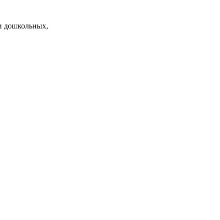
и дошкольных,