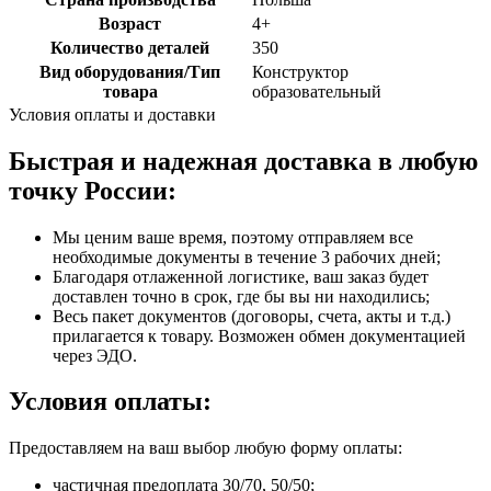
Возраст
4+
Количество деталей
350
Вид оборудования/Тип
Конструктор
товара
образовательный
Условия оплаты и доставки
Быстрая и надежная доставка в любую
точку России:
Мы ценим ваше время, поэтому отправляем все
необходимые документы в течение 3 рабочих дней;
Благодаря отлаженной логистике, ваш заказ будет
доставлен точно в срок, где бы вы ни находились;
Весь пакет документов (договоры, счета, акты и т.д.)
прилагается к товару. Возможен обмен документацией
через ЭДО.
Условия оплаты:
Предоставляем на ваш выбор любую форму оплаты:
частичная предоплата 30/70, 50/50;