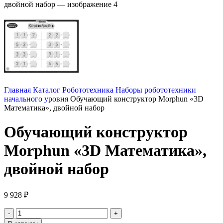
Главная
Каталог
Робототехника
Наборы робототехники
начального уровня
Обучающий конструктор Morphun «3D
Математика», двойной набор
Обучающий конструктор
Morphun «3D Математика»,
двойной набор
9 928
₽
Количество
товара