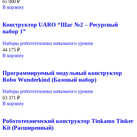
65 000
₽
В корзину
Конструктор UARO “Шаг №2 – Ресурсный
набор 1”
Наборы робототехники начального уровня
44 175
₽
В корзину
Программируемый модульный конструктор
Robo Wunderkind (Базовый набор)
Наборы робототехники начального уровня
63 371
₽
В корзину
Робототехнический конструктор Tinkamo Tinker
Kit (Расширенный)