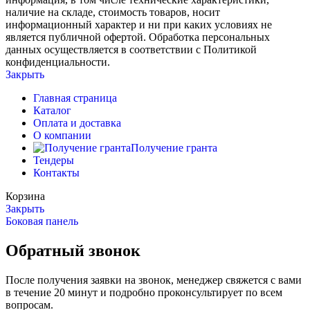
наличие на складе, стоимость товаров, носит
информационный характер и ни при каких условиях не
является публичной офертой. Обработка персональных
данных осуществляется в соответствии с Политикой
конфиденциальности.
Закрыть
Главная страница
Каталог
Оплата и доставка
О компании
Получение гранта
Тендеры
Контакты
Корзина
Закрыть
Боковая панель
Обратный звонок
После получения заявки на звонок, менеджер свяжется с вами
в течение 20 минут и подробно проконсультирует по всем
вопросам.