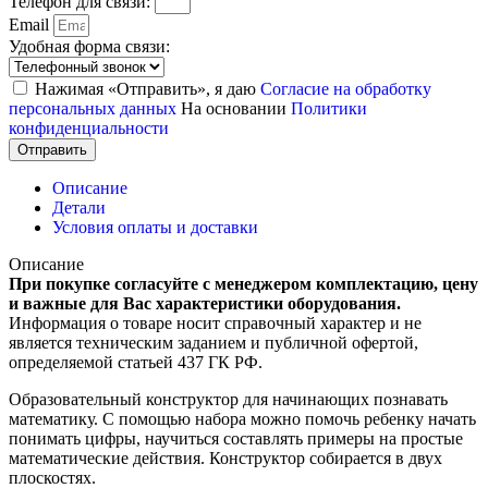
Телефон для связи:
Email
Удобная форма связи:
Нажимая «Отправить», я даю
Согласие на обработку
персональных данных
На основании
Политики
конфиденциальности
Отправить
Описание
Детали
Условия оплаты и доставки
Описание
При покупке согласуйте с менеджером комплектацию, цену
и важные для Вас характеристики оборудования.
Информация о товаре носит справочный характер и не
является техническим заданием и публичной офертой,
определяемой статьей 437 ГК РФ.
Образовательный конструктор для начинающих познавать
математику. С помощью набора можно помочь ребенку начать
понимать цифры, научиться составлять примеры на простые
математические действия. Конструктор собирается в двух
плоскостях.