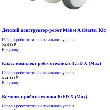
Детский конструктор-робот Mabot A (Starter Kit)
Наборы робототехники начального уровня
24 690
₽
В корзину
Класс-комплект робототехники R:ED X (Max)
Наборы робототехники начального уровня
650 000
₽
В корзину
Комплекс робототехники R:ED X (Max)
Наборы робототехники начального уровня