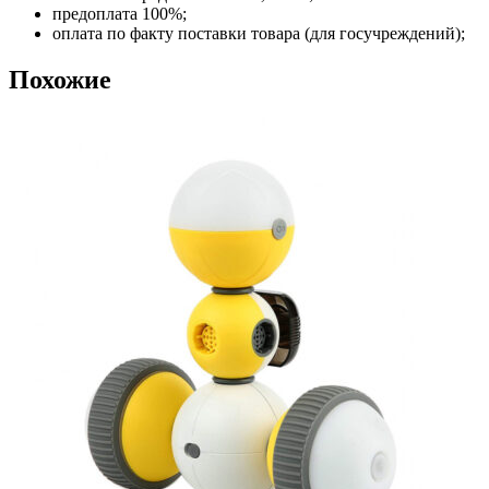
предоплата 100%;
оплата по факту поставки товара (для госучреждений);
Похожие