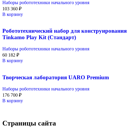
Наборы робототехники начального уровня
103 360
₽
В корзину
Робототехнический набор для конструирования
Tinkamo Play Kit (Стандарт)
Наборы робототехники начального уровня
60 182
₽
В корзину
Творческая лаборатория UARO Premium
Наборы робототехники начального уровня
176 700
₽
В корзину
Страницы сайта