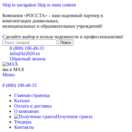
Skip to navigation
Skip to main content
Компания «РОССТА» – ваш надежный партнер в
комплектации дошкольных,
муниципальных и образовательных учреждений!
Сделайте выбор в пользу надежности и профессионализма!
Поиск
8 (800) 100-49-33
info@kr2020.ru
Обратный звонок
мы в MAX
Меню
8 (800) 100-49-33
Главная страница
Каталог
Оплата и доставка
О компании
Получение гранта
Тендеры
Контакты