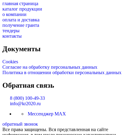
главная страница
каталог продукции
о компании
оплата и доставка
получение гранта
тендеры
контакты
Документы
Cookies
Согласие на обработку персональных данных
Политика в отношении обработки персональных данных
Обратная связь
8 (800) 100-49-33
info@kr2020.ru
Мессенджер MAX
обратный звонок
Все права защищены. Вся представленная на сайте
информация, в том числе технические характеристики,