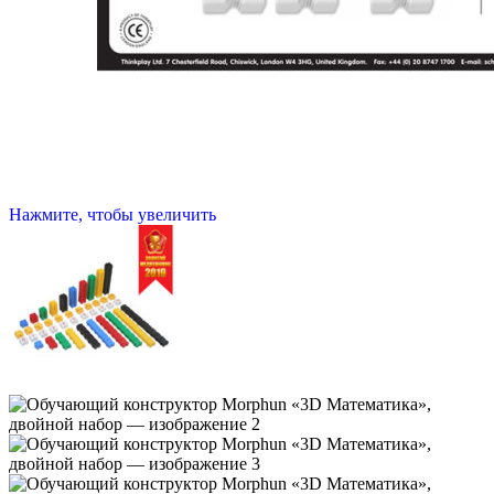
Нажмите, чтобы увеличить