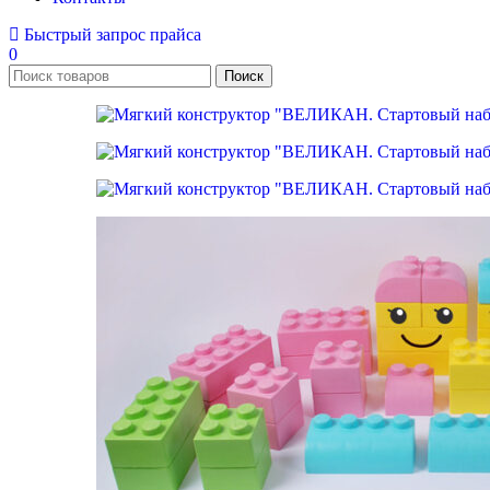
Быстрый запрос прайса
0
Поиск