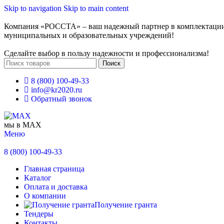
Skip to navigation
Skip to main content
Компания «РОССТА» – ваш надежный партнер в комплектаци
муниципальных и образовательных учреждений!
Сделайте выбор в пользу надежности и профессионализма!
Поиск
8 (800) 100-49-33
info@kr2020.ru
Обратный звонок
мы в MAX
Меню
8 (800) 100-49-33
Главная страница
Каталог
Оплата и доставка
О компании
Получение гранта
Тендеры
Контакты