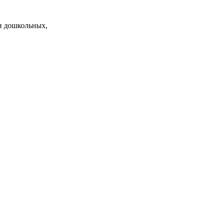
и дошкольных,