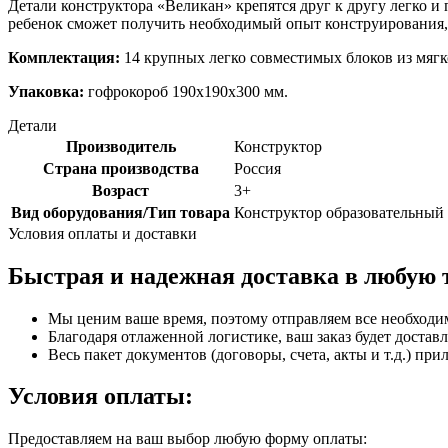
Детали конструктора «Великан» крепятся друг к другу легко и
ребенок сможет получить необходимый опыт конструирования, 
Комплектация:
14 крупных легко совместимых блоков из мягко
Упаковка:
гофрокороб 190x190x300 мм.
Детали
Производитель
Конструктор
Страна производства
Россия
Возраст
3+
Вид оборудования/Тип товара
Конструктор образовательный
Условия оплаты и доставки
Быстрая и надежная доставка в любую 
Мы ценим ваше время, поэтому отправляем все необходи
Благодаря отлаженной логистике, ваш заказ будет доставл
Весь пакет документов (договоры, счета, акты и т.д.) пр
Условия оплаты:
Предоставляем на ваш выбор любую форму оплаты: