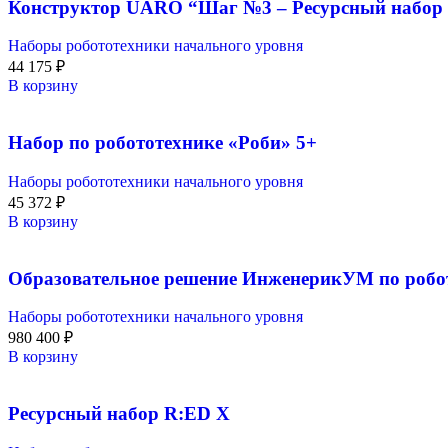
Конструктор UARO “Шаг №3 – Ресурсный набор 
Наборы робототехники начального уровня
44 175
₽
В корзину
Набор по робототехнике «Роби» 5+
Наборы робототехники начального уровня
45 372
₽
В корзину
Образовательное решение ИнженерикУМ по робо
Наборы робототехники начального уровня
980 400
₽
В корзину
Ресурсный набор R:ED X