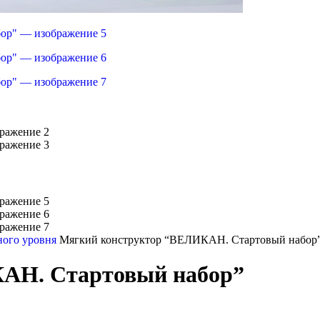
ного уровня
Мягкий конструктор “ВЕЛИКАН. Стартовый набор
АН. Стартовый набор”