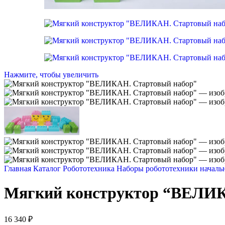
Нажмите, чтобы увеличить
Главная
Каталог
Робототехника
Наборы робототехники началь
Мягкий конструктор “ВЕЛИК
16 340
₽