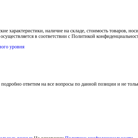
ские характеристики, наличие на складе, стоимость товаров, но
 осуществляется в соответствии с Политикой конфиденциальнос
ного уровня
 подробно ответим на все вопросы по данной позиции и не толь