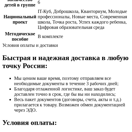
6
детей в группе
IT-Куб, Доброшкола, Кванториум, Молодые
Национальный
профессионалы, Новые места, Современная
проект
школа, Точка роста, Успех каждого ребенка,
Цифровая образовательная среда
Методическое
В комплекте
пособие
Условия оплаты и доставки
Быстрая и надежная доставка в любую
точку России:
Мы ценим ваше время, поэтому отправляем все
необходимые документы в течение 3 рабочих дней;
Благодаря отлаженной логистике, ваш заказ будет
доставлен точно в срок, где бы вы ни находились;
Весь пакет документов (договоры, счета, акты и т.д.)
прилагается к товару. Возможен обмен документацией
через ЭДО.
Условия оплаты: