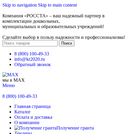
Skip to navigation
Skip to main content
Компания «РОССТА» – ваш надежный партнер в
комплектации дошкольных,
муниципальных и образовательных учреждений!
Сделайте выбор в пользу надежности и профессионализма!
Поиск
8 (800) 100-49-33
info@kr2020.ru
Обратный звонок
мы в MAX
Меню
8 (800) 100-49-33
Главная страница
Каталог
Оплата и доставка
О компании
Получение гранта
Тендеры