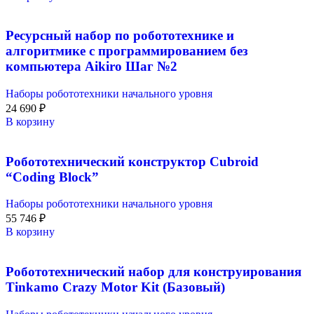
Ресурсный набор по робототехнике и
алгоритмике с программированием без
компьютера Aikiro Шаг №2
Наборы робототехники начального уровня
24 690
₽
В корзину
Робототехнический конструктор Cubroid
“Coding Block”
Наборы робототехники начального уровня
55 746
₽
В корзину
Робототехнический набор для конструирования
Tinkamo Crazy Motor Kit (Базовый)