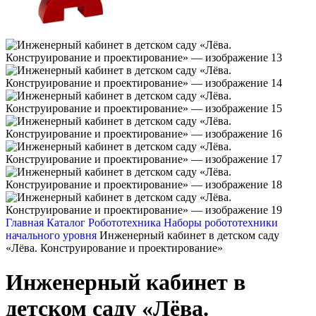
Главная
Каталог
Робототехника
Наборы робототехники
начального уровня
Инженерный кабинет в детском саду
«Лёва. Конструирование и проектирование»
Инженерный кабинет в
детском саду «Лёва.