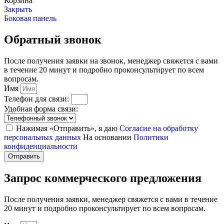
Корзина
Закрыть
Боковая панель
Обратный звонок
После получения заявки на звонок, менеджер свяжется с вами
в течение 20 минут и подробно проконсультирует по всем
вопросам.
Имя
Телефон для связи:
Удобная форма связи:
Нажимая «Отправить», я даю
Согласие на обработку
персональных данных
На основании
Политики
конфиденциальности
Отправить
Запрос коммерческого предложения
После получения заявки, менеджер свяжется с вами в течение
20 минут и подробно проконсультирует по всем вопросам.