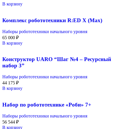
В корзину
Комплекс робототехники R:ED X (Max)
Наборы робототехники начального уровня
65 000
₽
В корзину
Конструктор UARO “Шаг №4 – Ресурсный
набор 3”
Наборы робототехники начального уровня
44 175
₽
В корзину
Набор по робототехнике «Роби» 7+
Наборы робототехники начального уровня
56 544
₽
В корзину