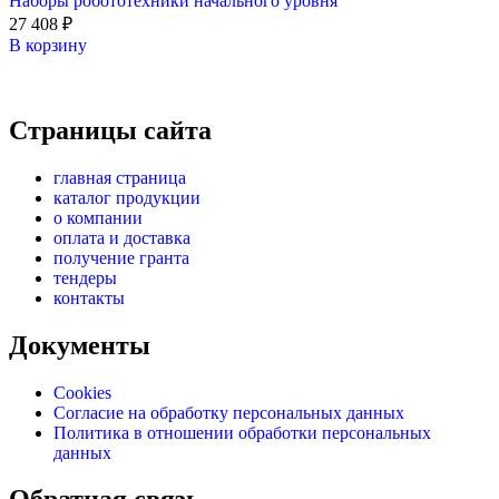
Наборы робототехники начального уровня
27 408
₽
В корзину
Страницы сайта
главная страница
каталог продукции
о компании
оплата и доставка
получение гранта
тендеры
контакты
Документы
Cookies
Согласие на обработку персональных данных
Политика в отношении обработки персональных
данных