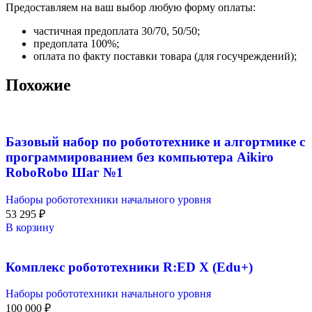
Предоставляем на ваш выбор любую форму оплаты:
частичная предоплата 30/70, 50/50;
предоплата 100%;
оплата по факту поставки товара (для госучреждений);
Похожие
Базовый набор по робототехнике и алгортмике с
программированием без компьютера Aikiro
RoboRobo Шаг №1
Наборы робототехники начального уровня
53 295
₽
В корзину
Комплекс робототехники R:ED X (Edu+)
Наборы робототехники начального уровня
100 000
₽