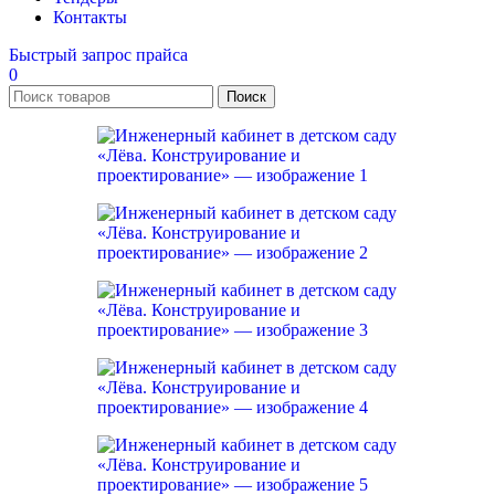
Контакты
Быстрый запрос прайса
0
Поиск