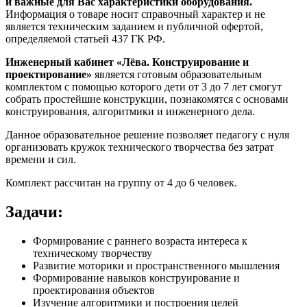
и важные для Вас характеристики оборудования.
Информация о товаре носит справочный характер и не
является техническим заданием и публичной офертой,
определяемой статьей 437 ГК РФ.
Инженерный кабинет «Лёва. Конструирование и
проектирование»
является готовым образовательным
комплектом с помощью которого дети от 3 до 7 лет смогут
собрать простейшие конструкции, познакомятся с основами
конструирования, алгоритмики и инженерного дела.
Данное образовательное решение позволяет педагогу с нуля
организовать кружок технического творчества без затрат
времени и сил.
Комплект рассчитан на группу от 4 до 6 человек.
Задачи:
Формирование с раннего возраста интереса к
техническому творчеству
Развитие моторики и пространственного мышления
Формирование навыков конструирование и
проектирования объектов
Изучение алгоритмики и построения целей