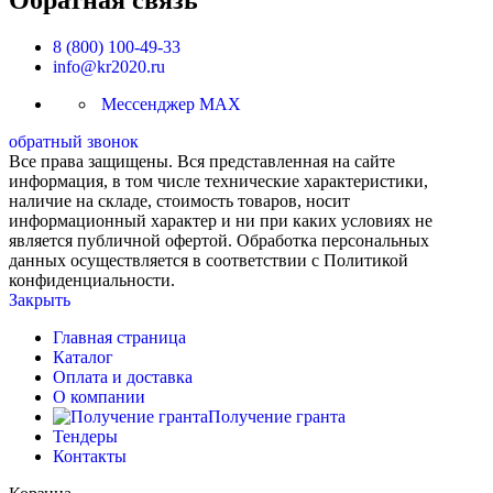
Обратная связь
8 (800) 100-49-33
info@kr2020.ru
Мессенджер MAX
обратный звонок
Все права защищены. Вся представленная на сайте
информация, в том числе технические характеристики,
наличие на складе, стоимость товаров, носит
информационный характер и ни при каких условиях не
является публичной офертой. Обработка персональных
данных осуществляется в соответствии с Политикой
конфиденциальности.
Закрыть
Главная страница
Каталог
Оплата и доставка
О компании
Получение гранта
Тендеры
Контакты