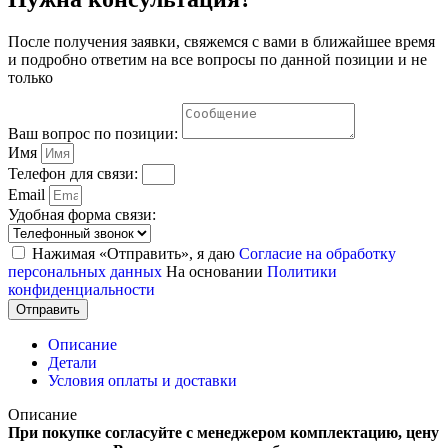
После получения заявки, свяжемся с вами в ближайшее время
и подробно ответим на все вопросы по данной позиции и не
только
Ваш вопрос по позиции:
Имя
Телефон для связи:
Email
Удобная форма связи:
Нажимая «Отправить», я даю
Согласие на обработку
персональных данных
На основании
Политики
конфиденциальности
Отправить
Описание
Детали
Условия оплаты и доставки
Описание
При покупке согласуйте с менеджером комплектацию, цену