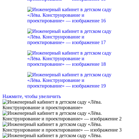
Нажмите, чтобы увеличить