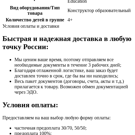
Education
Вид оборудования/Тип
Конструктор образовательный
товара
Количество детей в группе
4+
Условия оплаты и доставки
Быстрая и надежная доставка в любую
точку России:
Мы ценим ваше время, поэтому отправляем все
необходимые документы в течение 3 рабочих дней;
Благодаря отлаженной логистике, ваш заказ будет
доставлен точно в срок, где бы вы ни находились;
Весь пакет документов (договоры, счета, акты и т.д.)
прилагается к товару. Возможен обмен документацией
через ЭДО.
Условия оплаты:
Предоставляем на ваш выбор любую форму оплаты:
частичная предоплата 30/70, 50/50;
предоплата 100%;