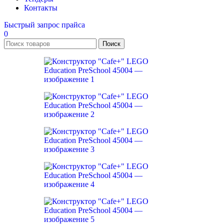
Контакты
Быстрый запрос прайса
0
Поиск