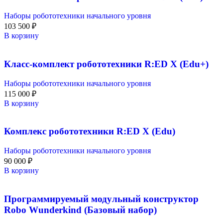
Наборы робототехники начального уровня
103 500
₽
В корзину
Класс-комплект робототехники R:ED X (Edu+)
Наборы робототехники начального уровня
115 000
₽
В корзину
Комплекс робототехники R:ED X (Edu)
Наборы робототехники начального уровня
90 000
₽
В корзину
Программируемый модульный конструктор
Robo Wunderkind (Базовый набор)