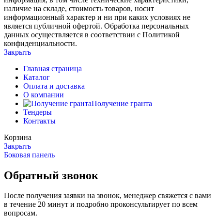
наличие на складе, стоимость товаров, носит
информационный характер и ни при каких условиях не
является публичной офертой. Обработка персональных
данных осуществляется в соответствии с Политикой
конфиденциальности.
Закрыть
Главная страница
Каталог
Оплата и доставка
О компании
Получение гранта
Тендеры
Контакты
Корзина
Закрыть
Боковая панель
Обратный звонок
После получения заявки на звонок, менеджер свяжется с вами
в течение 20 минут и подробно проконсультирует по всем
вопросам.