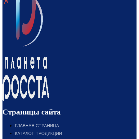
Страницы сайта
ГЛАВНАЯ СТРАНИЦА
КАТАЛОГ ПРОДУКЦИИ