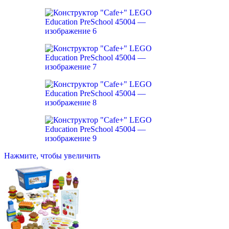
Нажмите, чтобы увеличить