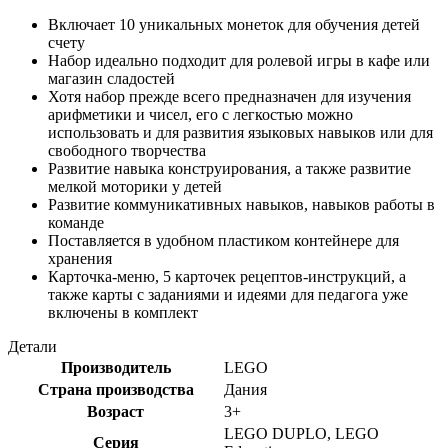
Включает 10 уникальных монеток для обучения детей
счету
Набор идеально подходит для ролевой игры в кафе или
магазин сладостей
Хотя набор прежде всего предназначен для изучения
арифметики и чисел, его с легкостью можно
использовать и для развития языковых навыков или для
свободного творчества
Развитие навыка конструирования, а также развитие
мелкой моторики у детей
Развитие коммуникативных навыков, навыков работы в
команде
Поставляется в удобном пластиком контейнере для
хранения
Карточка-меню, 5 карточек рецептов-инструкций, а
также карты с заданиями и идеями для педагога уже
включены в комплект
Детали
Производитель
LEGO
Страна производства
Дания
Возраст
3+
LEGO DUPLO, LEGO
Серия