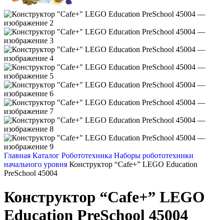
Главная
Каталог
Робототехника
Наборы робототехники
начального уровня
Конструктор “Cafe+” LEGO Education
PreSchool 45004
Конструктор “Cafe+” LEGO
Education PreSchool 45004