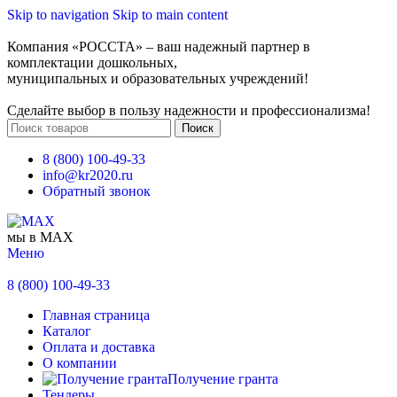
Skip to navigation
Skip to main content
Компания «РОССТА» – ваш надежный партнер в
комплектации дошкольных,
муниципальных и образовательных учреждений!
Сделайте выбор в пользу надежности и профессионализма!
Поиск
8 (800) 100-49-33
info@kr2020.ru
Обратный звонок
мы в MAX
Меню
8 (800) 100-49-33
Главная страница
Каталог
Оплата и доставка
О компании
Получение гранта
Тендеры