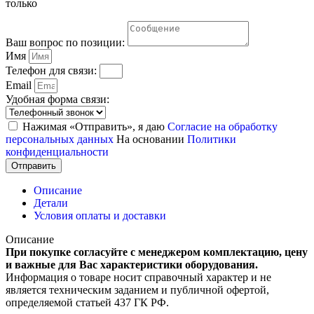
только
Ваш вопрос по позиции:
Имя
Телефон для связи:
Email
Удобная форма связи:
Нажимая «Отправить», я даю
Согласие на обработку
персональных данных
На основании
Политики
конфиденциальности
Отправить
Описание
Детали
Условия оплаты и доставки
Описание
При покупке согласуйте с менеджером комплектацию, цену
и важные для Вас характеристики оборудования.
Информация о товаре носит справочный характер и не
является техническим заданием и публичной офертой,
определяемой статьей 437 ГК РФ.