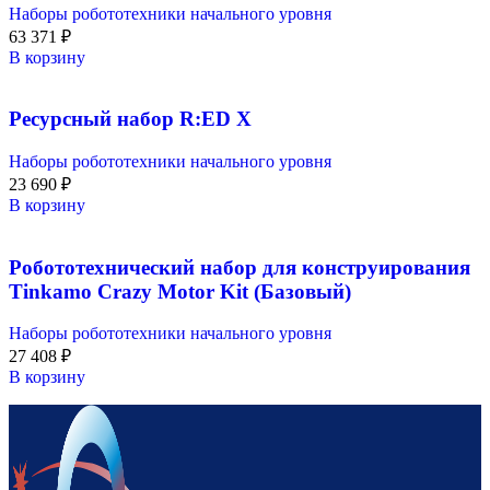
Наборы робототехники начального уровня
63 371
₽
В корзину
Ресурсный набор R:ED X
Наборы робототехники начального уровня
23 690
₽
В корзину
Робототехнический набор для конструирования
Tinkamo Crazy Motor Kit (Базовый)
Наборы робототехники начального уровня
27 408
₽
В корзину