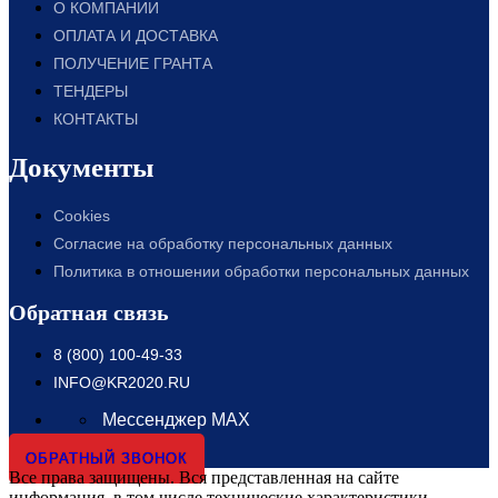
О КОМПАНИИ
ОПЛАТА И ДОСТАВКА
ПОЛУЧЕНИЕ ГРАНТА
ТЕНДЕРЫ
КОНТАКТЫ
Документы
Cookies
Согласие на обработку персональных данных
Политика в отношении обработки персональных данных
Обратная связь
8 (800) 100-49-33
INFO@KR2020.RU
Мессенджер MAX
ОБРАТНЫЙ ЗВОНОК
Все права защищены. Вся представленная на сайте
информация, в том числе технические характеристики,