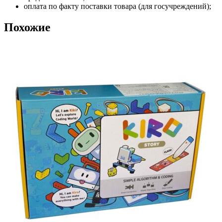
оплата по факту поставки товара (для госучреждений);
Похожие