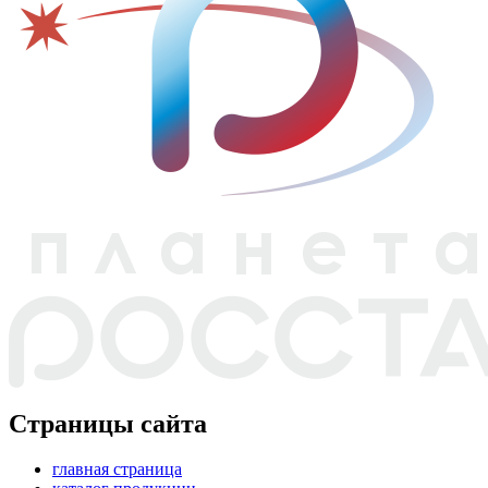
Страницы сайта
главная страница