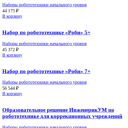
Наборы робототехники начального уровня
44 175
₽
В корзину
Набор по робототехнике «Роби» 5+
Наборы робототехники начального уровня
45 372
₽
В корзину
Набор по робототехнике «Роби» 7+
Наборы робототехники начального уровня
56 544
₽
В корзину
Образовательное решение ИнженерикУМ по
робототехнике для коррекционных учреждений
Наборы робототехники начального уровня