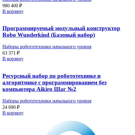
980 400
₽
В корзину
Программируемый модульный конструктор
Robo Wunderkind (Базовый набор)
Наборы робототехники начального уровня
63 371
₽
В корзину
Ресурсный набор по робототехнике и
алгоритмике с программированием без
компьютера Aikiro Шаг №2
Наборы робототехники начального уровня
24 690
₽
В корзину