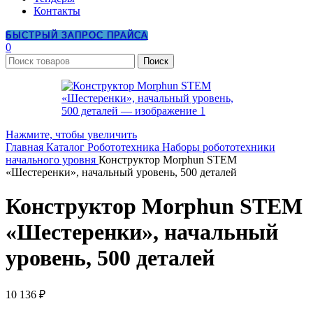
Контакты
БЫСТРЫЙ ЗАПРОС ПРАЙСА
0
Поиск
Нажмите, чтобы увеличить
Главная
Каталог
Робототехника
Наборы робототехники
начального уровня
Конструктор Morphun STEM
«Шестеренки», начальный уровень, 500 деталей
Конструктор Morphun STEM
«Шестеренки», начальный
уровень, 500 деталей
10 136
₽