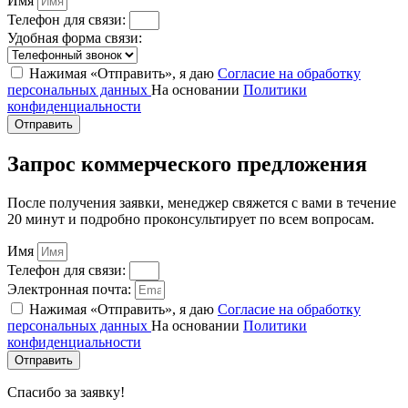
Имя
Телефон для связи:
Удобная форма связи:
Нажимая «Отправить», я даю
Согласие на обработку
персональных данных
На основании
Политики
конфиденциальности
Отправить
Запрос коммерческого предложения
После получения заявки, менеджер свяжется с вами в течение
20 минут и подробно проконсультирует по всем вопросам.
Имя
Телефон для связи:
Электронная почта:
Нажимая «Отправить», я даю
Согласие на обработку
персональных данных
На основании
Политики
конфиденциальности
Отправить
Спасибо за заявку!