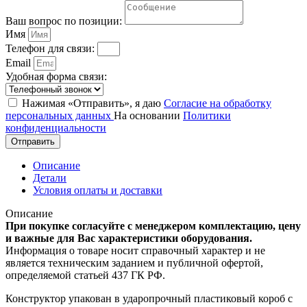
Ваш вопрос по позиции:
Имя
Телефон для связи:
Email
Удобная форма связи:
Нажимая «Отправить», я даю
Согласие на обработку
персональных данных
На основании
Политики
конфиденциальности
Отправить
Описание
Детали
Условия оплаты и доставки
Описание
При покупке согласуйте с менеджером комплектацию, цену
и важные для Вас характеристики оборудования.
Информация о товаре носит справочный характер и не
является техническим заданием и публичной офертой,
определяемой статьей 437 ГК РФ.
Конструктор упакован в ударопрочный пластиковый короб с