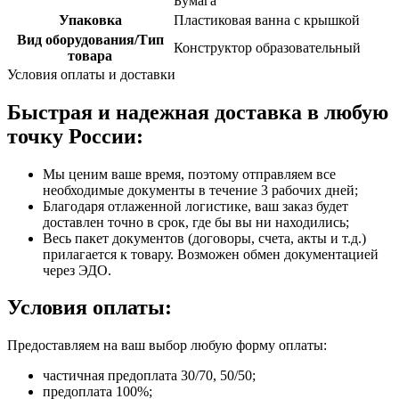
Бумага
Упаковка
Пластиковая ванна с крышкой
Вид оборудования/Тип
Конструктор образовательный
товара
Условия оплаты и доставки
Быстрая и надежная доставка в любую
точку России:
Мы ценим ваше время, поэтому отправляем все
необходимые документы в течение 3 рабочих дней;
Благодаря отлаженной логистике, ваш заказ будет
доставлен точно в срок, где бы вы ни находились;
Весь пакет документов (договоры, счета, акты и т.д.)
прилагается к товару. Возможен обмен документацией
через ЭДО.
Условия оплаты:
Предоставляем на ваш выбор любую форму оплаты:
частичная предоплата 30/70, 50/50;
предоплата 100%;