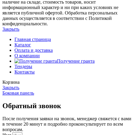
наличие на складе, стоимость товаров, носит
информационный характер и ни при каких условиях не
является публичной офертой. Обработка персональных
данных осуществляется в соответствии с Политикой
конфиденциальности.
Закрыть
Главная страница
Каталог
Оплата и доставка
О компании
Получение гранта
Тендеры
Контакты
Корзина
Закрыть
Боковая панель
Обратный звонок
После получения заявки на звонок, менеджер свяжется с вами
в течение 20 минут и подробно проконсультирует по всем
вопросам.