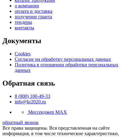
каталог продукции
о компании
оплата и доставка
получение гранта
тендеры
контакты
Документы
Cookies
Согласие на обработку персональных данных
Политика в отношении обработки персональных
данных
Обратная связь
8 (800) 100-49-33
info@kr2020.ru
Мессенджер MAX
обратный звонок
Все права защищены. Вся представленная на сайте
информация, в том числе технические характеристики,