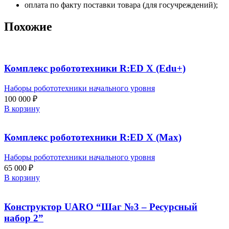
оплата по факту поставки товара (для госучреждений);
Похожие
Комплекс робототехники R:ED X (Edu+)
Наборы робототехники начального уровня
100 000
₽
В корзину
Комплекс робототехники R:ED X (Max)
Наборы робототехники начального уровня
65 000
₽
В корзину
Конструктор UARO “Шаг №3 – Ресурсный
набор 2”