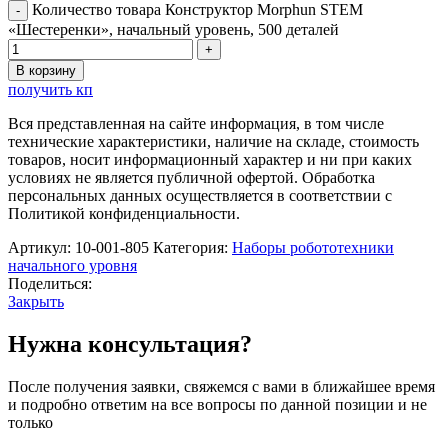
Количество товара Конструктор Morphun STEM
«Шестеренки», начальный уровень, 500 деталей
В корзину
получить кп
Вся представленная на сайте информация, в том числе
технические характеристики, наличие на складе, стоимость
товаров, носит информационный характер и ни при каких
условиях не является публичной офертой. Обработка
персональных данных осуществляется в соответствии с
Политикой конфиденциальности.
Артикул:
10-001-805
Категория:
Наборы робототехники
начального уровня
Поделиться:
Закрыть
Нужна консультация?
После получения заявки, свяжемся с вами в ближайшее время
и подробно ответим на все вопросы по данной позиции и не
только