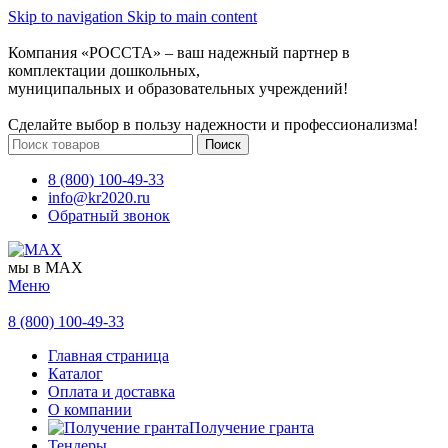
Skip to navigation
Skip to main content
Компания «РОССТА» – ваш надежный партнер в
комплектации дошкольных,
муниципальных и образовательных учреждений!
Сделайте выбор в пользу надежности и профессионализма!
Поиск
8 (800) 100-49-33
info@kr2020.ru
Обратный звонок
мы в MAX
Меню
8 (800) 100-49-33
Главная страница
Каталог
Оплата и доставка
О компании
Получение гранта
Тендеры