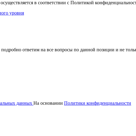
 осуществляется в соответствии с Политикой конфиденциальнос
ного уровня
 подробно ответим на все вопросы по данной позиции и не толь
ональных данных
На основании
Политики конфиденциальности