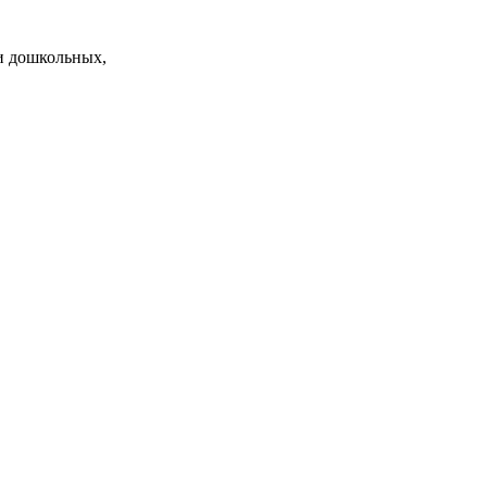
и дошкольных,