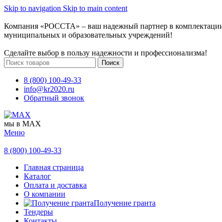
Skip to navigation
Skip to main content
Компания «РОССТА» – ваш надежный партнер в комплектаци
муниципальных и образовательных учреждений!
Сделайте выбор в пользу надежности и профессионализма!
Поиск
8 (800) 100-49-33
info@kr2020.ru
Обратный звонок
мы в MAX
Меню
8 (800) 100-49-33
Главная страница
Каталог
Оплата и доставка
О компании
Получение гранта
Тендеры
Контакты