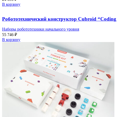
В корзину
Робототехнический конструктор Cubroid “Coding
Наборы робототехники начального уровня
55 746
₽
В корзину