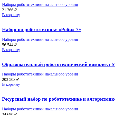
Наборы робототехники начального уровня
21 366
₽
В корзину
Набор по робототехнике «Роби» 7+
Наборы робототехники начального уровня
56 544
₽
В корзину
Образовательный робототехнический комплект
Наборы робототехники начального уровня
203 503
₽
В корзину
Ресурсный набор по робототехнике и алгоритмик
Наборы робототехники начального уровня
24 690
₽