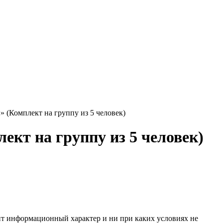
 (Комплект на группу из 5 человек)
кт на группу из 5 человек)
сит информационный характер и ни при каких условиях не