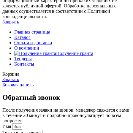
информационный характер и ни при каких условиях не
является публичной офертой. Обработка персональных
данных осуществляется в соответствии с Политикой
конфиденциальности.
Закрыть
Главная страница
Каталог
Оплата и доставка
О компании
Получение гранта
Тендеры
Контакты
Корзина
Закрыть
Боковая панель
Обратный звонок
После получения заявки на звонок, менеджер свяжется с вами
в течение 20 минут и подробно проконсультирует по всем
вопросам.
Имя
Телефон для связи: