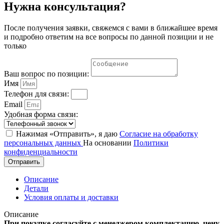
Нужна консультация?
После получения заявки, свяжемся с вами в ближайшее время
и подробно ответим на все вопросы по данной позиции и не
только
Ваш вопрос по позиции:
Имя
Телефон для связи:
Email
Удобная форма связи:
Нажимая «Отправить», я даю
Согласие на обработку
персональных данных
На основании
Политики
конфиденциальности
Отправить
Описание
Детали
Условия оплаты и доставки
Описание
При покупке согласуйте с менеджером комплектацию, цену