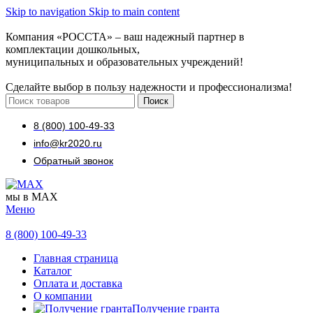
Skip to navigation
Skip to main content
Компания «РОССТА» – ваш надежный партнер в
комплектации дошкольных,
муниципальных и образовательных учреждений!
Сделайте выбор в пользу надежности и профессионализма!
Поиск
8 (800) 100-49-33
info@kr2020.ru
Обратный звонок
мы в MAX
Меню
8 (800) 100-49-33
Главная страница
Каталог
Оплата и доставка
О компании
Получение гранта