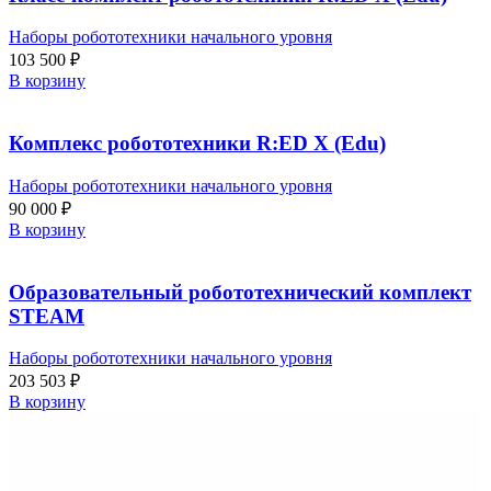
Наборы робототехники начального уровня
103 500
₽
В корзину
Комплекс робототехники R:ED X (Edu)
Наборы робототехники начального уровня
90 000
₽
В корзину
Образовательный робототехнический комплект
STEAM
Наборы робототехники начального уровня
203 503
₽
В корзину