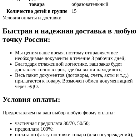
товара
образовательный
Количество детей в группе
15
Условия оплаты и доставки
Быстрая и надежная доставка в любую
точку России:
Мы ценим ваше время, поэтому отправляем все
необходимые документы в течение 3 рабочих дней;
Благодаря отлаженной логистике, ваш заказ будет
доставлен точно в срок, где бы вы ни находились;
Весь пакет документов (договоры, счета, акты и т.д.)
прилагается к товару. Возможен обмен документацией
через ЭДО.
Условия оплаты:
Предоставляем на ваш выбор любую форму оплаты:
частичная предоплата 30/70, 50/50;
предоплата 100%;
оплата по факту поставки товара (для госучреждений);