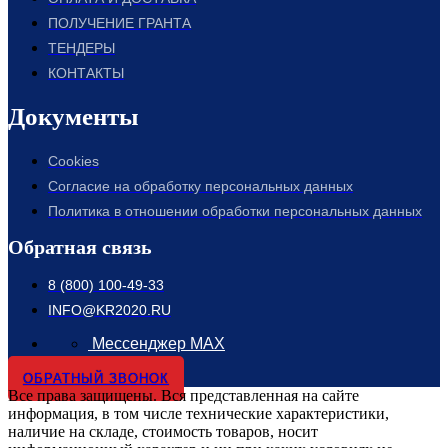
ПОЛУЧЕНИЕ ГРАНТА
ТЕНДЕРЫ
КОНТАКТЫ
Документы
Cookies
Согласие на обработку персональных данных
Политика в отношении обработки персональных данных
Обратная связь
8 (800) 100-49-33
INFO@KR2020.RU
Мессенджер MAX
ОБРАТНЫЙ ЗВОНОК
Все права защищены. Вся представленная на сайте
информация, в том числе технические характеристики,
наличие на складе, стоимость товаров, носит