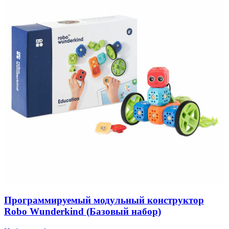
Программируемый модульный конструктор
Robo Wunderkind (Базовый набор)