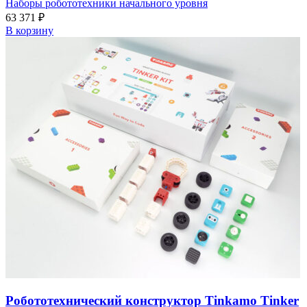
Наборы робототехники начального уровня
63 371
₽
В корзину
Робототехнический конструктор Tinkamo Tinker