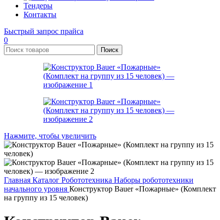
Тендеры
Контакты
Быстрый запрос прайса
0
Поиск
Нажмите, чтобы увеличить
Главная
Каталог
Робототехника
Наборы робототехники
начального уровня
Конструктор Bauer «Пожарные» (Комплект
на группу из 15 человек)