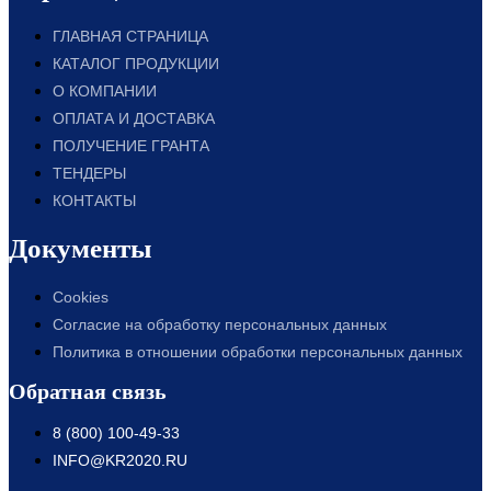
ГЛАВНАЯ СТРАНИЦА
КАТАЛОГ ПРОДУКЦИИ
О КОМПАНИИ
ОПЛАТА И ДОСТАВКА
ПОЛУЧЕНИЕ ГРАНТА
ТЕНДЕРЫ
КОНТАКТЫ
Документы
Cookies
Согласие на обработку персональных данных
Политика в отношении обработки персональных данных
Обратная связь
8 (800) 100-49-33
INFO@KR2020.RU