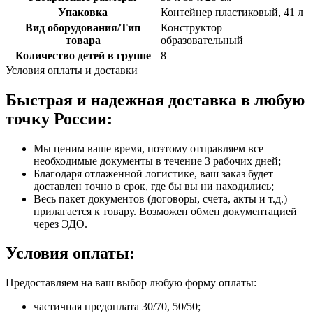
Упаковка
Контейнер пластиковый, 41 л
Вид оборудования/Тип
Конструктор
товара
образовательный
Количество детей в группе
8
Условия оплаты и доставки
Быстрая и надежная доставка в любую
точку России:
Мы ценим ваше время, поэтому отправляем все
необходимые документы в течение 3 рабочих дней;
Благодаря отлаженной логистике, ваш заказ будет
доставлен точно в срок, где бы вы ни находились;
Весь пакет документов (договоры, счета, акты и т.д.)
прилагается к товару. Возможен обмен документацией
через ЭДО.
Условия оплаты:
Предоставляем на ваш выбор любую форму оплаты:
частичная предоплата 30/70, 50/50;