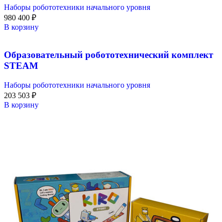
Наборы робототехники начального уровня
980 400
₽
В корзину
Образовательный робототехнический комплект
STEAM
Наборы робототехники начального уровня
203 503
₽
В корзину