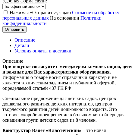
Удобная форма связи:
Нажимая «Отправить», я даю
Согласие на обработку
персональных данных
На основании
Политики
конфиденциальности
Отправить
Описание
Детали
Условия оплаты и доставки
Описание
При покупке согласуйте с менеджером комплектацию, цену
и важные для Вас характеристики оборудования.
Информация о товаре носит справочный характер и не
является техническим заданием и публичной офертой,
определяемой статьей 437 ГК РФ.
Специальное предложение для детских садов, центров
дошкольного развития, детских интернатов, центров
творческого развития детей дошкольного возраста. Это
готовое, «коробочное» решение в большом контейнере для
оснащения групп детских садов из 8 человек.
Конструктор Bauer «Классический»
– это новая