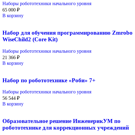
Наборы робототехники начального уровня
65 000
₽
В корзину
Набор для обучения программированию Zmrobo
WiseChild2 (Core Kit)
Наборы робототехники начального уровня
21 366
₽
В корзину
Набор по робототехнике «Роби» 7+
Наборы робототехники начального уровня
56 544
₽
В корзину
Образовательное решение ИнженерикУМ по
робототехнике для коррекционных учреждений