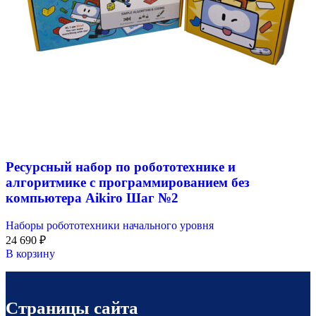
Ресурсный набор по робототехнике и
алгоритмике с программированием без
компьютера Aikiro Шаг №2
Наборы робототехники начального уровня
24 690
₽
В корзину
Страницы сайта