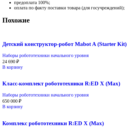
предоплата 100%;
оплата по факту поставки товара (для госучреждений);
Похожие
Детский конструктор-робот Mabot A (Starter Kit)
Наборы робототехники начального уровня
24 690
₽
В корзину
Класс-комплект робототехники R:ED X (Max)
Наборы робототехники начального уровня
650 000
₽
В корзину
Комплекс робототехники R:ED X (Max)