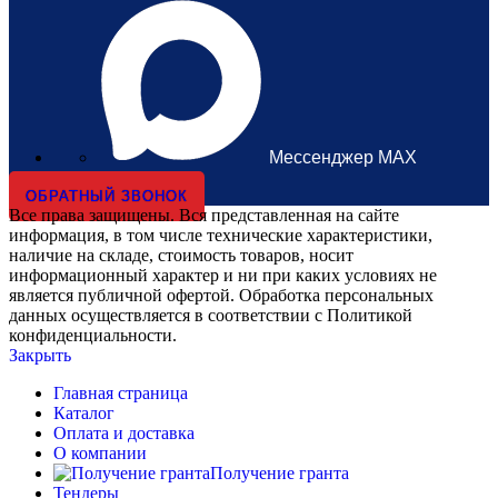
Мессенджер MAX
ОБРАТНЫЙ ЗВОНОК
Все права защищены. Вся представленная на сайте
информация, в том числе технические характеристики,
наличие на складе, стоимость товаров, носит
информационный характер и ни при каких условиях не
является публичной офертой. Обработка персональных
данных осуществляется в соответствии с Политикой
конфиденциальности.
Закрыть
Главная страница
Каталог
Оплата и доставка
О компании
Получение гранта
Тендеры