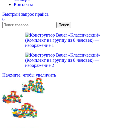
Контакты
Быстрый запрос прайса
0
Поиск
Нажмите, чтобы увеличить