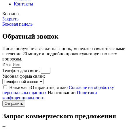
Контакты
Корзина
Закрыть
Боковая панель
Обратный звонок
После получения заявки на звонок, менеджер свяжется с вами
в течение 20 минут и подробно проконсультирует по всем
вопросам.
Имя
Телефон для связи:
Удобная форма связи:
Нажимая «Отправить», я даю
Согласие на обработку
персональных данных
На основании
Политики
конфиденциальности
Отправить
Запрос коммерческого предложения
После получения заявки, менеджер свяжется с вами в течение