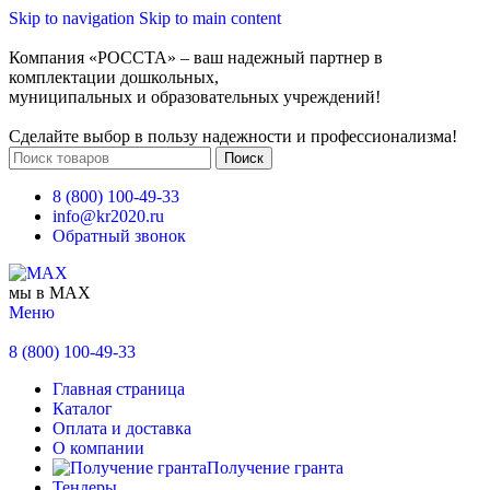
Skip to navigation
Skip to main content
Компания «РОССТА» – ваш надежный партнер в
комплектации дошкольных,
муниципальных и образовательных учреждений!
Сделайте выбор в пользу надежности и профессионализма!
Поиск
8 (800) 100-49-33
info@kr2020.ru
Обратный звонок
мы в MAX
Меню
8 (800) 100-49-33
Главная страница
Каталог
Оплата и доставка
О компании
Получение гранта
Тендеры