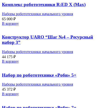
Комплекс робототехники R:ED X (Max)
Наборы робототехники начального уровня
65 000
₽
В корзину
Конструктор UARO “Шаг №4 – Ресурсный
набор 3”
Наборы робототехники начального уровня
44 175
₽
В корзину
Набор по робототехнике «Роби» 5+
Наборы робототехники начального уровня
45 372
₽
В корзину
Набор по робототехнике «Роби» 7+