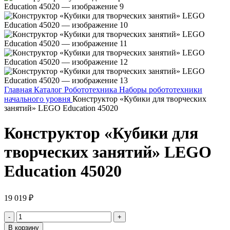
Главная
Каталог
Робототехника
Наборы робототехники
начального уровня
Конструктор «Кубики для творческих
занятий» LEGO Education 45020
Конструктор «Кубики для
творческих занятий» LEGO
Education 45020
19 019
₽
Количество
товара
В корзину