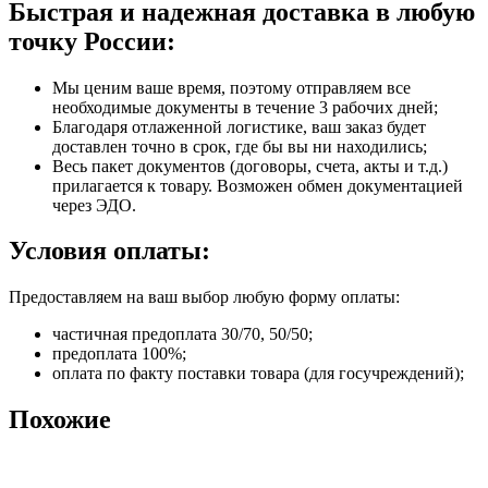
Быстрая и надежная доставка в любую
точку России:
Мы ценим ваше время, поэтому отправляем все
необходимые документы в течение 3 рабочих дней;
Благодаря отлаженной логистике, ваш заказ будет
доставлен точно в срок, где бы вы ни находились;
Весь пакет документов (договоры, счета, акты и т.д.)
прилагается к товару. Возможен обмен документацией
через ЭДО.
Условия оплаты:
Предоставляем на ваш выбор любую форму оплаты:
частичная предоплата 30/70, 50/50;
предоплата 100%;
оплата по факту поставки товара (для госучреждений);
Похожие