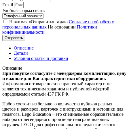
Email
Удобная форма связи:
Нажимая «Отправить», я даю
Согласие на обработку
персональных данных
На основании
Политики
конфиденциальности
Отправить
Описание
Детали
Условия оплаты и доставки
Описание
При покупке согласуйте с менеджером комплектацию, цену
и важные для Вас характеристики оборудования.
Информация о товаре носит справочный характер и не
является техническим заданием и публичной офертой,
определяемой статьей 437 ГК РФ.
Набор состоит из большого количества кубиков разных
цветов и размеров, карточек с инструкциями и методики для
педагога. Lego Education – это специальные образовательные
наборы от легендарного производителя развивающих
игрушек LEGO для профессионального педагогического