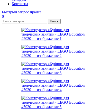
Контакты
Быстрый запрос прайса
0
Поиск