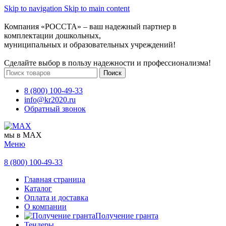
Skip to navigation
Skip to main content
Компания «РОССТА» – ваш надежный партнер в
комплектации дошкольных,
муниципальных и образовательных учреждений!
Сделайте выбор в пользу надежности и профессионализма!
Поиск
8 (800) 100-49-33
info@kr2020.ru
Обратный звонок
мы в MAX
Меню
8 (800) 100-49-33
Главная страница
Каталог
Оплата и доставка
О компании
Получение гранта
Тендеры