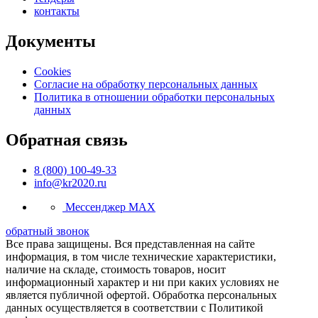
контакты
Документы
Cookies
Согласие на обработку персональных данных
Политика в отношении обработки персональных
данных
Обратная связь
8 (800) 100-49-33
info@kr2020.ru
Мессенджер MAX
обратный звонок
Все права защищены. Вся представленная на сайте
информация, в том числе технические характеристики,
наличие на складе, стоимость товаров, носит
информационный характер и ни при каких условиях не
является публичной офертой. Обработка персональных
данных осуществляется в соответствии с Политикой