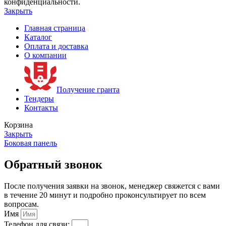
конфиденциальности.
Закрыть
Главная страница
Каталог
Оплата и доставка
О компании
Получение гранта
Тендеры
Контакты
Корзина
Закрыть
Боковая панель
Обратный звонок
После получения заявки на звонок, менеджер свяжется с вами
в течение 20 минут и подробно проконсультирует по всем
вопросам.
Имя
Телефон для связи: