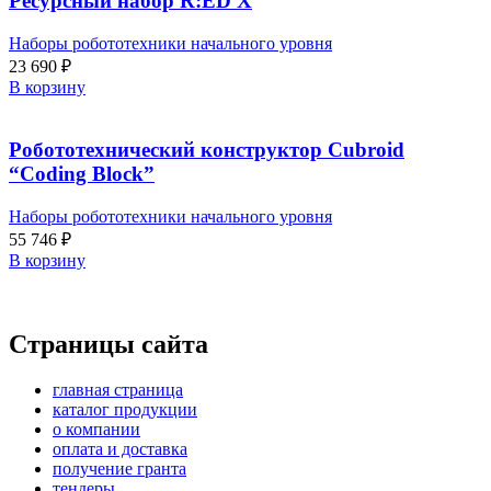
Ресурсный набор R:ED X
Наборы робототехники начального уровня
23 690
₽
В корзину
Робототехнический конструктор Cubroid
“Coding Block”
Наборы робототехники начального уровня
55 746
₽
В корзину
Страницы сайта
главная страница
каталог продукции
о компании
оплата и доставка
получение гранта
тендеры