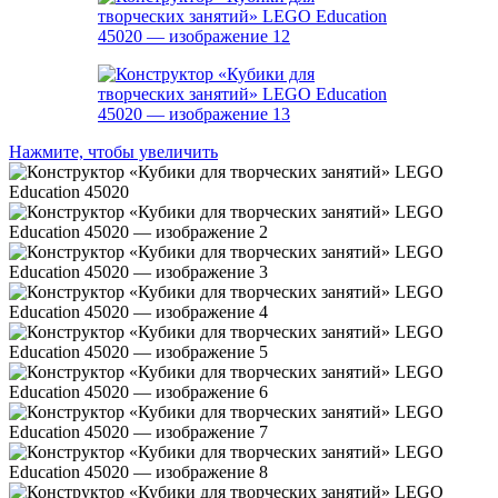
Нажмите, чтобы увеличить