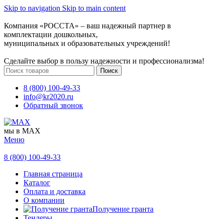
Skip to navigation
Skip to main content
Компания «РОССТА» – ваш надежный партнер в
комплектации дошкольных,
муниципальных и образовательных учреждений!
Сделайте выбор в пользу надежности и профессионализма!
Поиск
8 (800) 100-49-33
info@kr2020.ru
Обратный звонок
мы в MAX
Меню
8 (800) 100-49-33
Главная страница
Каталог
Оплата и доставка
О компании
Получение гранта
Тендеры