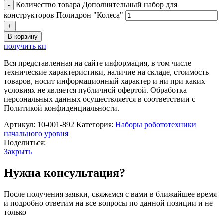
Количество товара Дополнительный набор для
конструкторов Полидрон "Колеса"
В корзину
получить кп
Вся представленная на сайте информация, в том числе
технические характеристики, наличие на складе, стоимость
товаров, носит информационный характер и ни при каких
условиях не является публичной офертой. Обработка
персональных данных осуществляется в соответствии с
Политикой конфиденциальности.
Артикул:
10-001-892
Категория:
Наборы робототехники
начального уровня
Поделиться:
Закрыть
Нужна консультация?
После получения заявки, свяжемся с вами в ближайшее время
и подробно ответим на все вопросы по данной позиции и не
только