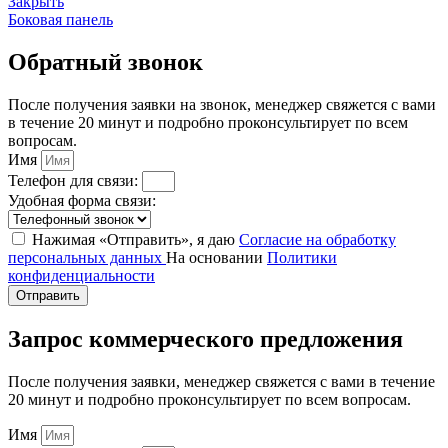
Закрыть
Боковая панель
Обратный звонок
После получения заявки на звонок, менеджер свяжется с вами
в течение 20 минут и подробно проконсультирует по всем
вопросам.
Имя
Телефон для связи:
Удобная форма связи:
Нажимая «Отправить», я даю
Согласие на обработку
персональных данных
На основании
Политики
конфиденциальности
Отправить
Запрос коммерческого предложения
После получения заявки, менеджер свяжется с вами в течение
20 минут и подробно проконсультирует по всем вопросам.
Имя