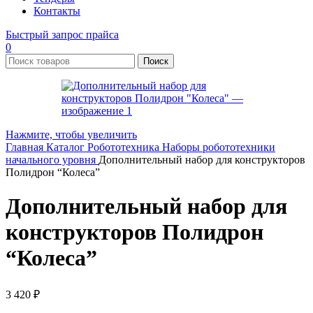
Контакты
Быстрый запрос прайса
0
Поиск
Нажмите, чтобы увеличить
Главная
Каталог
Робототехника
Наборы робототехники
начального уровня
Дополнительный набор для конструкторов
Полидрон “Колеса”
Дополнительный набор для
конструкторов Полидрон
“Колеса”
3 420
₽