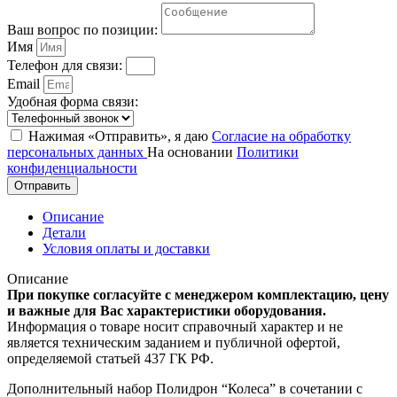
Ваш вопрос по позиции:
Имя
Телефон для связи:
Email
Удобная форма связи:
Нажимая «Отправить», я даю
Согласие на обработку
персональных данных
На основании
Политики
конфиденциальности
Отправить
Описание
Детали
Условия оплаты и доставки
Описание
При покупке согласуйте с менеджером комплектацию, цену
и важные для Вас характеристики оборудования.
Информация о товаре носит справочный характер и не
является техническим заданием и публичной офертой,
определяемой статьей 437 ГК РФ.
Дополнительный набор Полидрон “Колеса” в сочетании с