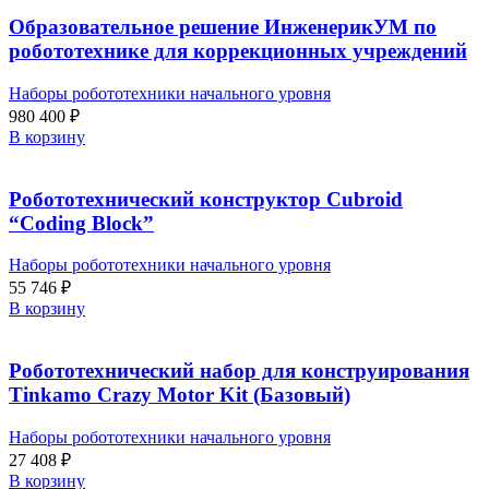
Образовательное решение ИнженерикУМ по
робототехнике для коррекционных учреждений
Наборы робототехники начального уровня
980 400
₽
В корзину
Робототехнический конструктор Cubroid
“Coding Block”
Наборы робототехники начального уровня
55 746
₽
В корзину
Робототехнический набор для конструирования
Tinkamo Crazy Motor Kit (Базовый)
Наборы робототехники начального уровня
27 408
₽
В корзину