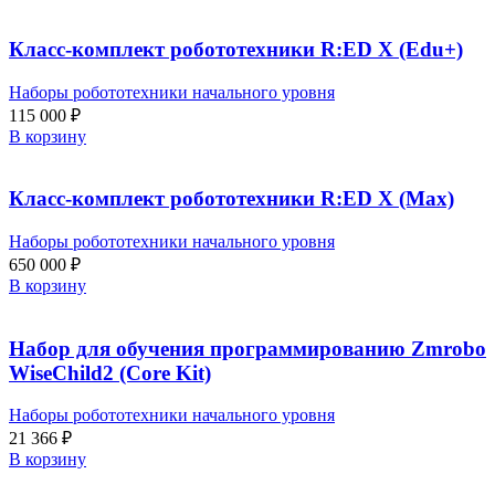
Класс-комплект робототехники R:ED X (Edu+)
Наборы робототехники начального уровня
115 000
₽
В корзину
Класс-комплект робототехники R:ED X (Max)
Наборы робототехники начального уровня
650 000
₽
В корзину
Набор для обучения программированию Zmrobo
WiseChild2 (Core Kit)
Наборы робототехники начального уровня
21 366
₽
В корзину