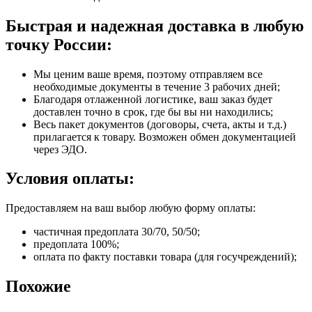
Быстрая и надежная доставка в любую
точку России:
Мы ценим ваше время, поэтому отправляем все
необходимые документы в течение 3 рабочих дней;
Благодаря отлаженной логистике, ваш заказ будет
доставлен точно в срок, где бы вы ни находились;
Весь пакет документов (договоры, счета, акты и т.д.)
прилагается к товару. Возможен обмен документацией
через ЭДО.
Условия оплаты:
Предоставляем на ваш выбор любую форму оплаты:
частичная предоплата 30/70, 50/50;
предоплата 100%;
оплата по факту поставки товара (для госучреждений);
Похожие