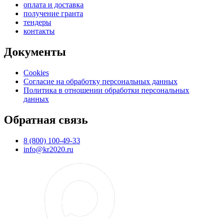
оплата и доставка
получение гранта
тендеры
контакты
Документы
Cookies
Согласие на обработку персональных данных
Политика в отношении обработки персональных
данных
Обратная связь
8 (800) 100-49-33
info@kr2020.ru