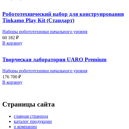
Робототехнический набор для конструирования
Tinkamo Play Kit (Стандарт)
Наборы робототехники начального уровня
60 182
₽
В корзину
Творческая лаборатория UARO Premium
Наборы робототехники начального уровня
176 700
₽
В корзину
Страницы сайта
главная страница
каталог продукции
о компании