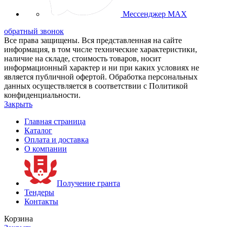
Мессенджер MAX
обратный звонок
Все права защищены. Вся представленная на сайте
информация, в том числе технические характеристики,
наличие на складе, стоимость товаров, носит
информационный характер и ни при каких условиях не
является публичной офертой. Обработка персональных
данных осуществляется в соответствии с Политикой
конфиденциальности.
Закрыть
Главная страница
Каталог
Оплата и доставка
О компании
Получение гранта
Тендеры
Контакты
Корзина