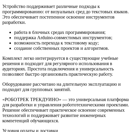
Устройство поддерживает различные подходы к
программированию: от визуальных сред до текстовых языков.
Это обеспечивает постепенное освоение инструментов
разработки.
работа в блочных средах программирования;
поддержка Arduino-совместимых инструментов;
возможность перехода к текстовому коду;
создание собственных проектов и алгоритмов.
Комплект легко интегрируется в существующие учебные
решения и подходит для регулярного использования в
аудиториях. Простота подключения и универсальность
позволяют быстро организовать практическую работу.
Оборудование рассчитано на длительную эксплуатацию и
подходит для групповых занятий.
«РОБОТРЕК ТРЕКДУИНО» — это универсальная платформа
для разработки и управления робототехническими проектами.
Решение обеспечивает практическое освоение современных
технологий и поддерживает развитие инженерных
компетенций обучающихся.
Условия оплаты и доставки