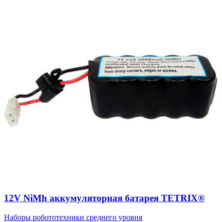
12V NiMh аккумуляторная батарея TETRIX®
Наборы робототехники среднего уровня