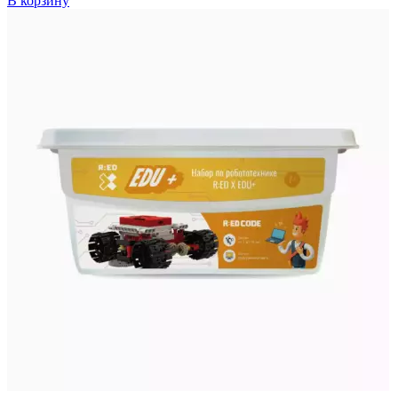
В корзину