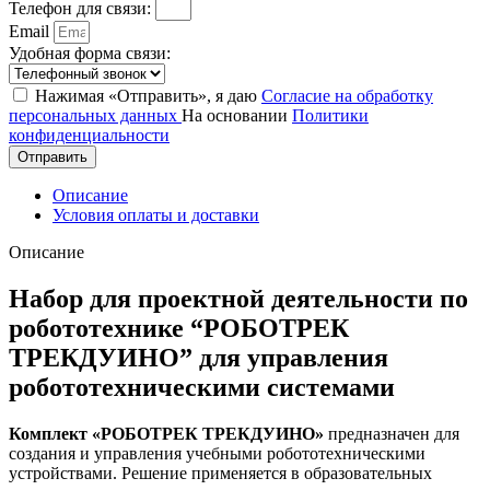
Телефон для связи:
Email
Удобная форма связи:
Нажимая «Отправить», я даю
Согласие на обработку
персональных данных
На основании
Политики
конфиденциальности
Отправить
Описание
Условия оплаты и доставки
Описание
Набор для проектной деятельности по
робототехнике “РОБОТРЕК
ТРЕКДУИНО” для управления
робототехническими системами
Комплект «РОБОТРЕК ТРЕКДУИНО»
предназначен для
создания и управления учебными робототехническими
устройствами. Решение применяется в образовательных