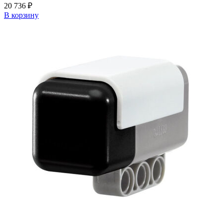
20 736
₽
В корзину