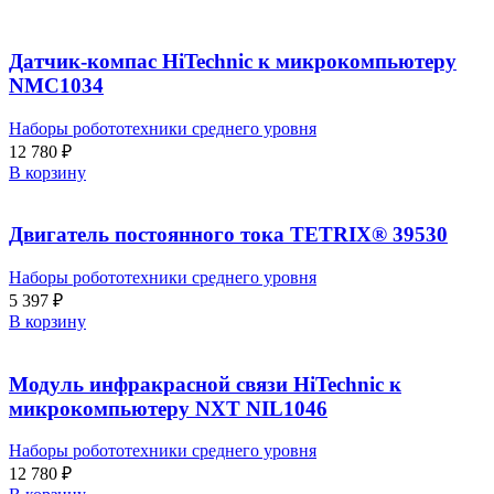
Датчик-компас HiTechnic к микрокомпьютеру
NMC1034
Наборы робототехники среднего уровня
12 780
₽
В корзину
Двигатель постоянного тока TETRIX® 39530
Наборы робототехники среднего уровня
5 397
₽
В корзину
Модуль инфракрасной связи HiTechnic к
микрокомпьютеру NXT NIL1046
Наборы робототехники среднего уровня
12 780
₽