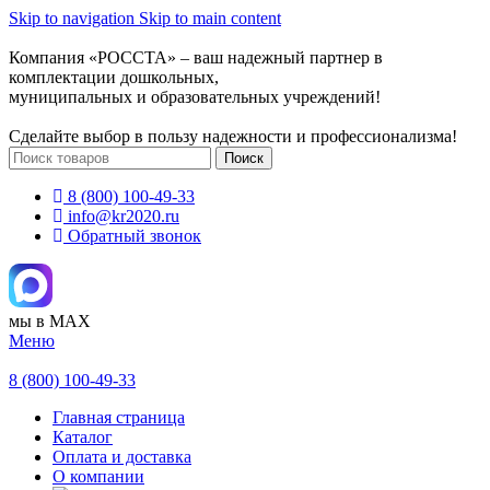
Skip to navigation
Skip to main content
Компания «РОССТА» – ваш надежный партнер в
комплектации дошкольных,
муниципальных и образовательных учреждений!
Сделайте выбор в пользу надежности и профессионализма!
Поиск
8 (800) 100-49-33
info@kr2020.ru
Обратный звонок
мы в MAX
Меню
8 (800) 100-49-33
Главная страница
Каталог
Оплата и доставка
О компании