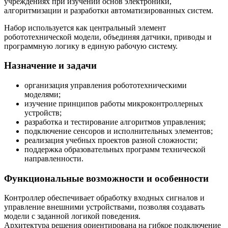
учреждениях при изучении основ электроники,
алгоритмизации и разработки автоматизированных систем.
Набор используется как центральный элемент
робототехнической модели, объединяя датчики, приводы и
программную логику в единую рабочую систему.
Назначение и задачи
организация управления робототехническими
моделями;
изучение принципов работы микроконтроллерных
устройств;
разработка и тестирование алгоритмов управления;
подключение сенсоров и исполнительных элементов;
реализация учебных проектов разной сложности;
поддержка образовательных программ технической
направленности.
Функциональные возможности и особенности
Контроллер обеспечивает обработку входных сигналов и
управление внешними устройствами, позволяя создавать
модели с заданной логикой поведения.
Архитектура решения ориентирована на гибкое подключение