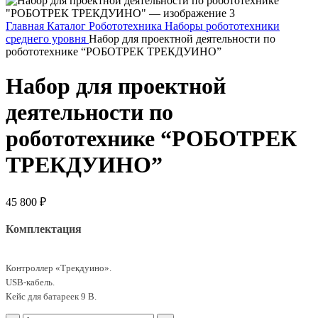
Главная
Каталог
Робототехника
Наборы робототехники
среднего уровня
Набор для проектной деятельности по
робототехнике “РОБОТРЕК ТРЕКДУИНО”
Набор для проектной
деятельности по
робототехнике “РОБОТРЕК
ТРЕКДУИНО”
45 800
₽
Комплектация
Контроллер «Трекдуино».
USB-кабель.
Кейс для батареек 9 В.