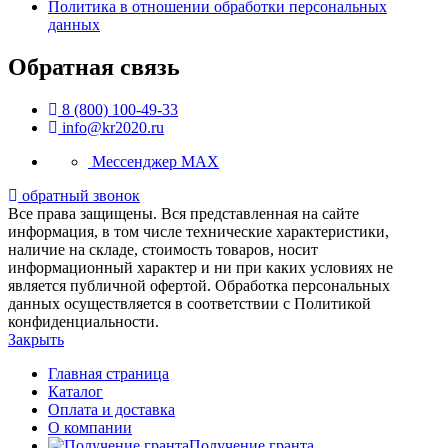
Политика в отношении обработки персональных
данных
Обратная связь
8 (800) 100-49-33
info@kr2020.ru
Мессенджер MAX
обратный звонок
Все права защищены. Вся представленная на сайте
информация, в том числе технические характеристики,
наличие на складе, стоимость товаров, носит
информационный характер и ни при каких условиях не
является публичной офертой. Обработка персональных
данных осуществляется в соответствии с Политикой
конфиденциальности.
Закрыть
Главная страница
Каталог
Оплата и доставка
О компании
Получение гранта