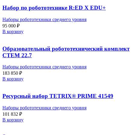
Набор по робототехнике R:ED X EDU+
Наборы робототехники среднего уровня
95 000
₽
В корзину
Образовательный робототехнический комплект
СТЕМ 22.7
Наборы робототехники среднего уровня
183 850
₽
В корзину
Ресурсный набор TETRIX® PRIME 41549
Наборы робототехники среднего уровня
101 832
₽
В корзину