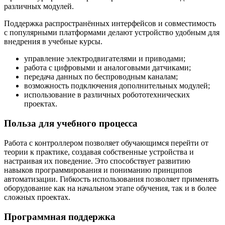
различных модулей.
Поддержка распространённых интерфейсов и совместимость
с популярными платформами делают устройство удобным для
внедрения в учебные курсы.
управление электродвигателями и приводами;
работа с цифровыми и аналоговыми датчиками;
передача данных по беспроводным каналам;
возможность подключения дополнительных модулей;
использование в различных робототехнических
проектах.
Польза для учебного процесса
Работа с контроллером позволяет обучающимся перейти от
теории к практике, создавая собственные устройства и
настраивая их поведение. Это способствует развитию
навыков программирования и пониманию принципов
автоматизации. Гибкость использования позволяет применять
оборудование как на начальном этапе обучения, так и в более
сложных проектах.
Программная поддержка