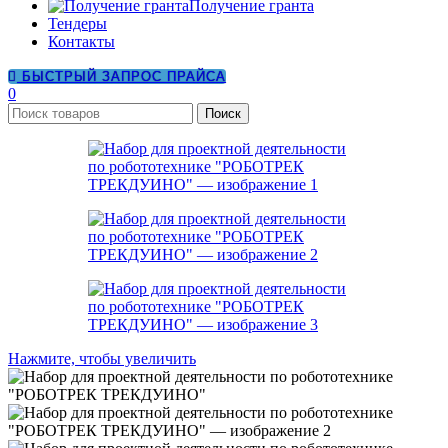
Получение гранта
Тендеры
Контакты
БЫСТРЫЙ ЗАПРОС ПРАЙСА
0
Поиск
Нажмите, чтобы увеличить