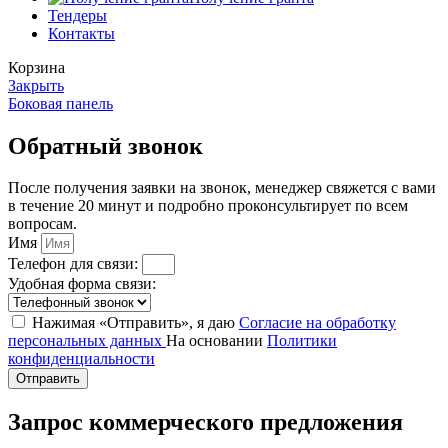
Тендеры
Контакты
Корзина
Закрыть
Боковая панель
Обратный звонок
После получения заявки на звонок, менеджер свяжется с вами
в течение 20 минут и подробно проконсультирует по всем
вопросам.
Имя
Телефон для связи:
Удобная форма связи:
Нажимая «Отправить», я даю
Согласие на обработку
персональных данных
На основании
Политики
конфиденциальности
Отправить
Запрос коммерческого предложения