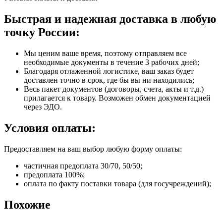
Быстрая и надежная доставка в любую
точку России:
Мы ценим ваше время, поэтому отправляем все
необходимые документы в течение 3 рабочих дней;
Благодаря отлаженной логистике, ваш заказ будет
доставлен точно в срок, где бы вы ни находились;
Весь пакет документов (договоры, счета, акты и т.д.)
прилагается к товару. Возможен обмен документацией
через ЭДО.
Условия оплаты:
Предоставляем на ваш выбор любую форму оплаты:
частичная предоплата 30/70, 50/50;
предоплата 100%;
оплата по факту поставки товара (для госучреждений);
Похожие