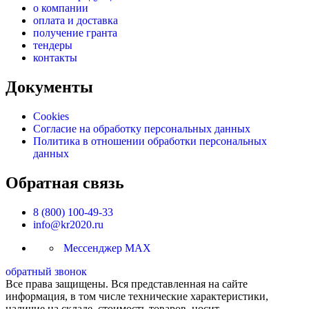
о компании
оплата и доставка
получение гранта
тендеры
контакты
Документы
Cookies
Согласие на обработку персональных данных
Политика в отношении обработки персональных
данных
Обратная связь
8 (800) 100-49-33
info@kr2020.ru
Мессенджер MAX
обратный звонок
Все права защищены. Вся представленная на сайте
информация, в том числе технические характеристики,
наличие на складе, стоимость товаров, носит