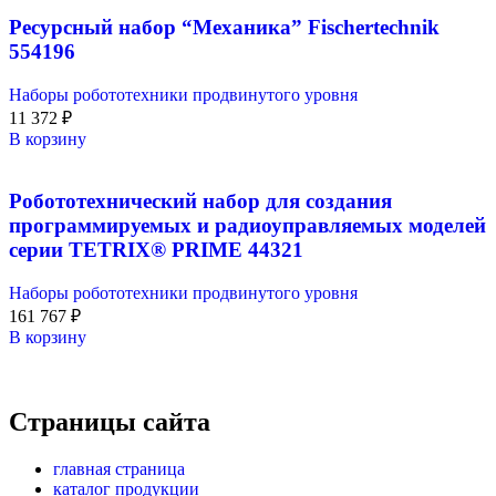
Ресурсный набор “Механика” Fischertechnik
554196
Наборы робототехники продвинутого уровня
11 372
₽
В корзину
Робототехнический набор для создания
программируемых и радиоуправляемых моделей
серии TETRIX® PRIME 44321
Наборы робототехники продвинутого уровня
161 767
₽
В корзину
Страницы сайта
главная страница
каталог продукции