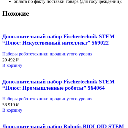
оплата по факту поставки товара (для госучреждений);
Похожие
Дополнительный набор Fischertechnik STEM
“Плюс: Искусственный интеллект” 569022
Наборы робототехники продвинутого уровня
20 492
₽
В корзину
Дополнительный набор Fischertechnik STEM
“Плюс: Промышленные роботы” 564064
Наборы робототехники продвинутого уровня
58 919
₽
В корзину
Дополнительный набор Robotis BIOLOID STEM