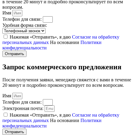
в течение 20 минут и подробно проконсультирует по всем
вопросам.
Имя
Телефон для связи:
Удобная форма связи:
Нажимая «Отправить», я даю
Согласие на обработку
персональных данных
На основании
Политики
конфиденциальности
Отправить
Запрос коммерческого предложения
После получения заявки, менеджер свяжется с вами в течение
20 минут и подробно проконсультирует по всем вопросам.
Имя
Телефон для связи:
Электронная почта:
Нажимая «Отправить», я даю
Согласие на обработку
персональных данных
На основании
Политики
конфиденциальности
Отправить