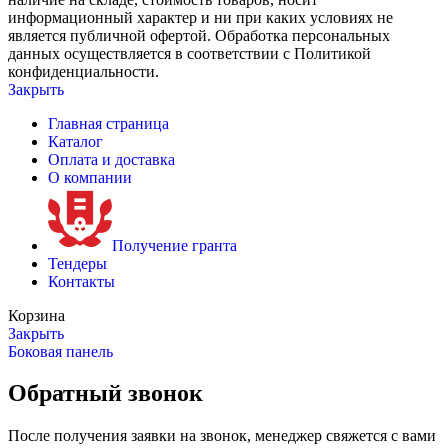
информационный характер и ни при каких условиях не
является публичной офертой. Обработка персональных
данных осуществляется в соответствии с Политикой
конфиденциальности.
Закрыть
Главная страница
Каталог
Оплата и доставка
О компании
Получение гранта
Тендеры
Контакты
Корзина
Закрыть
Боковая панель
Обратный звонок
После получения заявки на звонок, менеджер свяжется с вами