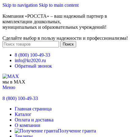
Skip to navigation
Skip to main content
Компания «РОССТА» – ваш надежный партнер в
комплектации дошкольных,
муниципальных и образовательных учреждений!
Сделайте выбор в пользу надежности и профессионализма!
Поиск
8 (800) 100-49-33
info@kr2020.ru
Обратный звонок
мы в MAX
Меню
8 (800) 100-49-33
Главная страница
Каталог
Оплата и доставка
О компании
Получение гранта
Тендеры