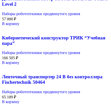
Level 2
Наборы робототехники продвинутого уровня
57 000
₽
В корзину
Кибернетический конструктор ТРИК “Учебная
пара”
Наборы робототехники продвинутого уровня
166 505
₽
В корзину
Ленточный транспортер 24 В без контроллера
Fischertechnik 50464
Наборы робототехники продвинутого уровня
65 189
₽
В корзину