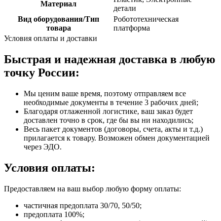
Материал
детали
Вид оборудования/Тип
Робототехническая
товара
платформа
Условия оплаты и доставки
Быстрая и надежная доставка в любую
точку России:
Мы ценим ваше время, поэтому отправляем все
необходимые документы в течение 3 рабочих дней;
Благодаря отлаженной логистике, ваш заказ будет
доставлен точно в срок, где бы вы ни находились;
Весь пакет документов (договоры, счета, акты и т.д.)
прилагается к товару. Возможен обмен документацией
через ЭДО.
Условия оплаты:
Предоставляем на ваш выбор любую форму оплаты:
частичная предоплата 30/70, 50/50;
предоплата 100%;