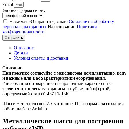
Email
Удобная форма связи:
Нажимая «Отправить», я даю
Согласие на обработку
персональных данных
На основании
Политики
конфиденциальности
Отправить
Описание
Детали
Условия оплаты и доставки
Описание
При покупке согласуйте с менеджером комплектацию, цену
и важные для Вас характеристики оборудования.
Информация о товаре носит справочный характер и не
является техническим заданием и публичной офертой,
определяемой статьей 437 ГК РФ.
Шасси металлическое 2-х моторное. Платформа для создания
робота на базе Arduino.
Металлическое шасси для построения
роботов 4WD