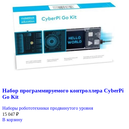
Набор программируемого контроллера CyberPi
Go Kit
Наборы робототехники продвинутого уровня
15 047
₽
В корзину