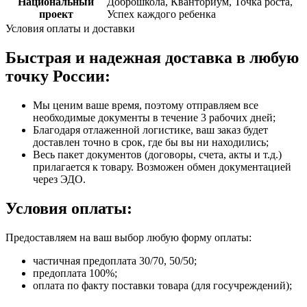
Национальный
Доброшкола, Кванториум, Точка роста,
проект
Успех каждого ребенка
Условия оплаты и доставки
Быстрая и надежная доставка в любую
точку России:
Мы ценим ваше время, поэтому отправляем все
необходимые документы в течение 3 рабочих дней;
Благодаря отлаженной логистике, ваш заказ будет
доставлен точно в срок, где бы вы ни находились;
Весь пакет документов (договоры, счета, акты и т.д.)
прилагается к товару. Возможен обмен документацией
через ЭДО.
Условия оплаты:
Предоставляем на ваш выбор любую форму оплаты:
частичная предоплата 30/70, 50/50;
предоплата 100%;
оплата по факту поставки товара (для госучреждений);