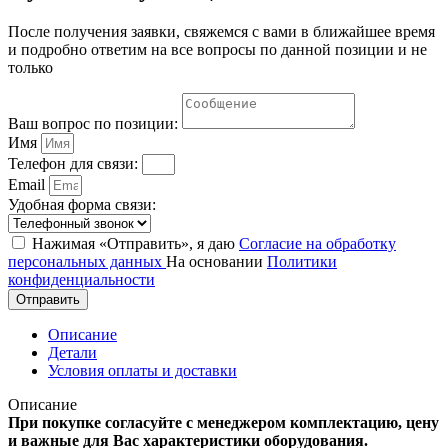
После получения заявки, свяжемся с вами в ближайшее время
и подробно ответим на все вопросы по данной позиции и не
только
Ваш вопрос по позиции:
Имя
Телефон для связи:
Email
Удобная форма связи:
Нажимая «Отправить», я даю
Согласие на обработку
персональных данных
На основании
Политики
конфиденциальности
Отправить
Описание
Детали
Условия оплаты и доставки
Описание
При покупке согласуйте с менеджером комплектацию, цену
и важные для Вас характеристики оборудования.