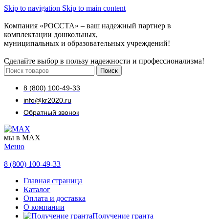
Skip to navigation
Skip to main content
Компания «РОССТА» – ваш надежный партнер в
комплектации дошкольных,
муниципальных и образовательных учреждений!
Сделайте выбор в пользу надежности и профессионализма!
Поиск
8 (800) 100-49-33
info@kr2020.ru
Обратный звонок
мы в MAX
Меню
8 (800) 100-49-33
Главная страница
Каталог
Оплата и доставка
О компании
Получение гранта