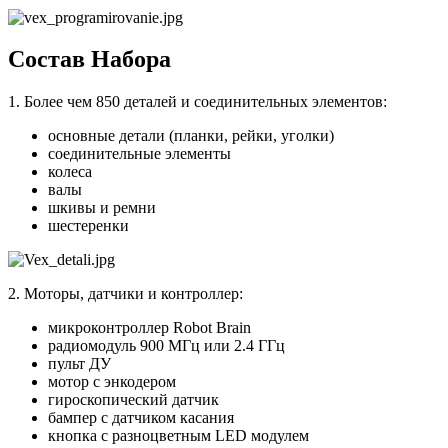
Состав Набора
1. Более чем 850 деталей и соединительных элементов:
основные детали (планки, рейки, уголки)
соединительные элементы
колеса
валы
шкивы и ремни
шестеренки
2. Моторы, датчики и контроллер:
микроконтроллер Robot Brain
радиомодуль 900 МГц или 2.4 ГГц
пульт ДУ
мотор с энкодером
гироскопический датчик
бампер с датчиком касания
кнопка с разноцветным LED модулем