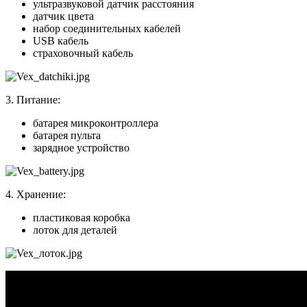
ультразвуковой датчик расстояния
датчик цвета
набор соединительных кабелей
USB кабель
страховочный кабель
3. Питание:
батарея микроконтроллера
батарея пульта
зарядное устройство
4. Хранение:
пластиковая коробка
лоток для деталей