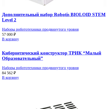
Дополнительный набор Robotis BIOLOID STEM
Level 2
Наборы робототехники продвинутого уровня
57 000
₽
В корзину
Кибернетический конструктор ТРИК “Малый
Образовательный”
Наборы робототехники продвинутого уровня
84 562
₽
В корзину