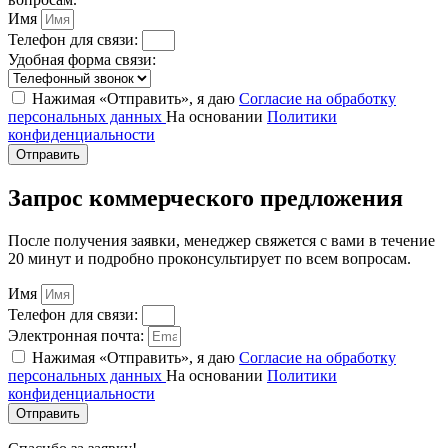
Имя
Телефон для связи:
Удобная форма связи:
Нажимая «Отправить», я даю
Согласие на обработку
персональных данных
На основании
Политики
конфиденциальности
Отправить
Запрос коммерческого предложения
После получения заявки, менеджер свяжется с вами в течение
20 минут и подробно проконсультирует по всем вопросам.
Имя
Телефон для связи:
Электронная почта:
Нажимая «Отправить», я даю
Согласие на обработку
персональных данных
На основании
Политики
конфиденциальности
Отправить