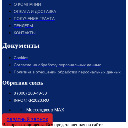
О КОМПАНИИ
ОПЛАТА И ДОСТАВКА
ПОЛУЧЕНИЕ ГРАНТА
ТЕНДЕРЫ
КОНТАКТЫ
Документы
Cookies
Согласие на обработку персональных данных
Политика в отношении обработки персональных данных
Обратная связь
8 (800) 100-49-33
INFO@KR2020.RU
Мессенджер MAX
ОБРАТНЫЙ ЗВОНОК
Все права защищены. Вся представленная на сайте