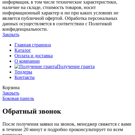
информация, в том числе технические характеристики,
наличие на складе, стоимость товаров, носит
информационный характер и ни при каких условиях не
является публичной офертой. Обработка персональных
данных осуществляется в соответствии с Политикой
конфиденциальности.
Закрыть
Главная страница
Каталог
Оплата и доставка
О компании
Получение гранта
Тендеры
Контакты
Корзина
Закрыть
Боковая панель
Обратный звонок
После получения заявки на звонок, менеджер свяжется с вами
в течение 20 минут и подробно проконсультирует по всем
вопросам.