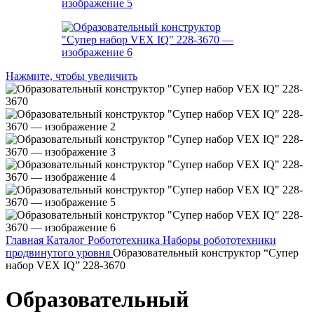
Нажмите, чтобы увеличить
Главная
Каталог
Робототехника
Наборы робототехники
продвинутого уровня
Образовательный конструктор “Супер
набор VEX IQ” 228-3670
Образовательный